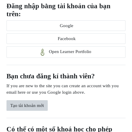
Đăng nhập bằng tài khoản của bạn
trên:
Google
Facebook
Open Learner Portfolio
Bạn chưa đăng kí thành viên?
If you are new to the site you can create an account with you
email here or use you Google login above.
Tạo tài khoản mới
Có thể có một số khoá học cho phép