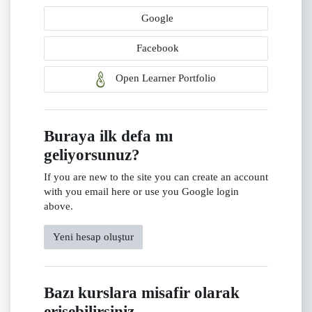
Google
Facebook
Open Learner Portfolio
Buraya ilk defa mı
geliyorsunuz?
If you are new to the site you can create an account
with you email here or use you Google login
above.
Yeni hesap oluştur
Bazı kurslara misafir olarak
erişebilirsiniz