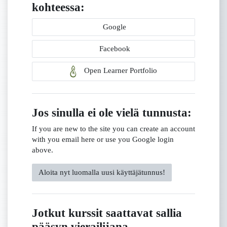
kohteessa:
Google
Facebook
Open Learner Portfolio
Jos sinulla ei ole vielä tunnusta:
If you are new to the site you can create an account
with you email here or use you Google login
above.
Aloita nyt luomalla uusi käyttäjätunnus!
Jotkut kurssit saattavat sallia
pääsyn vierailijana