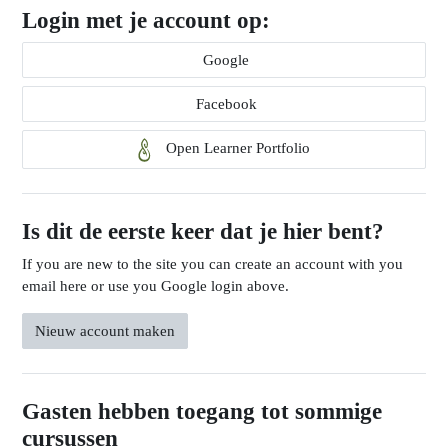
Login met je account op:
Google
Facebook
Open Learner Portfolio
Is dit de eerste keer dat je hier bent?
If you are new to the site you can create an account with you
email here or use you Google login above.
Nieuw account maken
Gasten hebben toegang tot sommige
cursussen