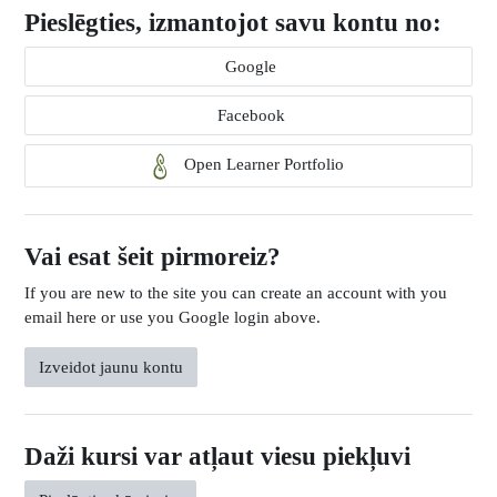
Pieslēgties, izmantojot savu kontu no:
Google
Facebook
Open Learner Portfolio
Vai esat šeit pirmoreiz?
If you are new to the site you can create an account with you
email here or use you Google login above.
Izveidot jaunu kontu
Daži kursi var atļaut viesu piekļuvi