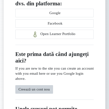
dvs. din platforma:
Google
Facebook
Open Learner Portfolio
Este prima dată când ajungeți
aici?
If you are new to the site you can create an account
with you email here or use you Google login
above.
Creează un cont nou
Unele cursuri pot permite