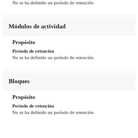
No se ha definido un período de retención
Módulos de actividad
Propósito
Período de retención
No se ha definido un período de retención
Bloques
Propósito
Período de retención
No se ha definido un período de retención