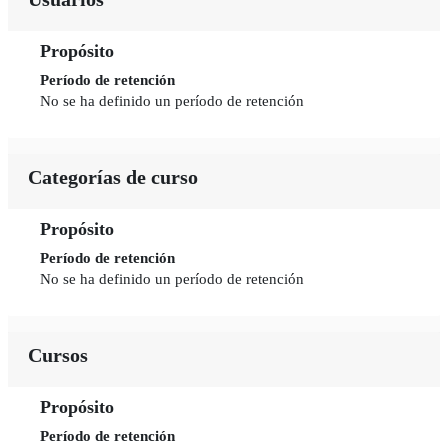
Propósito
Período de retención
No se ha definido un período de retención
Categorías de curso
Propósito
Período de retención
No se ha definido un período de retención
Cursos
Propósito
Período de retención