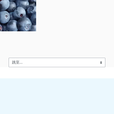
跳至...