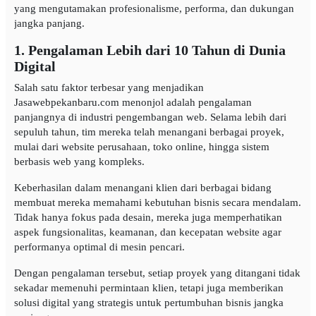
yang mengutamakan profesionalisme, performa, dan dukungan
jangka panjang.
1. Pengalaman Lebih dari 10 Tahun di Dunia
Digital
Salah satu faktor terbesar yang menjadikan
Jasawebpekanbaru.com menonjol adalah pengalaman
panjangnya di industri pengembangan web. Selama lebih dari
sepuluh tahun, tim mereka telah menangani berbagai proyek,
mulai dari website perusahaan, toko online, hingga sistem
berbasis web yang kompleks.
Keberhasilan dalam menangani klien dari berbagai bidang
membuat mereka memahami kebutuhan bisnis secara mendalam.
Tidak hanya fokus pada desain, mereka juga memperhatikan
aspek fungsionalitas, keamanan, dan kecepatan website agar
performanya optimal di mesin pencari.
Dengan pengalaman tersebut, setiap proyek yang ditangani tidak
sekadar memenuhi permintaan klien, tetapi juga memberikan
solusi digital yang strategis untuk pertumbuhan bisnis jangka