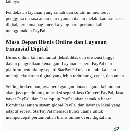
lainnya.
Pendekatan layanan yang ramah dan solutif ini membuat
pengguna merasa aman dan nyaman dalam melakukan transaksi
digital, terutama bagi mereka yang baru pertama kali
menggunakan PayPal.
Masa Depan Bisnis Online dan Layanan
Finansial Digital
Bisnis online kini menuntut fleksibilitas dan efisiensi tinggi
dalam pengelolaan keuangan. Layanan seperti PayPal dan
platform pendukung seperti StarPayPal telah membuka jalan
menuju ekosistem digital yang lebih terhubung, cepat, dan aman.
Seiring berkembangnya perdagangan lintas negara, kebutuhan
akan jasa pendukung transaksi seperti Jasa Convert PayPal, Jasa
bayar PayPal, dan Jasa top up PayPal akan semakin besar.
Kombinasi antara sistem global PayPal dan layanan lokal yang
adaptif seperti StarPayPal menjadi kunci utama untuk
mempercepat pertumbuhan bisnis online di era digital ini.