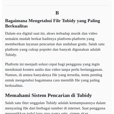
B
Bagaimana Mengetahui File Tubidy yang Paling
Berkualitas
Dalam era digital saat ini, akses terhadap musik dan video
semakin mudah berkat hadirnya platform-platform yang
memberikan layanan pencarian dan unduhan gratis. Salah satu
platform yang cukup populer dan banyak digunakan adalah
Tubidy.
Platform ini menjadi solusi cepat bagi pengguna yang ingin
menikmati konten audio dan video tanpa perlu berlangganan.
Namun, di antara banyaknya file yang tersedia, tentu penting
untuk mengetahui bagaimana cara memilih file yang paling
berkualitas.
Memahami Sistem Pencarian di Tubidy
Salah satu fitur unggulan Tubidy adalah kemampuannya dalam
menyaring file dari berbagai sumber di internet. Saat pengguna
mengetikkan judul lagu atau nama artis, sistem akan