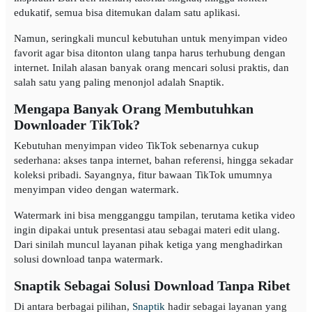
edukatif, semua bisa ditemukan dalam satu aplikasi.
Namun, seringkali muncul kebutuhan untuk menyimpan video
favorit agar bisa ditonton ulang tanpa harus terhubung dengan
internet. Inilah alasan banyak orang mencari solusi praktis, dan
salah satu yang paling menonjol adalah Snaptik.
Mengapa Banyak Orang Membutuhkan
Downloader TikTok?
Kebutuhan menyimpan video TikTok sebenarnya cukup
sederhana: akses tanpa internet, bahan referensi, hingga sekadar
koleksi pribadi. Sayangnya, fitur bawaan TikTok umumnya
menyimpan video dengan watermark.
Watermark ini bisa mengganggu tampilan, terutama ketika video
ingin dipakai untuk presentasi atau sebagai materi edit ulang.
Dari sinilah muncul layanan pihak ketiga yang menghadirkan
solusi download tanpa watermark.
Snaptik Sebagai Solusi Download Tanpa Ribet
Di antara berbagai pilihan,
Snaptik
hadir sebagai layanan yang