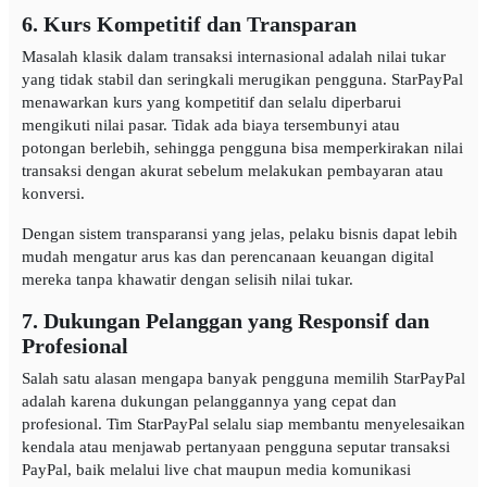
6. Kurs Kompetitif dan Transparan
Masalah klasik dalam transaksi internasional adalah nilai tukar
yang tidak stabil dan seringkali merugikan pengguna. StarPayPal
menawarkan kurs yang kompetitif dan selalu diperbarui
mengikuti nilai pasar. Tidak ada biaya tersembunyi atau
potongan berlebih, sehingga pengguna bisa memperkirakan nilai
transaksi dengan akurat sebelum melakukan pembayaran atau
konversi.
Dengan sistem transparansi yang jelas, pelaku bisnis dapat lebih
mudah mengatur arus kas dan perencanaan keuangan digital
mereka tanpa khawatir dengan selisih nilai tukar.
7. Dukungan Pelanggan yang Responsif dan
Profesional
Salah satu alasan mengapa banyak pengguna memilih StarPayPal
adalah karena dukungan pelanggannya yang cepat dan
profesional. Tim StarPayPal selalu siap membantu menyelesaikan
kendala atau menjawab pertanyaan pengguna seputar transaksi
PayPal, baik melalui live chat maupun media komunikasi