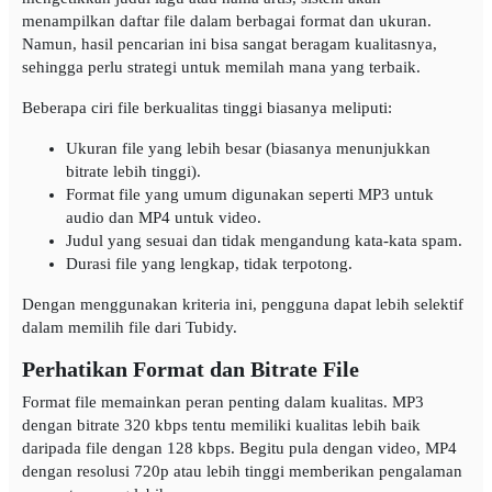
menampilkan daftar file dalam berbagai format dan ukuran.
Namun, hasil pencarian ini bisa sangat beragam kualitasnya,
sehingga perlu strategi untuk memilah mana yang terbaik.
Beberapa ciri file berkualitas tinggi biasanya meliputi:
Ukuran file yang lebih besar (biasanya menunjukkan
bitrate lebih tinggi).
Format file yang umum digunakan seperti MP3 untuk
audio dan MP4 untuk video.
Judul yang sesuai dan tidak mengandung kata-kata spam.
Durasi file yang lengkap, tidak terpotong.
Dengan menggunakan kriteria ini, pengguna dapat lebih selektif
dalam memilih file dari Tubidy.
Perhatikan Format dan Bitrate File
Format file memainkan peran penting dalam kualitas. MP3
dengan bitrate 320 kbps tentu memiliki kualitas lebih baik
daripada file dengan 128 kbps. Begitu pula dengan video, MP4
dengan resolusi 720p atau lebih tinggi memberikan pengalaman