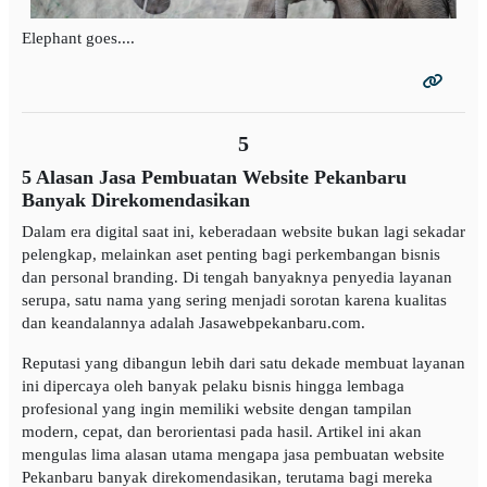
Elephant goes....
5
5 Alasan Jasa Pembuatan Website Pekanbaru
Banyak Direkomendasikan
Dalam era digital saat ini, keberadaan website bukan lagi sekadar
pelengkap, melainkan aset penting bagi perkembangan bisnis
dan personal branding. Di tengah banyaknya penyedia layanan
serupa, satu nama yang sering menjadi sorotan karena kualitas
dan keandalannya adalah Jasawebpekanbaru.com.
Reputasi yang dibangun lebih dari satu dekade membuat layanan
ini dipercaya oleh banyak pelaku bisnis hingga lembaga
profesional yang ingin memiliki website dengan tampilan
modern, cepat, dan berorientasi pada hasil. Artikel ini akan
mengulas lima alasan utama mengapa jasa pembuatan website
Pekanbaru banyak direkomendasikan, terutama bagi mereka