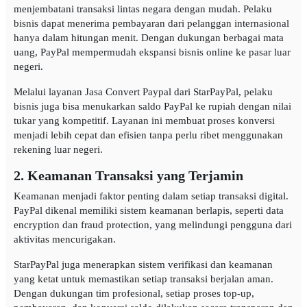
menjembatani transaksi lintas negara dengan mudah. Pelaku
bisnis dapat menerima pembayaran dari pelanggan internasional
hanya dalam hitungan menit. Dengan dukungan berbagai mata
uang, PayPal mempermudah ekspansi bisnis online ke pasar luar
negeri.
Melalui layanan Jasa Convert Paypal dari StarPayPal, pelaku
bisnis juga bisa menukarkan saldo PayPal ke rupiah dengan nilai
tukar yang kompetitif. Layanan ini membuat proses konversi
menjadi lebih cepat dan efisien tanpa perlu ribet menggunakan
rekening luar negeri.
2. Keamanan Transaksi yang Terjamin
Keamanan menjadi faktor penting dalam setiap transaksi digital.
PayPal dikenal memiliki sistem keamanan berlapis, seperti data
encryption dan fraud protection, yang melindungi pengguna dari
aktivitas mencurigakan.
StarPayPal juga menerapkan sistem verifikasi dan keamanan
yang ketat untuk memastikan setiap transaksi berjalan aman.
Dengan dukungan tim profesional, setiap proses top-up,