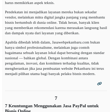
harus memikirkan aspek teknis.
Pendekatan ini menjadikan layanan mereka bukan sekadar
vendor, melainkan mitra digital jangka panjang yang membantu
bisnis bertumbuh di dunia online. Tidak heran, banyak klien
yang memberikan rekomendasi karena merasakan langsung hasil
dan dampak nyata dari layanan yang diberikan.
Apabila dibedah lebih dalam, Jasawebpekanbaru.com bukan
hanya simbol profesionalisme, melainkan juga contoh
bagaimana sebuah layanan lokal dapat bersaing dengan standar
nasional — bahkan global. Dengan kombinasi antara
pengalaman, inovasi, dan komitmen terhadap kualitas, tidak
mengherankan jika jasa pembuatan website Pekanbaru ini terus
menjadi pilihan utama bagi banyak pelaku bisnis modern.
7
7 Keuntungan Menggunakan Jasa PayPal untuk
Bisnis Online