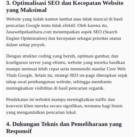
3. Optimalisasi SEO dan Kecepatan Website
yang Maksimal
Website yang indah namun lambat atau tidak muncul di hasil
pencarian Google tentu tidak efektif. Oleh karena itu,
Jasawebpekanbaru.com menempatkan aspek SEO (Search
Engine Optimization) dan kecepatan sebagai prioritas utama
dalam setiap proyek.
Dengan struktur coding yang bersih, optimasi gambar, dan
konfigurasi server yang efisien, website yang mereka hasilkan
mampu memuat lebih cepat serta memenuhi standar Core Web
Vitals Google. Selain itu, strategi SEO on-page diterapkan sejak
tahap awal pembangunan website, sehingga membantu
meningkatkan visibilitas di hasil pencarian organik.
Pendekatan ini terbukti mampu meningkatkan traffic dan
konversi klien mereka secara signifikan, terutama bagi bisnis
yang mengandalkan pencarian lokal.
4. Dukungan Teknis dan Pemeliharaan yang
Responsif