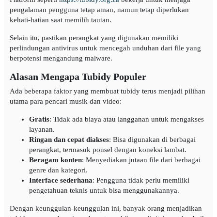
pengalaman pengguna tetap aman, namun tetap diperlukan
kehati-hatian saat memilih tautan.
Selain itu, pastikan perangkat yang digunakan memiliki
perlindungan antivirus untuk mencegah unduhan dari file yang
berpotensi mengandung malware.
Alasan Mengapa Tubidy Populer
Ada beberapa faktor yang membuat tubidy terus menjadi pilihan
utama para pencari musik dan video:
Gratis
: Tidak ada biaya atau langganan untuk mengakses
layanan.
Ringan dan cepat diakses
: Bisa digunakan di berbagai
perangkat, termasuk ponsel dengan koneksi lambat.
Beragam konten
: Menyediakan jutaan file dari berbagai
genre dan kategori.
Interface sederhana
: Pengguna tidak perlu memiliki
pengetahuan teknis untuk bisa menggunakannya.
Dengan keunggulan-keunggulan ini, banyak orang menjadikan