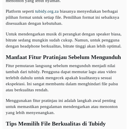
menonton yang lebih nyaman.
Platform seperti
tubidy.org.za
biasanya menyediakan berbagai
pilihan format untuk setiap file. Pemilihan format ini sebaiknya
disesuaikan dengan kebutuhan.
Untuk mendengarkan musik di perangkat dengan speaker biasa,
bitrate sedang mungkin sudah cukup. Namun, untuk pengguna
dengan headphone berkualitas, bitrate tinggi akan lebih optimal.
Manfaat Fitur Pratinjau Sebelum Mengunduh
Fitur pemutaran langsung sebelum mengunduh menjadi nilai
tambah dari tubidy. Pengguna dapat memutar lagu atau video
terlebih dahulu untuk mengecek apakah kualitasnya sesuai
ekspektasi. Ini sangat membantu dalam menghindari file palsu
atau berkualitas rendah.
Menggunakan fitur pratinjau ini adalah langkah awal penting
untuk memastikan pengalaman mendengarkan atau menonton
yang lebih menyenangkan.
Tips Memilih File Berkualitas di Tubidy