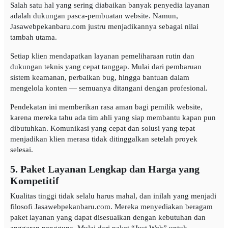
Salah satu hal yang sering diabaikan banyak penyedia layanan
adalah dukungan pasca-pembuatan website. Namun,
Jasawebpekanbaru.com justru menjadikannya sebagai nilai
tambah utama.
Setiap klien mendapatkan layanan pemeliharaan rutin dan
dukungan teknis yang cepat tanggap. Mulai dari pembaruan
sistem keamanan, perbaikan bug, hingga bantuan dalam
mengelola konten — semuanya ditangani dengan profesional.
Pendekatan ini memberikan rasa aman bagi pemilik website,
karena mereka tahu ada tim ahli yang siap membantu kapan pun
dibutuhkan. Komunikasi yang cepat dan solusi yang tepat
menjadikan klien merasa tidak ditinggalkan setelah proyek
selesai.
5. Paket Layanan Lengkap dan Harga yang
Kompetitif
Kualitas tinggi tidak selalu harus mahal, dan inilah yang menjadi
filosofi Jasawebpekanbaru.com. Mereka menyediakan beragam
paket layanan yang dapat disesuaikan dengan kebutuhan dan