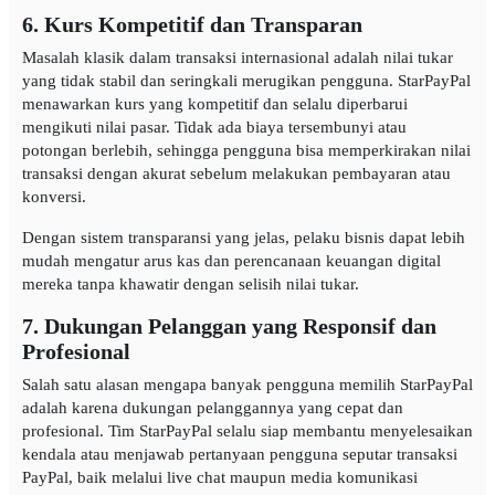
6. Kurs Kompetitif dan Transparan
Masalah klasik dalam transaksi internasional adalah nilai tukar
yang tidak stabil dan seringkali merugikan pengguna. StarPayPal
menawarkan kurs yang kompetitif dan selalu diperbarui
mengikuti nilai pasar. Tidak ada biaya tersembunyi atau
potongan berlebih, sehingga pengguna bisa memperkirakan nilai
transaksi dengan akurat sebelum melakukan pembayaran atau
konversi.
Dengan sistem transparansi yang jelas, pelaku bisnis dapat lebih
mudah mengatur arus kas dan perencanaan keuangan digital
mereka tanpa khawatir dengan selisih nilai tukar.
7. Dukungan Pelanggan yang Responsif dan
Profesional
Salah satu alasan mengapa banyak pengguna memilih StarPayPal
adalah karena dukungan pelanggannya yang cepat dan
profesional. Tim StarPayPal selalu siap membantu menyelesaikan
kendala atau menjawab pertanyaan pengguna seputar transaksi
PayPal, baik melalui live chat maupun media komunikasi