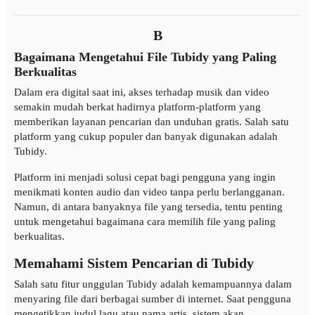
B
Bagaimana Mengetahui File Tubidy yang Paling
Berkualitas
Dalam era digital saat ini, akses terhadap musik dan video
semakin mudah berkat hadirnya platform-platform yang
memberikan layanan pencarian dan unduhan gratis. Salah satu
platform yang cukup populer dan banyak digunakan adalah
Tubidy.
Platform ini menjadi solusi cepat bagi pengguna yang ingin
menikmati konten audio dan video tanpa perlu berlangganan.
Namun, di antara banyaknya file yang tersedia, tentu penting
untuk mengetahui bagaimana cara memilih file yang paling
berkualitas.
Memahami Sistem Pencarian di Tubidy
Salah satu fitur unggulan Tubidy adalah kemampuannya dalam
menyaring file dari berbagai sumber di internet. Saat pengguna
mengetikkan judul lagu atau nama artis, sistem akan