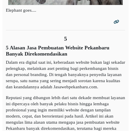
Elephant goes....
5
5 Alasan Jasa Pembuatan Website Pekanbaru
Banyak Direkomendasikan
Dalam era digital saat ini, keberadaan website bukan lagi sekadar
pelengkap, melainkan aset penting bagi perkembangan bisnis
dan personal branding. Di tengah banyaknya penyedia layanan
serupa, satu nama yang sering menjadi sorotan karena kualitas
dan keandalannya adalah Jasawebpekanbaru.com.
Reputasi yang dibangun lebih dari satu dekade membuat layanan
ini dipercaya oleh banyak pelaku bisnis hingga lembaga
profesional yang ingin memiliki website dengan tampilan
modern, cepat, dan berorientasi pada hasil. Artikel ini akan
mengulas lima alasan utama mengapa jasa pembuatan website
Pekanbaru banyak direkomendasikan, terutama bagi mereka