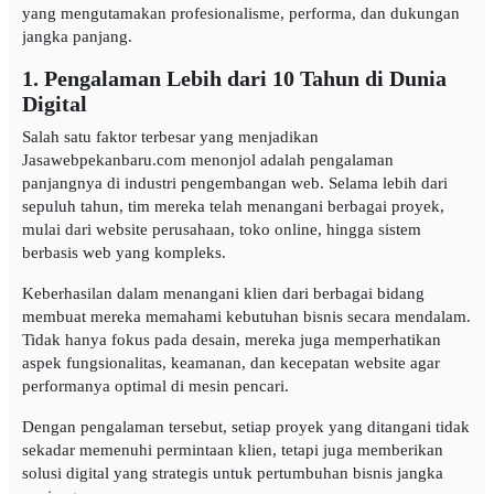
yang mengutamakan profesionalisme, performa, dan dukungan
jangka panjang.
1. Pengalaman Lebih dari 10 Tahun di Dunia
Digital
Salah satu faktor terbesar yang menjadikan
Jasawebpekanbaru.com menonjol adalah pengalaman
panjangnya di industri pengembangan web. Selama lebih dari
sepuluh tahun, tim mereka telah menangani berbagai proyek,
mulai dari website perusahaan, toko online, hingga sistem
berbasis web yang kompleks.
Keberhasilan dalam menangani klien dari berbagai bidang
membuat mereka memahami kebutuhan bisnis secara mendalam.
Tidak hanya fokus pada desain, mereka juga memperhatikan
aspek fungsionalitas, keamanan, dan kecepatan website agar
performanya optimal di mesin pencari.
Dengan pengalaman tersebut, setiap proyek yang ditangani tidak
sekadar memenuhi permintaan klien, tetapi juga memberikan
solusi digital yang strategis untuk pertumbuhan bisnis jangka