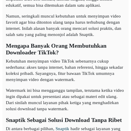
edukatif, semua bisa ditemukan dalam satu aplikasi.
Namun, seringkali muncul kebutuhan untuk menyimpan video
favorit agar bisa ditonton ulang tanpa harus terhubung dengan
internet. Inilah alasan banyak orang mencari solusi praktis, dan
salah satu yang paling menonjol adalah Snaptik.
Mengapa Banyak Orang Membutuhkan
Downloader TikTok?
Kebutuhan menyimpan video TikTok sebenarnya cukup
sederhana: akses tanpa internet, bahan referensi, hingga sekadar
koleksi pribadi. Sayangnya, fitur bawaan TikTok umumnya
menyimpan video dengan watermark.
Watermark ini bisa mengganggu tampilan, terutama ketika video
ingin dipakai untuk presentasi atau sebagai materi edit ulang.
Dari sinilah muncul layanan pihak ketiga yang menghadirkan
solusi download tanpa watermark.
Snaptik Sebagai Solusi Download Tanpa Ribet
Di antara berbagai pilihan,
Snaptik
hadir sebagai layanan yang