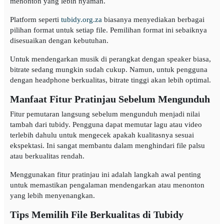
menonton yang lebih nyaman.
Platform seperti
tubidy.org.za
biasanya menyediakan berbagai
pilihan format untuk setiap file. Pemilihan format ini sebaiknya
disesuaikan dengan kebutuhan.
Untuk mendengarkan musik di perangkat dengan speaker biasa,
bitrate sedang mungkin sudah cukup. Namun, untuk pengguna
dengan headphone berkualitas, bitrate tinggi akan lebih optimal.
Manfaat Fitur Pratinjau Sebelum Mengunduh
Fitur pemutaran langsung sebelum mengunduh menjadi nilai
tambah dari tubidy. Pengguna dapat memutar lagu atau video
terlebih dahulu untuk mengecek apakah kualitasnya sesuai
ekspektasi. Ini sangat membantu dalam menghindari file palsu
atau berkualitas rendah.
Menggunakan fitur pratinjau ini adalah langkah awal penting
untuk memastikan pengalaman mendengarkan atau menonton
yang lebih menyenangkan.
Tips Memilih File Berkualitas di Tubidy