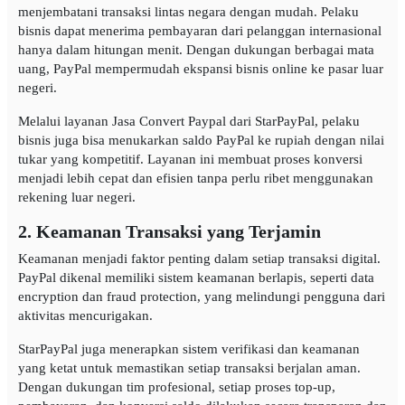
menjembatani transaksi lintas negara dengan mudah. Pelaku
bisnis dapat menerima pembayaran dari pelanggan internasional
hanya dalam hitungan menit. Dengan dukungan berbagai mata
uang, PayPal mempermudah ekspansi bisnis online ke pasar luar
negeri.
Melalui layanan Jasa Convert Paypal dari StarPayPal, pelaku
bisnis juga bisa menukarkan saldo PayPal ke rupiah dengan nilai
tukar yang kompetitif. Layanan ini membuat proses konversi
menjadi lebih cepat dan efisien tanpa perlu ribet menggunakan
rekening luar negeri.
2. Keamanan Transaksi yang Terjamin
Keamanan menjadi faktor penting dalam setiap transaksi digital.
PayPal dikenal memiliki sistem keamanan berlapis, seperti data
encryption dan fraud protection, yang melindungi pengguna dari
aktivitas mencurigakan.
StarPayPal juga menerapkan sistem verifikasi dan keamanan
yang ketat untuk memastikan setiap transaksi berjalan aman.
Dengan dukungan tim profesional, setiap proses top-up,