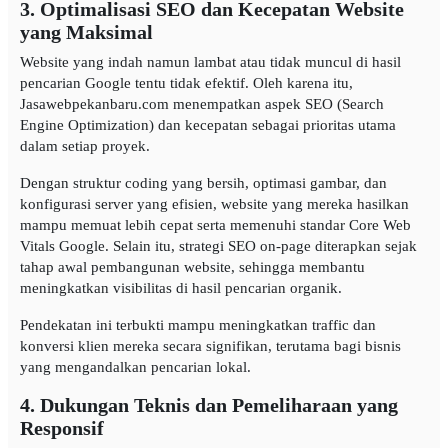
3. Optimalisasi SEO dan Kecepatan Website
yang Maksimal
Website yang indah namun lambat atau tidak muncul di hasil
pencarian Google tentu tidak efektif. Oleh karena itu,
Jasawebpekanbaru.com menempatkan aspek SEO (Search
Engine Optimization) dan kecepatan sebagai prioritas utama
dalam setiap proyek.
Dengan struktur coding yang bersih, optimasi gambar, dan
konfigurasi server yang efisien, website yang mereka hasilkan
mampu memuat lebih cepat serta memenuhi standar Core Web
Vitals Google. Selain itu, strategi SEO on-page diterapkan sejak
tahap awal pembangunan website, sehingga membantu
meningkatkan visibilitas di hasil pencarian organik.
Pendekatan ini terbukti mampu meningkatkan traffic dan
konversi klien mereka secara signifikan, terutama bagi bisnis
yang mengandalkan pencarian lokal.
4. Dukungan Teknis dan Pemeliharaan yang
Responsif