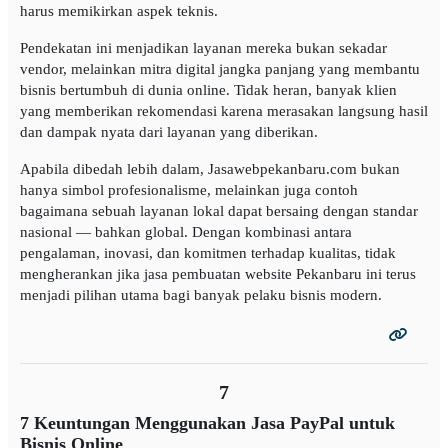
harus memikirkan aspek teknis.
Pendekatan ini menjadikan layanan mereka bukan sekadar
vendor, melainkan mitra digital jangka panjang yang membantu
bisnis bertumbuh di dunia online. Tidak heran, banyak klien
yang memberikan rekomendasi karena merasakan langsung hasil
dan dampak nyata dari layanan yang diberikan.
Apabila dibedah lebih dalam, Jasawebpekanbaru.com bukan
hanya simbol profesionalisme, melainkan juga contoh
bagaimana sebuah layanan lokal dapat bersaing dengan standar
nasional — bahkan global. Dengan kombinasi antara
pengalaman, inovasi, dan komitmen terhadap kualitas, tidak
mengherankan jika jasa pembuatan website Pekanbaru ini terus
menjadi pilihan utama bagi banyak pelaku bisnis modern.
7
7 Keuntungan Menggunakan Jasa PayPal untuk
Bisnis Online