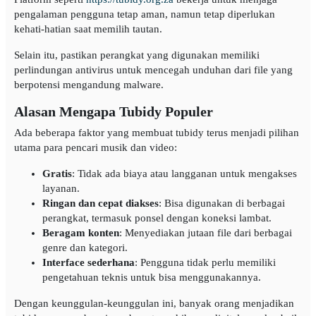
pengalaman pengguna tetap aman, namun tetap diperlukan
kehati-hatian saat memilih tautan.
Selain itu, pastikan perangkat yang digunakan memiliki
perlindungan antivirus untuk mencegah unduhan dari file yang
berpotensi mengandung malware.
Alasan Mengapa Tubidy Populer
Ada beberapa faktor yang membuat tubidy terus menjadi pilihan
utama para pencari musik dan video:
Gratis
: Tidak ada biaya atau langganan untuk mengakses
layanan.
Ringan dan cepat diakses
: Bisa digunakan di berbagai
perangkat, termasuk ponsel dengan koneksi lambat.
Beragam konten
: Menyediakan jutaan file dari berbagai
genre dan kategori.
Interface sederhana
: Pengguna tidak perlu memiliki
pengetahuan teknis untuk bisa menggunakannya.
Dengan keunggulan-keunggulan ini, banyak orang menjadikan