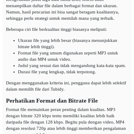
menampilkan daftar file dalam berbagai format dan ukuran.
Namun, hasil pencarian ini bisa sangat beragam kualitasnya,
sehingga perlu strategi untuk memilah mana yang terbaik.
Beberapa ciri file berkualitas tinggi biasanya meliputi:
Ukuran file yang lebih besar (biasanya menunjukkan
bitrate lebih tinggi).
Format file yang umum digunakan seperti MP3 untuk
audio dan MP4 untuk video.
Judul yang sesuai dan tidak mengandung kata-kata spam.
Durasi file yang lengkap, tidak terpotong.
Dengan menggunakan kriteria ini, pengguna dapat lebih selektif
dalam memilih file dari Tubidy.
Perhatikan Format dan Bitrate File
Format file memainkan peran penting dalam kualitas. MP3
dengan bitrate 320 kbps tentu memiliki kualitas lebih baik
daripada file dengan 128 kbps. Begitu pula dengan video, MP4
dengan resolusi 720p atau lebih tinggi memberikan pengalaman