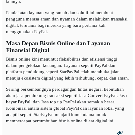
lainnya.
Pendekatan layanan yang ramah dan solutif ini membuat
pengguna merasa aman dan nyaman dalam melakukan transaksi
digital, terutama bagi mereka yang baru pertama kali
menggunakan PayPal.
Masa Depan Bisnis Online dan Layanan
Finansial Digital
Bisnis online kini menuntut fleksibilitas dan efisiensi tinggi
dalam pengelolaan keuangan. Layanan seperti PayPal dan
platform pendukung seperti StarPayPal telah membuka jalan
menuju ekosistem digital yang lebih terhubung, cepat, dan aman.
Seiring berkembangnya perdagangan lintas negara, kebutuhan
akan jasa pendukung transaksi seperti Jasa Convert PayPal, Jasa
bayar PayPal, dan Jasa top up PayPal akan semakin besar.
Kombinasi antara sistem global PayPal dan layanan lokal yang
adaptif seperti StarPayPal menjadi kunci utama untuk
mempercepat pertumbuhan bisnis online di era digital ini.