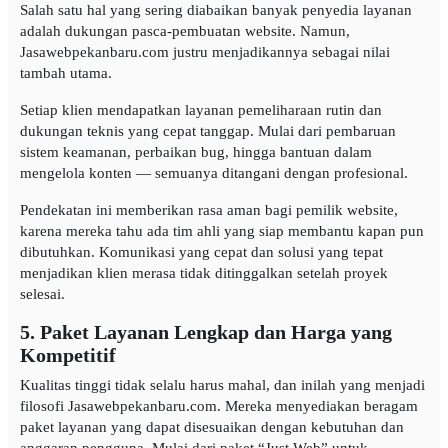
Salah satu hal yang sering diabaikan banyak penyedia layanan
adalah dukungan pasca-pembuatan website. Namun,
Jasawebpekanbaru.com justru menjadikannya sebagai nilai
tambah utama.
Setiap klien mendapatkan layanan pemeliharaan rutin dan
dukungan teknis yang cepat tanggap. Mulai dari pembaruan
sistem keamanan, perbaikan bug, hingga bantuan dalam
mengelola konten — semuanya ditangani dengan profesional.
Pendekatan ini memberikan rasa aman bagi pemilik website,
karena mereka tahu ada tim ahli yang siap membantu kapan pun
dibutuhkan. Komunikasi yang cepat dan solusi yang tepat
menjadikan klien merasa tidak ditinggalkan setelah proyek
selesai.
5. Paket Layanan Lengkap dan Harga yang
Kompetitif
Kualitas tinggi tidak selalu harus mahal, dan inilah yang menjadi
filosofi Jasawebpekanbaru.com. Mereka menyediakan beragam
paket layanan yang dapat disesuaikan dengan kebutuhan dan