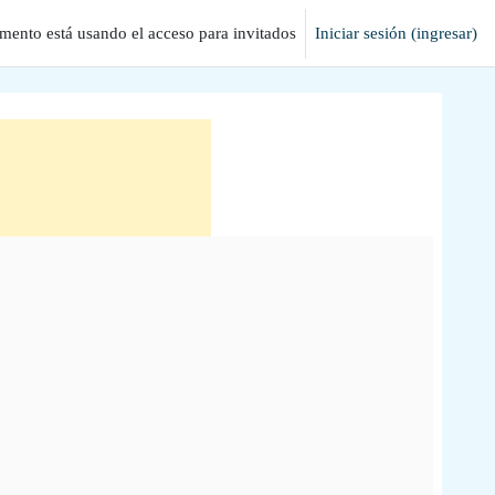
mento está usando el acceso para invitados
Iniciar sesión (ingresar)