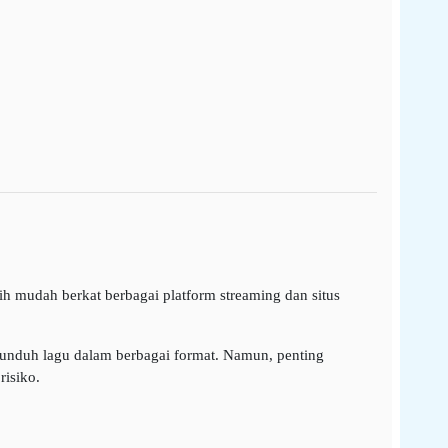
bih mudah berkat berbagai platform streaming dan situs
unduh lagu dalam berbagai format. Namun, penting
isiko.