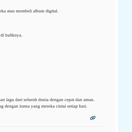
ka atau membeli album digital.
di baliknya.
aan lagu dari seluruh dunia dengan cepat dan aman.
g dengan irama yang mereka cintai setiap hari.