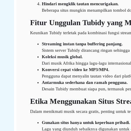
Hindari mengklik tautan mencurigakan.
Beberapa situs mungkin menampilkan tombol dow
Fitur Unggulan Tubidy yang 
Keunikan Tubidy terletak pada kombinasi fungsi strea
Streaming instan tanpa buffering panjang.
Sistem server Tubidy dirancang ringan sehingga 
Koleksi musik global.
Dari musik Afrika hingga lagu-lagu internasional
Konversi cepat video ke MP3/MP4.
Pengguna dapat menyalin tautan video dari plat
Antarmuka sederhana dan ramah pengguna.
Desain Tubidy membuat siapa pun, termasuk pe
Etika Menggunakan Situs Stre
Dalam menikmati musik secara gratis, penting untuk te
Gunakan situs hanya untuk keperluan pribadi.
Lagu yang diunduh sebaiknya digunakan untuk di