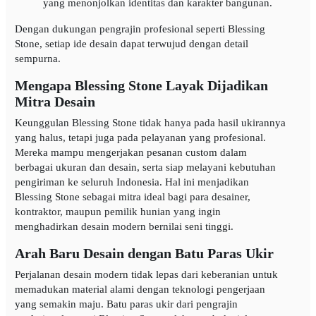
yang menonjolkan identitas dan karakter bangunan.
Dengan dukungan pengrajin profesional seperti Blessing
Stone, setiap ide desain dapat terwujud dengan detail
sempurna.
Mengapa Blessing Stone Layak Dijadikan
Mitra Desain
Keunggulan Blessing Stone tidak hanya pada hasil ukirannya
yang halus, tetapi juga pada pelayanan yang profesional.
Mereka mampu mengerjakan pesanan custom dalam
berbagai ukuran dan desain, serta siap melayani kebutuhan
pengiriman ke seluruh Indonesia. Hal ini menjadikan
Blessing Stone sebagai mitra ideal bagi para desainer,
kontraktor, maupun pemilik hunian yang ingin
menghadirkan desain modern bernilai seni tinggi.
Arah Baru Desain dengan Batu Paras Ukir
Perjalanan desain modern tidak lepas dari keberanian untuk
memadukan material alami dengan teknologi pengerjaan
yang semakin maju. Batu paras ukir dari pengrajin