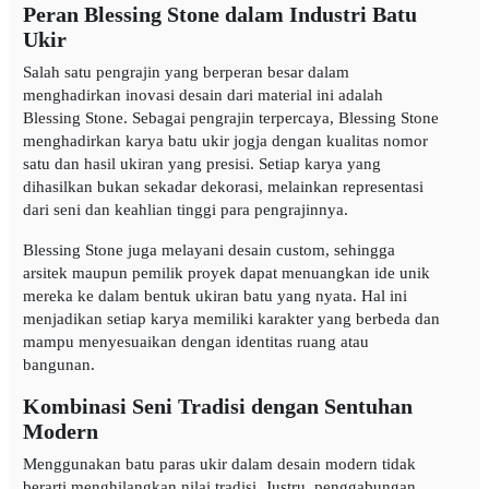
Peran Blessing Stone dalam Industri Batu
Ukir
Salah satu pengrajin yang berperan besar dalam
menghadirkan inovasi desain dari material ini adalah
Blessing Stone. Sebagai pengrajin terpercaya, Blessing Stone
menghadirkan karya batu ukir jogja dengan kualitas nomor
satu dan hasil ukiran yang presisi. Setiap karya yang
dihasilkan bukan sekadar dekorasi, melainkan representasi
dari seni dan keahlian tinggi para pengrajinnya.
Blessing Stone juga melayani desain custom, sehingga
arsitek maupun pemilik proyek dapat menuangkan ide unik
mereka ke dalam bentuk ukiran batu yang nyata. Hal ini
menjadikan setiap karya memiliki karakter yang berbeda dan
mampu menyesuaikan dengan identitas ruang atau
bangunan.
Kombinasi Seni Tradisi dengan Sentuhan
Modern
Menggunakan batu paras ukir dalam desain modern tidak
berarti menghilangkan nilai tradisi. Justru, penggabungan