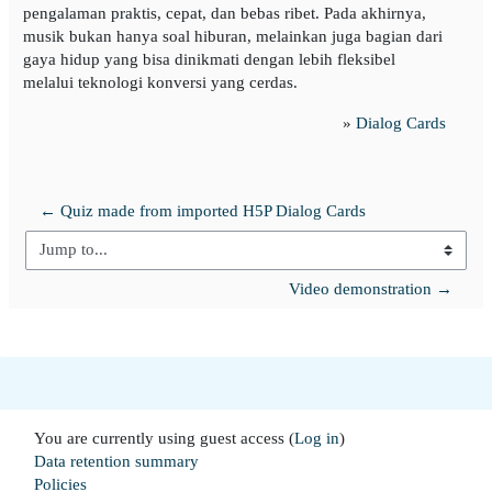
pengalaman praktis, cepat, dan bebas ribet. Pada akhirnya,
musik bukan hanya soal hiburan, melainkan juga bagian dari
gaya hidup yang bisa dinikmati dengan lebih fleksibel
melalui teknologi konversi yang cerdas.
»
Dialog Cards
← Quiz made from imported H5P Dialog Cards
Jump to...
Video demonstration →
You are currently using guest access (
Log in
)
Data retention summary
Policies