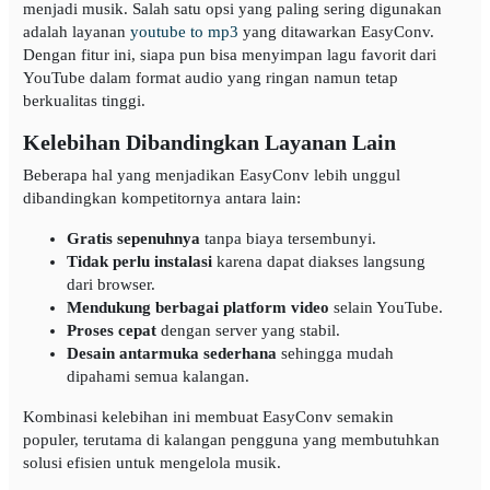
menjadi musik. Salah satu opsi yang paling sering digunakan
adalah layanan
youtube to mp3
yang ditawarkan EasyConv.
Dengan fitur ini, siapa pun bisa menyimpan lagu favorit dari
YouTube dalam format audio yang ringan namun tetap
berkualitas tinggi.
Kelebihan Dibandingkan Layanan Lain
Beberapa hal yang menjadikan EasyConv lebih unggul
dibandingkan kompetitornya antara lain:
Gratis sepenuhnya
tanpa biaya tersembunyi.
Tidak perlu instalasi
karena dapat diakses langsung
dari browser.
Mendukung berbagai platform video
selain YouTube.
Proses cepat
dengan server yang stabil.
Desain antarmuka sederhana
sehingga mudah
dipahami semua kalangan.
Kombinasi kelebihan ini membuat EasyConv semakin
populer, terutama di kalangan pengguna yang membutuhkan
solusi efisien untuk mengelola musik.