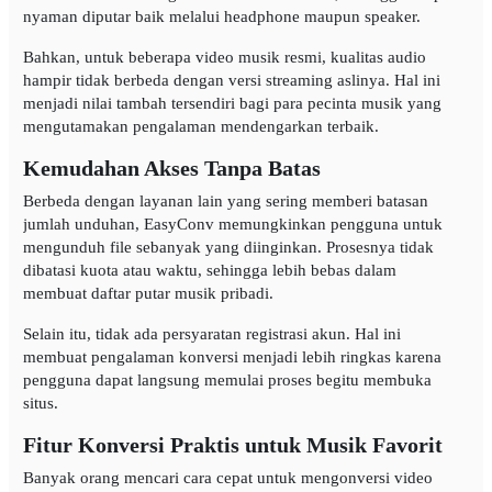
nyaman diputar baik melalui headphone maupun speaker.
Bahkan, untuk beberapa video musik resmi, kualitas audio
hampir tidak berbeda dengan versi streaming aslinya. Hal ini
menjadi nilai tambah tersendiri bagi para pecinta musik yang
mengutamakan pengalaman mendengarkan terbaik.
Kemudahan Akses Tanpa Batas
Berbeda dengan layanan lain yang sering memberi batasan
jumlah unduhan, EasyConv memungkinkan pengguna untuk
mengunduh file sebanyak yang diinginkan. Prosesnya tidak
dibatasi kuota atau waktu, sehingga lebih bebas dalam
membuat daftar putar musik pribadi.
Selain itu, tidak ada persyaratan registrasi akun. Hal ini
membuat pengalaman konversi menjadi lebih ringkas karena
pengguna dapat langsung memulai proses begitu membuka
situs.
Fitur Konversi Praktis untuk Musik Favorit
Banyak orang mencari cara cepat untuk mengonversi video