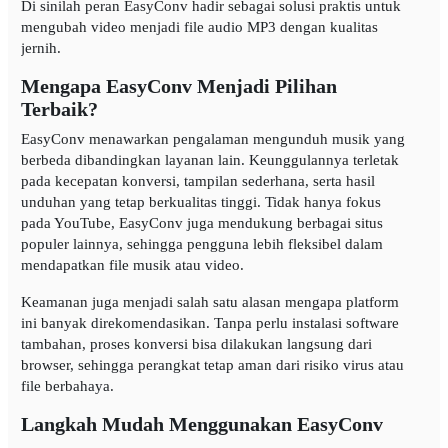
Di sinilah peran EasyConv hadir sebagai solusi praktis untuk
mengubah video menjadi file audio MP3 dengan kualitas
jernih.
Mengapa EasyConv Menjadi Pilihan
Terbaik?
EasyConv menawarkan pengalaman mengunduh musik yang
berbeda dibandingkan layanan lain. Keunggulannya terletak
pada kecepatan konversi, tampilan sederhana, serta hasil
unduhan yang tetap berkualitas tinggi. Tidak hanya fokus
pada YouTube, EasyConv juga mendukung berbagai situs
populer lainnya, sehingga pengguna lebih fleksibel dalam
mendapatkan file musik atau video.
Keamanan juga menjadi salah satu alasan mengapa platform
ini banyak direkomendasikan. Tanpa perlu instalasi software
tambahan, proses konversi bisa dilakukan langsung dari
browser, sehingga perangkat tetap aman dari risiko virus atau
file berbahaya.
Langkah Mudah Menggunakan EasyConv