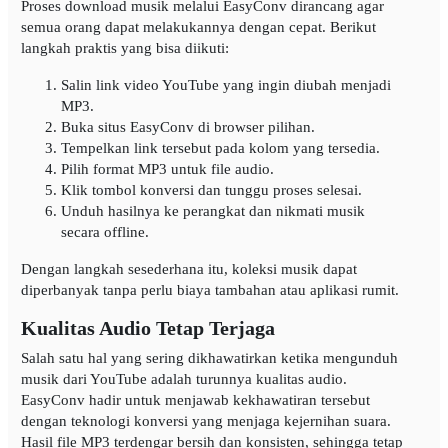
Proses download musik melalui EasyConv dirancang agar
semua orang dapat melakukannya dengan cepat. Berikut
langkah praktis yang bisa diikuti:
Salin link video YouTube yang ingin diubah menjadi
MP3.
Buka situs EasyConv di browser pilihan.
Tempelkan link tersebut pada kolom yang tersedia.
Pilih format MP3 untuk file audio.
Klik tombol konversi dan tunggu proses selesai.
Unduh hasilnya ke perangkat dan nikmati musik
secara offline.
Dengan langkah sesederhana itu, koleksi musik dapat
diperbanyak tanpa perlu biaya tambahan atau aplikasi rumit.
Kualitas Audio Tetap Terjaga
Salah satu hal yang sering dikhawatirkan ketika mengunduh
musik dari YouTube adalah turunnya kualitas audio.
EasyConv hadir untuk menjawab kekhawatiran tersebut
dengan teknologi konversi yang menjaga kejernihan suara.
Hasil file MP3 terdengar bersih dan konsisten, sehingga tetap