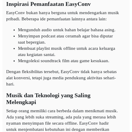
Inspirasi Pemanfaatan EasyConv
EasyConv bukan hanya berguna untuk mendengarkan musik
pribadi. Beberapa ide pemanfaatan lainnya antara lain:
Mengunduh audio untuk bahan belajar bahasa asing.
Menyimpan podcast atau ceramah agar bisa diputar
saat bepergian.
Membuat playlist musik offline untuk acara keluarga
atau kegiatan santai.
Mengoleksi soundtrack film atau game kesukaan.
Dengan fleksibilitas tersebut, EasyConv tidak hanya sebatas
alat konversi, tetapi juga media pendukung aktivitas sehari-
hari.
Musik dan Teknologi yang Saling
Melengkapi
Setiap orang memiliki cara berbeda dalam menikmati musik.
Ada yang lebih suka streaming, ada pula yang merasa lebih
nyaman menyimpan file secara offline. EasyConv hadir
untuk menjembatani kebutuhan ini dengan memberikan