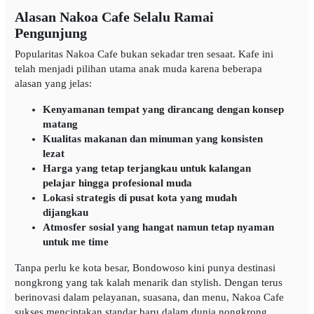
Alasan Nakoa Cafe Selalu Ramai
Pengunjung
Popularitas Nakoa Cafe bukan sekadar tren sesaat. Kafe ini
telah menjadi pilihan utama anak muda karena beberapa
alasan yang jelas:
Kenyamanan tempat yang dirancang dengan konsep
matang
Kualitas makanan dan minuman yang konsisten
lezat
Harga yang tetap terjangkau untuk kalangan
pelajar hingga profesional muda
Lokasi strategis di pusat kota yang mudah
dijangkau
Atmosfer sosial yang hangat namun tetap nyaman
untuk me time
Tanpa perlu ke kota besar, Bondowoso kini punya destinasi
nongkrong yang tak kalah menarik dan stylish. Dengan terus
berinovasi dalam pelayanan, suasana, dan menu, Nakoa Cafe
sukses menciptakan standar baru dalam dunia nongkrong