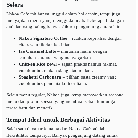
Selera
Nakoa Cafe tak hanya unggul dalam hal desain, tetapi juga
menyajikan menu yang menggoda lidah. Beberapa hidangan
andalan yang paling banyak diburu pengunjung antara lain:
Nakoa Signature Coffee
– racikan kopi khas dengan
cita rasa unik dan kekinian.
Ice Caramel Latte
– minuman manis dengan
sentuhan karamel yang menyegarkan.
Chicken Rice Bowl
– sajian praktis namun nikmat,
cocok untuk makan siang atau malam.
Spaghetti Carbonara
– pilihan pasta creamy yang
cocok untuk pencinta kuliner Italia.
Selain menu reguler, Nakoa juga kerap menawarkan seasonal
menu dan promo spesial yang membuat setiap kunjungan
terasa baru dan menarik.
Tempat Ideal untuk Berbagai Aktivitas
Salah satu daya tarik utama dari Nakoa Cafe adalah
fleksibilitas tempatnya. Banyak pengunjung datang untuk