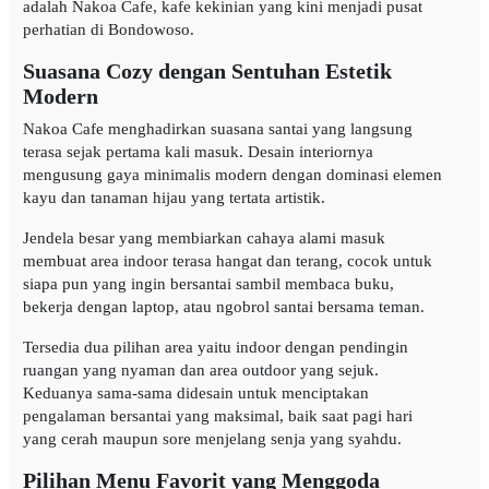
adalah Nakoa Cafe, kafe kekinian yang kini menjadi pusat
perhatian di Bondowoso.
Suasana Cozy dengan Sentuhan Estetik
Modern
Nakoa Cafe menghadirkan suasana santai yang langsung
terasa sejak pertama kali masuk. Desain interiornya
mengusung gaya minimalis modern dengan dominasi elemen
kayu dan tanaman hijau yang tertata artistik.
Jendela besar yang membiarkan cahaya alami masuk
membuat area indoor terasa hangat dan terang, cocok untuk
siapa pun yang ingin bersantai sambil membaca buku,
bekerja dengan laptop, atau ngobrol santai bersama teman.
Tersedia dua pilihan area yaitu indoor dengan pendingin
ruangan yang nyaman dan area outdoor yang sejuk.
Keduanya sama-sama didesain untuk menciptakan
pengalaman bersantai yang maksimal, baik saat pagi hari
yang cerah maupun sore menjelang senja yang syahdu.
Pilihan Menu Favorit yang Menggoda