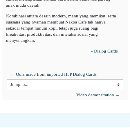
anak muda daerah.
Kombinasi antara desain modern, menu yang memikat, serta
suasana yang nyaman membuat Nakoa Cafe tak hanya
sekadar tempat minum kopi, tetapi juga ruang bagi
kreativitas, produktivitas, dan interaksi sosial yang
menyenangkan.
»
Dialog Cards
← Quiz made from imported H5P Dialog Cards
Jump to...
Video demonstration →