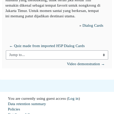
semakin dikenal sebagai tempat favorit untuk nongkrong di
Jakarta Timur. Untuk momen santai yang berkesan, tempat
ini memang patut dijadikan destinasi utama.
»
Dialog Cards
← Quiz made from imported H5P Dialog Cards
Jump to...
Video demonstration →
You are currently using guest access (
Log in
)
Data retention summary
Policies