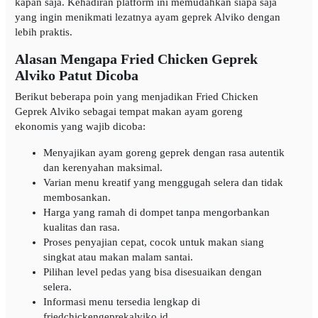
kapan saja. Kehadiran platform ini memudahkan siapa saja
yang ingin menikmati lezatnya ayam geprek Alviko dengan
lebih praktis.
Alasan Mengapa Fried Chicken Geprek
Alviko Patut Dicoba
Berikut beberapa poin yang menjadikan Fried Chicken
Geprek Alviko sebagai tempat makan ayam goreng
ekonomis yang wajib dicoba:
Menyajikan ayam goreng geprek dengan rasa autentik
dan kerenyahan maksimal.
Varian menu kreatif yang menggugah selera dan tidak
membosankan.
Harga yang ramah di dompet tanpa mengorbankan
kualitas dan rasa.
Proses penyajian cepat, cocok untuk makan siang
singkat atau makan malam santai.
Pilihan level pedas yang bisa disesuaikan dengan
selera.
Informasi menu tersedia lengkap di
friedchickengeprekalviko.id.