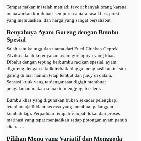
Tempat makan ini telah menjadi favorit banyak orang karena
menawarkan kombinasi sempurna antara rasa khas, porsi
yang memuaskan, dan harga yang sangat bersahabat.
Renyahnya Ayam Goreng dengan Bumbu
Spesial
Salah satu keunggulan utama dari Fried Chicken Geprek
Alviko adalah kerenyahan ayam gorengnya yang khas.
Dibalut dengan tepung berbumbu racikan spesial, ayam
digoreng dengan teknik terbaik hingga menghasilkan tekstur
garing di luar namun tetap lembut dan juicy di dalam.
Sensasi kriuk yang terdengar saat digigit membuat
pengalaman makan semakin menggugah selera.
Bumbu khas yang digunakan bukan sekadar pelengkap,
tetapi menjadi identitas rasa yang membuat pelanggan
kembali lagi. Perpaduan rempah-rempah lokal dan proses
marinasi yang tepat menjadikan setiap potongan ayam penuh
cita rasa.
Pilihan Menu yang Variatif dan Menggoda