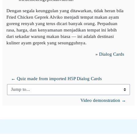
Dengan segala keunggulan yang ditawarkan, tidak heran bila
Fried Chicken Geprek Alviko menjadi tempat makan ayam
goreng renyah yang terus dicari banyak orang. Perpaduan
rasa, harga, dan kenyamanan menjadikan tempat ini lebih
dari sekadar warung makan biasa — ini adalah destinasi
kuliner ayam geprek yang sesungguhnya.
»
Dialog Cards
← Quiz made from imported H5P Dialog Cards
Jump to...
Video demonstration →