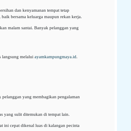
bersihan dan kenyamanan tempat tetap
, baik bersama keluarga maupun rekan kerja.
kan malam santai. Banyak pelanggan yang
es langsung melalui
ayamkampungmaya.id
.
yak pelanggan yang membagikan pengalaman
 yang sulit ditemukan di tempat lain.
ini cepat dikenal luas di kalangan pecinta