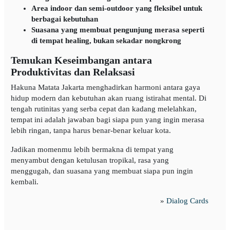
Area indoor dan semi-outdoor yang fleksibel untuk
berbagai kebutuhan
Suasana yang membuat pengunjung merasa seperti
di tempat healing, bukan sekadar nongkrong
Temukan Keseimbangan antara
Produktivitas dan Relaksasi
Hakuna Matata Jakarta menghadirkan harmoni antara gaya
hidup modern dan kebutuhan akan ruang istirahat mental. Di
tengah rutinitas yang serba cepat dan kadang melelahkan,
tempat ini adalah jawaban bagi siapa pun yang ingin merasa
lebih ringan, tanpa harus benar-benar keluar kota.
Jadikan momenmu lebih bermakna di tempat yang
menyambut dengan ketulusan tropikal, rasa yang
menggugah, dan suasana yang membuat siapa pun ingin
kembali.
»
Dialog Cards