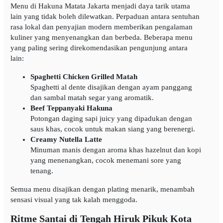
Menu di Hakuna Matata Jakarta menjadi daya tarik utama
lain yang tidak boleh dilewatkan. Perpaduan antara sentuhan
rasa lokal dan penyajian modern memberikan pengalaman
kuliner yang menyenangkan dan berbeda. Beberapa menu
yang paling sering direkomendasikan pengunjung antara
lain:
Spaghetti Chicken Grilled Matah
Spaghetti al dente disajikan dengan ayam panggang
dan sambal matah segar yang aromatik.
Beef Teppanyaki Hakuna
Potongan daging sapi juicy yang dipadukan dengan
saus khas, cocok untuk makan siang yang berenergi.
Creamy Nutella Latte
Minuman manis dengan aroma khas hazelnut dan kopi
yang menenangkan, cocok menemani sore yang
tenang.
Semua menu disajikan dengan plating menarik, menambah
sensasi visual yang tak kalah menggoda.
Ritme Santai di Tengah Hiruk Pikuk Kota