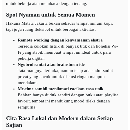
untuk bekerja atau membaca dengan tenang.
Spot Nyaman untuk Semua Momen
Hakuna Matata Jakarta bukan sekadar tempat minum kopi,
tapi juga ruang fleksibel untuk berbagai aktivitas:
Remote working dengan kenyamanan ekstra
Tersedia colokan listrik di banyak titik dan koneksi Wi-
Fi yang stabil, membuat tempat ini ideal untuk para
pekerja digital.
Ngobrol santai atau brainstorm ide
Tata ruangnya terbuka, namun tetap ada sudut-sudut
privat yang cocok untuk diskusi ringan maupun
mendalam.
Me-time sambil menikmati racikan rasa unik
Bahkan hanya duduk sendiri dengan buku atau playlist
favorit, tempat ini mendukung mood rileks dengan
sempurna.
Cita Rasa Lokal dan Modern dalam Setiap
Sajian