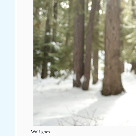
Wolf goes....