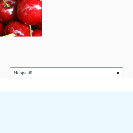
Hoppa till...