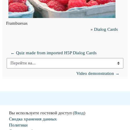
Frambuesas
»
Dialog Cards
← Quiz made from imported H5P Dialog Cards
Перейти на...
Video demonstration →
Вы используете гостевой доступ (
Вход
)
Сводка хранения данных
Политики