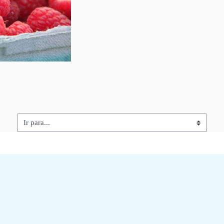
Ir para...