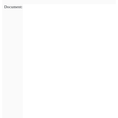
Document: