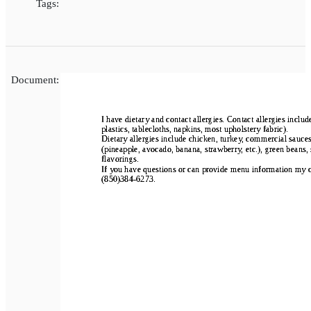
Tags:
Document: