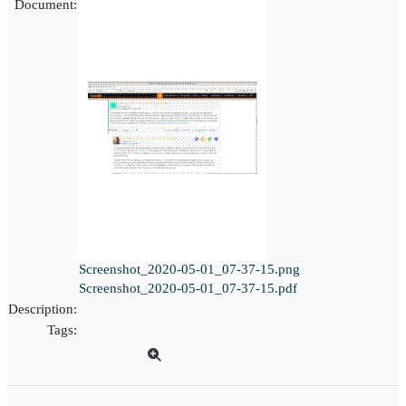
Document:
Screenshot_2020-05-01_07-37-15.png
Screenshot_2020-05-01_07-37-15.pdf
Description:
Tags: