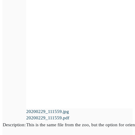
20200229_111559.jpg
20200229_111559.pdf
Description:
This is the same file from the zoo, but the option for orien