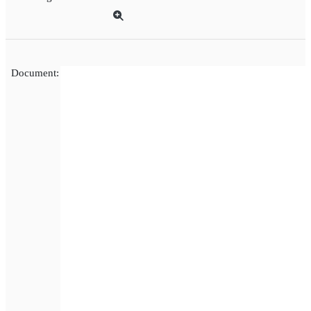
Document: