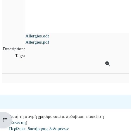
Allergies.odt
Allergies.pdf
Description:
Tags:
Αυτή τη στιγμή χρησιμοποιείτε πρόσβαση επισκέπτη
Άνοιγμα ευρετηρίου μαθήματος
(
Σύνδεση
)
Περίληψη διατήρησης δεδομένων