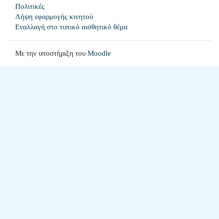
Πολιτικές
Λήψη εφαρμογής κινητού
Εναλλαγή στο τυπικό αισθητικό θέμα
Με την υποστήριξη του
Moodle