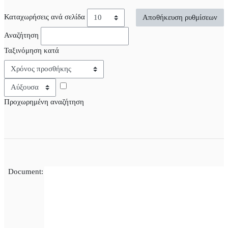
Καταχωρήσεις ανά σελίδα
Αναζήτηση
Ταξινόμηση κατά
Ταξινόμηση
Προχωρημένη αναζήτηση
Document: