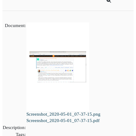
Document:
Screenshot_2020-05-01_07-37-15.png
Screenshot_2020-05-01_07-37-15.pdf
Description:
Tags: