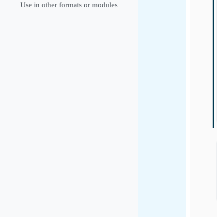
Use in other formats or modules