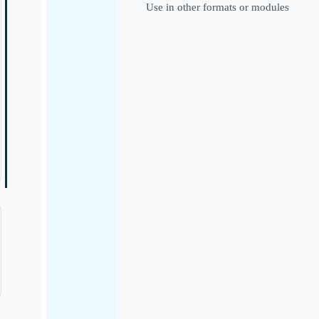
Use in other formats or modules