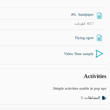
ملف
Sandpiper
JPG
412.7 كيلو بايت
رابط الكتروني
Flying egret
Video Time sample
Activities
Simple activities usable in pop ups.
النشاطات: 3