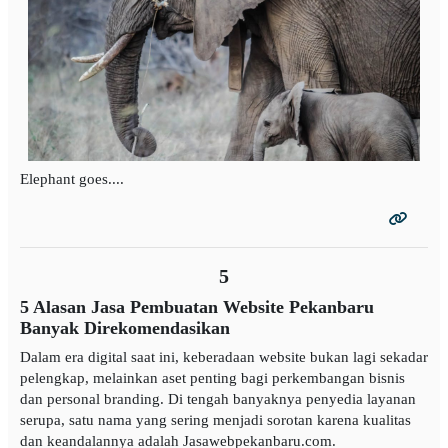
Elephant goes....
5
5 Alasan Jasa Pembuatan Website Pekanbaru
Banyak Direkomendasikan
Dalam era digital saat ini, keberadaan website bukan lagi sekadar
pelengkap, melainkan aset penting bagi perkembangan bisnis
dan personal branding. Di tengah banyaknya penyedia layanan
serupa, satu nama yang sering menjadi sorotan karena kualitas
dan keandalannya adalah Jasawebpekanbaru.com.