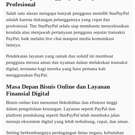
Profesional
Salah satu alasan mengapa banyak pengguna memilih StarPayPal
adalah karena dukungan pelanggannya yang cepat dan
profesional. Tim StarPayPal selalu siap membantu menyelesaikan
kendala atau menjawab pertanyaan pengguna seputar transaksi
PayPal, baik melalui live chat maupun media komunikasi
lainnya.
Pendekatan layanan yang ramah dan solutif ini membuat
pengguna merasa aman dan nyaman dalam melakukan transaksi
digital, terutama bagi mereka yang baru pertama kali
menggunakan PayPal.
Masa Depan Bisnis Online dan Layanan
Finansial Digital
Bisnis online kini menuntut fleksibilitas dan efisiensi tinggi
dalam pengelolaan keuangan. Layanan seperti PayPal dan
platform pendukung seperti StarPayPal telah membuka jalan
menuju ekosistem digital yang lebih terhubung, cepat, dan aman.
Seiring berkembangnya perdagangan lintas negara, kebutuhan