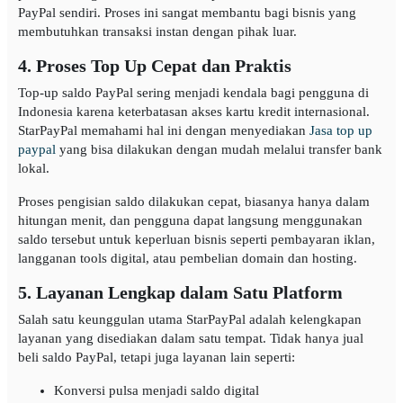
PayPal sendiri. Proses ini sangat membantu bagi bisnis yang
membutuhkan transaksi instan dengan pihak luar.
4. Proses Top Up Cepat dan Praktis
Top-up saldo PayPal sering menjadi kendala bagi pengguna di
Indonesia karena keterbatasan akses kartu kredit internasional.
StarPayPal memahami hal ini dengan menyediakan
Jasa top up
paypal
yang bisa dilakukan dengan mudah melalui transfer bank
lokal.
Proses pengisian saldo dilakukan cepat, biasanya hanya dalam
hitungan menit, dan pengguna dapat langsung menggunakan
saldo tersebut untuk keperluan bisnis seperti pembayaran iklan,
langganan tools digital, atau pembelian domain dan hosting.
5. Layanan Lengkap dalam Satu Platform
Salah satu keunggulan utama StarPayPal adalah kelengkapan
layanan yang disediakan dalam satu tempat. Tidak hanya jual
beli saldo PayPal, tetapi juga layanan lain seperti:
Konversi pulsa menjadi saldo digital