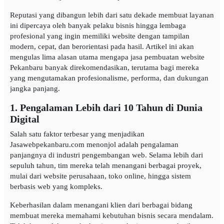
Reputasi yang dibangun lebih dari satu dekade membuat layanan
ini dipercaya oleh banyak pelaku bisnis hingga lembaga
profesional yang ingin memiliki website dengan tampilan
modern, cepat, dan berorientasi pada hasil. Artikel ini akan
mengulas lima alasan utama mengapa jasa pembuatan website
Pekanbaru banyak direkomendasikan, terutama bagi mereka
yang mengutamakan profesionalisme, performa, dan dukungan
jangka panjang.
1. Pengalaman Lebih dari 10 Tahun di Dunia
Digital
Salah satu faktor terbesar yang menjadikan
Jasawebpekanbaru.com menonjol adalah pengalaman
panjangnya di industri pengembangan web. Selama lebih dari
sepuluh tahun, tim mereka telah menangani berbagai proyek,
mulai dari website perusahaan, toko online, hingga sistem
berbasis web yang kompleks.
Keberhasilan dalam menangani klien dari berbagai bidang
membuat mereka memahami kebutuhan bisnis secara mendalam.