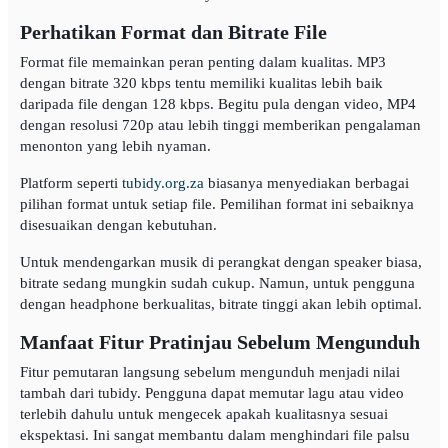
Perhatikan Format dan Bitrate File
Format file memainkan peran penting dalam kualitas. MP3
dengan bitrate 320 kbps tentu memiliki kualitas lebih baik
daripada file dengan 128 kbps. Begitu pula dengan video, MP4
dengan resolusi 720p atau lebih tinggi memberikan pengalaman
menonton yang lebih nyaman.
Platform seperti
tubidy.org.za
biasanya menyediakan berbagai
pilihan format untuk setiap file. Pemilihan format ini sebaiknya
disesuaikan dengan kebutuhan.
Untuk mendengarkan musik di perangkat dengan speaker biasa,
bitrate sedang mungkin sudah cukup. Namun, untuk pengguna
dengan headphone berkualitas, bitrate tinggi akan lebih optimal.
Manfaat Fitur Pratinjau Sebelum Mengunduh
Fitur pemutaran langsung sebelum mengunduh menjadi nilai
tambah dari tubidy. Pengguna dapat memutar lagu atau video
terlebih dahulu untuk mengecek apakah kualitasnya sesuai
ekspektasi. Ini sangat membantu dalam menghindari file palsu