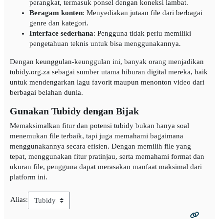
perangkat, termasuk ponsel dengan koneksi lambat.
Beragam konten
: Menyediakan jutaan file dari berbagai
genre dan kategori.
Interface sederhana
: Pengguna tidak perlu memiliki
pengetahuan teknis untuk bisa menggunakannya.
Dengan keunggulan-keunggulan ini, banyak orang menjadikan
tubidy.org.za sebagai sumber utama hiburan digital mereka, baik
untuk mendengarkan lagu favorit maupun menonton video dari
berbagai belahan dunia.
Gunakan Tubidy dengan Bijak
Memaksimalkan fitur dan potensi tubidy bukan hanya soal
menemukan file terbaik, tapi juga memahami bagaimana
menggunakannya secara efisien. Dengan memilih file yang
tepat, menggunakan fitur pratinjau, serta memahami format dan
ukuran file, pengguna dapat merasakan manfaat maksimal dari
platform ini.
Alias: