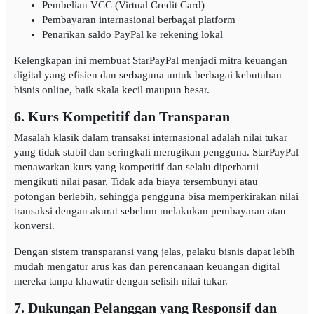
Pembelian VCC (Virtual Credit Card)
Pembayaran internasional berbagai platform
Penarikan saldo PayPal ke rekening lokal
Kelengkapan ini membuat StarPayPal menjadi mitra keuangan
digital yang efisien dan serbaguna untuk berbagai kebutuhan
bisnis online, baik skala kecil maupun besar.
6. Kurs Kompetitif dan Transparan
Masalah klasik dalam transaksi internasional adalah nilai tukar
yang tidak stabil dan seringkali merugikan pengguna. StarPayPal
menawarkan kurs yang kompetitif dan selalu diperbarui
mengikuti nilai pasar. Tidak ada biaya tersembunyi atau
potongan berlebih, sehingga pengguna bisa memperkirakan nilai
transaksi dengan akurat sebelum melakukan pembayaran atau
konversi.
Dengan sistem transparansi yang jelas, pelaku bisnis dapat lebih
mudah mengatur arus kas dan perencanaan keuangan digital
mereka tanpa khawatir dengan selisih nilai tukar.
7. Dukungan Pelanggan yang Responsif dan