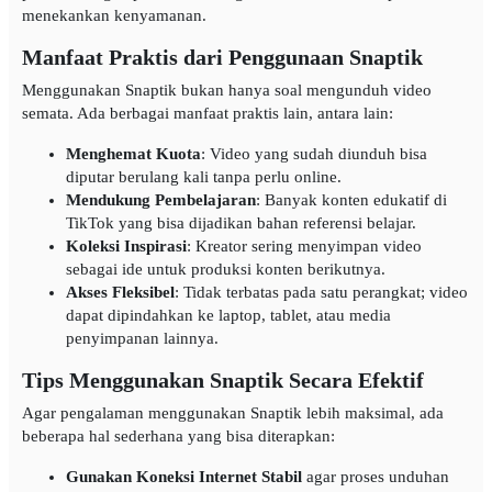
menekankan kenyamanan.
Manfaat Praktis dari Penggunaan Snaptik
Menggunakan Snaptik bukan hanya soal mengunduh video
semata. Ada berbagai manfaat praktis lain, antara lain:
Menghemat Kuota
: Video yang sudah diunduh bisa
diputar berulang kali tanpa perlu online.
Mendukung Pembelajaran
: Banyak konten edukatif di
TikTok yang bisa dijadikan bahan referensi belajar.
Koleksi Inspirasi
: Kreator sering menyimpan video
sebagai ide untuk produksi konten berikutnya.
Akses Fleksibel
: Tidak terbatas pada satu perangkat; video
dapat dipindahkan ke laptop, tablet, atau media
penyimpanan lainnya.
Tips Menggunakan Snaptik Secara Efektif
Agar pengalaman menggunakan Snaptik lebih maksimal, ada
beberapa hal sederhana yang bisa diterapkan:
Gunakan Koneksi Internet Stabil
agar proses unduhan