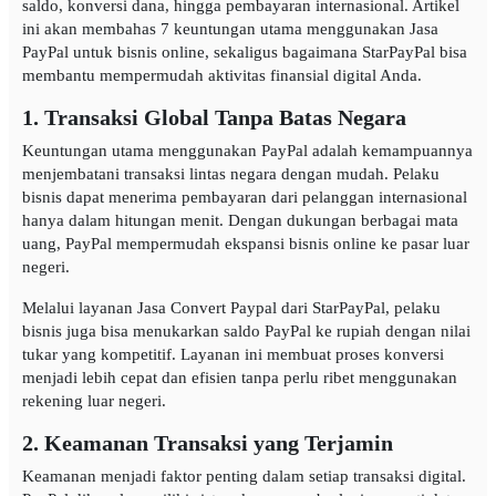
saldo, konversi dana, hingga pembayaran internasional. Artikel
ini akan membahas 7 keuntungan utama menggunakan Jasa
PayPal untuk bisnis online, sekaligus bagaimana StarPayPal bisa
membantu mempermudah aktivitas finansial digital Anda.
1. Transaksi Global Tanpa Batas Negara
Keuntungan utama menggunakan PayPal adalah kemampuannya
menjembatani transaksi lintas negara dengan mudah. Pelaku
bisnis dapat menerima pembayaran dari pelanggan internasional
hanya dalam hitungan menit. Dengan dukungan berbagai mata
uang, PayPal mempermudah ekspansi bisnis online ke pasar luar
negeri.
Melalui layanan Jasa Convert Paypal dari StarPayPal, pelaku
bisnis juga bisa menukarkan saldo PayPal ke rupiah dengan nilai
tukar yang kompetitif. Layanan ini membuat proses konversi
menjadi lebih cepat dan efisien tanpa perlu ribet menggunakan
rekening luar negeri.
2. Keamanan Transaksi yang Terjamin
Keamanan menjadi faktor penting dalam setiap transaksi digital.