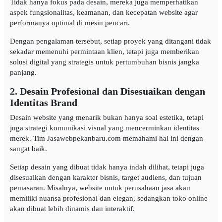
Tidak hanya fokus pada desain, mereka juga memperhatikan
aspek fungsionalitas, keamanan, dan kecepatan website agar
performanya optimal di mesin pencari.
Dengan pengalaman tersebut, setiap proyek yang ditangani tidak
sekadar memenuhi permintaan klien, tetapi juga memberikan
solusi digital yang strategis untuk pertumbuhan bisnis jangka
panjang.
2. Desain Profesional dan Disesuaikan dengan
Identitas Brand
Desain website yang menarik bukan hanya soal estetika, tetapi
juga strategi komunikasi visual yang mencerminkan identitas
merek. Tim Jasawebpekanbaru.com memahami hal ini dengan
sangat baik.
Setiap desain yang dibuat tidak hanya indah dilihat, tetapi juga
disesuaikan dengan karakter bisnis, target audiens, dan tujuan
pemasaran. Misalnya, website untuk perusahaan jasa akan
memiliki nuansa profesional dan elegan, sedangkan toko online
akan dibuat lebih dinamis dan interaktif.