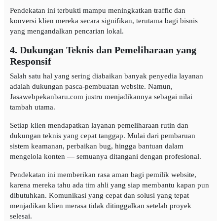
Pendekatan ini terbukti mampu meningkatkan traffic dan
konversi klien mereka secara signifikan, terutama bagi bisnis
yang mengandalkan pencarian lokal.
4. Dukungan Teknis dan Pemeliharaan yang
Responsif
Salah satu hal yang sering diabaikan banyak penyedia layanan
adalah dukungan pasca-pembuatan website. Namun,
Jasawebpekanbaru.com justru menjadikannya sebagai nilai
tambah utama.
Setiap klien mendapatkan layanan pemeliharaan rutin dan
dukungan teknis yang cepat tanggap. Mulai dari pembaruan
sistem keamanan, perbaikan bug, hingga bantuan dalam
mengelola konten — semuanya ditangani dengan profesional.
Pendekatan ini memberikan rasa aman bagi pemilik website,
karena mereka tahu ada tim ahli yang siap membantu kapan pun
dibutuhkan. Komunikasi yang cepat dan solusi yang tepat
menjadikan klien merasa tidak ditinggalkan setelah proyek
selesai.