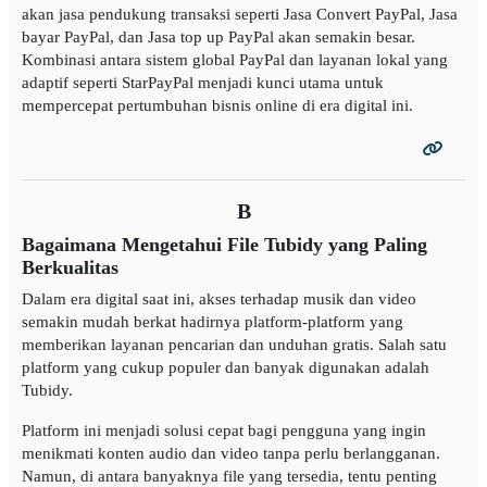
akan jasa pendukung transaksi seperti Jasa Convert PayPal, Jasa
bayar PayPal, dan Jasa top up PayPal akan semakin besar.
Kombinasi antara sistem global PayPal dan layanan lokal yang
adaptif seperti StarPayPal menjadi kunci utama untuk
mempercepat pertumbuhan bisnis online di era digital ini.
B
Bagaimana Mengetahui File Tubidy yang Paling
Berkualitas
Dalam era digital saat ini, akses terhadap musik dan video
semakin mudah berkat hadirnya platform-platform yang
memberikan layanan pencarian dan unduhan gratis. Salah satu
platform yang cukup populer dan banyak digunakan adalah
Tubidy.
Platform ini menjadi solusi cepat bagi pengguna yang ingin
menikmati konten audio dan video tanpa perlu berlangganan.
Namun, di antara banyaknya file yang tersedia, tentu penting