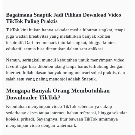
Bagaimana Snaptik Jadi Pilihan Download Video
TikTok Paling Praktis
TikTok kini bukan hanya sekadar media hiburan singkat, tetapi
juga wadah kreativitas yang melahirkan banyak konten
inspiratif. Dari tren menari, tutorial singkat, hingga konten
edukatif, semua bisa ditemukan dalam satu aplikasi.
Namun, seringkali muncul kebutuhan untuk menyimpan video
favorit agar bisa ditonton ulang tanpa harus terhubung dengan
internet. Inilah alasan banyak orang mencari solusi praktis, dan
salah satu yang paling menonjol adalah Snaptik.
Mengapa Banyak Orang Membutuhkan
Downloader TikTok?
Kebutuhan menyimpan video TikTok sebenarnya cukup
sederhana: akses tanpa internet, bahan referensi, hingga sekadar
koleksi pribadi. Sayangnya, fitur bawaan TikTok umumnya
menyimpan video dengan watermark.