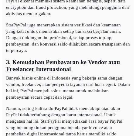
PayPal dikenal memiliki sistem keamanan berlapis, seperti data
encryption dan fraud protection, yang melindungi pengguna dari
aktivitas mencurigakan.
StarPayPal juga menerapkan sistem verifikasi dan keamanan
yang ketat untuk memastikan setiap transaksi berjalan aman.
Dengan dukungan tim profesional, setiap proses top-up,
pembayaran, dan konversi saldo dilakukan secara transparan dan
terpercaya.
3. Kemudahan Pembayaran ke Vendor atau
Freelancer Internasional
Banyak bisnis online di Indonesia yang bekerja sama dengan
vendor, freelancer, atau penyedia layanan dari luar negeri. Dalam
hal ini, PayPal menjadi solusi utama untuk melakukan
pembayaran secara cepat dan legal.
Namun, sering kali saldo PayPal tidak mencukupi atau akun
PayPal tidak terhubung dengan kartu internasional. Untuk
mengatasi hal ini, StarPayPal menyediakan Jasa bayar PayPal
yang memungkinkan pengguna membayar invoice atau
pembelian digital internasional tanpa harus memiliki saldo