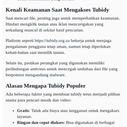
Kenali Keamanan Saat Mengakses Tubidy
Saat mencari file, penting juga untuk memperhatikan keamanan.
Hindari mengklik tautan atau iklan mencurigakan yang
terkadang muncul di sekitar hasil pencarian.
Platform seperti
https://tubidy.org.za
bekerja untuk menjaga
pengalaman pengguna tetap aman, namun tetap diperlukan
kehati-hatian saat memilih tautan.
Selain itu, pastikan perangkat yang digunakan memiliki
perlindungan antivirus untuk mencegah unduhan dari file yang
berpotensi mengandung malware.
Alasan Mengapa Tubidy Populer
Ada beberapa faktor yang membuat tubidy terus menjadi pilihan
utama para pencari musik dan video:
Gratis
: Tidak ada biaya atau langganan untuk mengakses
layanan.
Ringan dan cepat diakses
: Bisa digunakan di berbagai