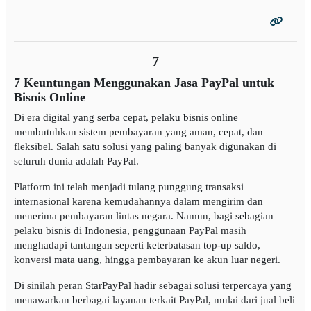
7
7 Keuntungan Menggunakan Jasa PayPal untuk
Bisnis Online
Di era digital yang serba cepat, pelaku bisnis online
membutuhkan sistem pembayaran yang aman, cepat, dan
fleksibel. Salah satu solusi yang paling banyak digunakan di
seluruh dunia adalah PayPal.
Platform ini telah menjadi tulang punggung transaksi
internasional karena kemudahannya dalam mengirim dan
menerima pembayaran lintas negara. Namun, bagi sebagian
pelaku bisnis di Indonesia, penggunaan PayPal masih
menghadapi tantangan seperti keterbatasan top-up saldo,
konversi mata uang, hingga pembayaran ke akun luar negeri.
Di sinilah peran StarPayPal hadir sebagai solusi terpercaya yang
menawarkan berbagai layanan terkait PayPal, mulai dari jual beli