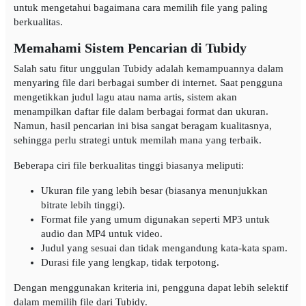
untuk mengetahui bagaimana cara memilih file yang paling
berkualitas.
Memahami Sistem Pencarian di Tubidy
Salah satu fitur unggulan Tubidy adalah kemampuannya dalam
menyaring file dari berbagai sumber di internet. Saat pengguna
mengetikkan judul lagu atau nama artis, sistem akan
menampilkan daftar file dalam berbagai format dan ukuran.
Namun, hasil pencarian ini bisa sangat beragam kualitasnya,
sehingga perlu strategi untuk memilah mana yang terbaik.
Beberapa ciri file berkualitas tinggi biasanya meliputi:
Ukuran file yang lebih besar (biasanya menunjukkan
bitrate lebih tinggi).
Format file yang umum digunakan seperti MP3 untuk
audio dan MP4 untuk video.
Judul yang sesuai dan tidak mengandung kata-kata spam.
Durasi file yang lengkap, tidak terpotong.
Dengan menggunakan kriteria ini, pengguna dapat lebih selektif
dalam memilih file dari Tubidy.