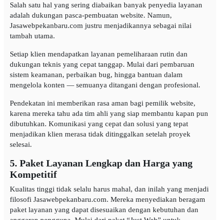
Salah satu hal yang sering diabaikan banyak penyedia layanan
adalah dukungan pasca-pembuatan website. Namun,
Jasawebpekanbaru.com justru menjadikannya sebagai nilai
tambah utama.
Setiap klien mendapatkan layanan pemeliharaan rutin dan
dukungan teknis yang cepat tanggap. Mulai dari pembaruan
sistem keamanan, perbaikan bug, hingga bantuan dalam
mengelola konten — semuanya ditangani dengan profesional.
Pendekatan ini memberikan rasa aman bagi pemilik website,
karena mereka tahu ada tim ahli yang siap membantu kapan pun
dibutuhkan. Komunikasi yang cepat dan solusi yang tepat
menjadikan klien merasa tidak ditinggalkan setelah proyek
selesai.
5. Paket Layanan Lengkap dan Harga yang
Kompetitif
Kualitas tinggi tidak selalu harus mahal, dan inilah yang menjadi
filosofi Jasawebpekanbaru.com. Mereka menyediakan beragam
paket layanan yang dapat disesuaikan dengan kebutuhan dan