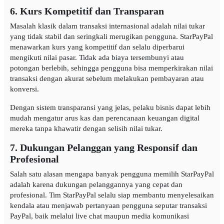
6. Kurs Kompetitif dan Transparan
Masalah klasik dalam transaksi internasional adalah nilai tukar
yang tidak stabil dan seringkali merugikan pengguna. StarPayPal
menawarkan kurs yang kompetitif dan selalu diperbarui
mengikuti nilai pasar. Tidak ada biaya tersembunyi atau
potongan berlebih, sehingga pengguna bisa memperkirakan nilai
transaksi dengan akurat sebelum melakukan pembayaran atau
konversi.
Dengan sistem transparansi yang jelas, pelaku bisnis dapat lebih
mudah mengatur arus kas dan perencanaan keuangan digital
mereka tanpa khawatir dengan selisih nilai tukar.
7. Dukungan Pelanggan yang Responsif dan
Profesional
Salah satu alasan mengapa banyak pengguna memilih StarPayPal
adalah karena dukungan pelanggannya yang cepat dan
profesional. Tim StarPayPal selalu siap membantu menyelesaikan
kendala atau menjawab pertanyaan pengguna seputar transaksi
PayPal, baik melalui live chat maupun media komunikasi