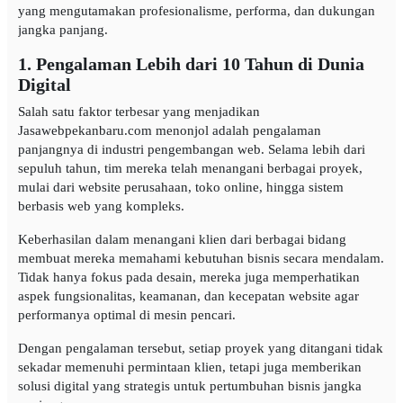
yang mengutamakan profesionalisme, performa, dan dukungan
jangka panjang.
1. Pengalaman Lebih dari 10 Tahun di Dunia
Digital
Salah satu faktor terbesar yang menjadikan
Jasawebpekanbaru.com menonjol adalah pengalaman
panjangnya di industri pengembangan web. Selama lebih dari
sepuluh tahun, tim mereka telah menangani berbagai proyek,
mulai dari website perusahaan, toko online, hingga sistem
berbasis web yang kompleks.
Keberhasilan dalam menangani klien dari berbagai bidang
membuat mereka memahami kebutuhan bisnis secara mendalam.
Tidak hanya fokus pada desain, mereka juga memperhatikan
aspek fungsionalitas, keamanan, dan kecepatan website agar
performanya optimal di mesin pencari.
Dengan pengalaman tersebut, setiap proyek yang ditangani tidak
sekadar memenuhi permintaan klien, tetapi juga memberikan
solusi digital yang strategis untuk pertumbuhan bisnis jangka