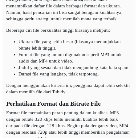
menampilkan daftar file dalam berbagai format dan ukuran.
Namun, hasil pencarian ini bisa sangat beragam kualitasnya,
sehingga perlu strategi untuk memilah mana yang terbaik.
Beberapa ciri file berkualitas tinggi biasanya meliputi:
Ukuran file yang lebih besar (biasanya menunjukkan
bitrate lebih tinggi).
Format file yang umum digunakan seperti MP3 untuk
audio dan MP4 untuk video.
Judul yang sesuai dan tidak mengandung kata-kata spam.
Durasi file yang lengkap, tidak terpotong.
Dengan menggunakan kriteria ini, pengguna dapat lebih selektif
dalam memilih file dari Tubidy.
Perhatikan Format dan Bitrate File
Format file memainkan peran penting dalam kualitas. MP3
dengan bitrate 320 kbps tentu memiliki kualitas lebih baik
daripada file dengan 128 kbps. Begitu pula dengan video, MP4
dengan resolusi 720p atau lebih tinggi memberikan pengalaman