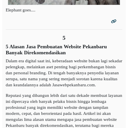
Elephant goes....
5
5 Alasan Jasa Pembuatan Website Pekanbaru
Banyak Direkomendasikan
Dalam era digital saat ini, keberadaan website bukan lagi sekadar
pelengkap, melainkan aset penting bagi perkembangan bisnis
dan personal branding. Di tengah banyaknya penyedia layanan
serupa, satu nama yang sering menjadi sorotan karena kualitas
dan keandalannya adalah Jasawebpekanbaru.com.
Reputasi yang dibangun lebih dari satu dekade membuat layanan
ini dipercaya oleh banyak pelaku bisnis hingga lembaga
profesional yang ingin memiliki website dengan tampilan
modern, cepat, dan berorientasi pada hasil. Artikel ini akan
mengulas lima alasan utama mengapa jasa pembuatan website
Pekanbaru banyak direkomendasikan, terutama bagi mereka