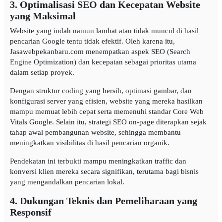
3. Optimalisasi SEO dan Kecepatan Website
yang Maksimal
Website yang indah namun lambat atau tidak muncul di hasil
pencarian Google tentu tidak efektif. Oleh karena itu,
Jasawebpekanbaru.com menempatkan aspek SEO (Search
Engine Optimization) dan kecepatan sebagai prioritas utama
dalam setiap proyek.
Dengan struktur coding yang bersih, optimasi gambar, dan
konfigurasi server yang efisien, website yang mereka hasilkan
mampu memuat lebih cepat serta memenuhi standar Core Web
Vitals Google. Selain itu, strategi SEO on-page diterapkan sejak
tahap awal pembangunan website, sehingga membantu
meningkatkan visibilitas di hasil pencarian organik.
Pendekatan ini terbukti mampu meningkatkan traffic dan
konversi klien mereka secara signifikan, terutama bagi bisnis
yang mengandalkan pencarian lokal.
4. Dukungan Teknis dan Pemeliharaan yang
Responsif