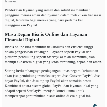
lainnya.
Pendekatan layanan yang ramah dan solutif ini membuat
pengguna merasa aman dan nyaman dalam melakukan transaksi
digital, terutama bagi mereka yang baru pertama kali
menggunakan PayPal.
Masa Depan Bisnis Online dan Layanan
Finansial Digital
Bisnis online kini menuntut fleksibilitas dan efisiensi tinggi
dalam pengelolaan keuangan. Layanan seperti PayPal dan
platform pendukung seperti StarPayPal telah membuka jalan
menuju ekosistem digital yang lebih terhubung, cepat, dan aman.
Seiring berkembangnya perdagangan lintas negara, kebutuhan
akan jasa pendukung transaksi seperti Jasa Convert PayPal, Jasa
bayar PayPal, dan Jasa top up PayPal akan semakin besar.
Kombinasi antara sistem global PayPal dan layanan lokal yang
adaptif seperti StarPayPal menjadi kunci utama untuk
mempercepat pertumbuhan bisnis online di era digital ini.