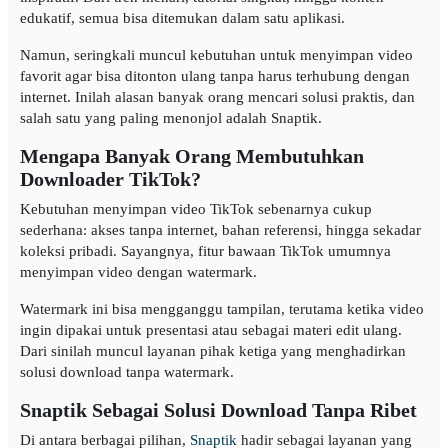
edukatif, semua bisa ditemukan dalam satu aplikasi.
Namun, seringkali muncul kebutuhan untuk menyimpan video
favorit agar bisa ditonton ulang tanpa harus terhubung dengan
internet. Inilah alasan banyak orang mencari solusi praktis, dan
salah satu yang paling menonjol adalah Snaptik.
Mengapa Banyak Orang Membutuhkan
Downloader TikTok?
Kebutuhan menyimpan video TikTok sebenarnya cukup
sederhana: akses tanpa internet, bahan referensi, hingga sekadar
koleksi pribadi. Sayangnya, fitur bawaan TikTok umumnya
menyimpan video dengan watermark.
Watermark ini bisa mengganggu tampilan, terutama ketika video
ingin dipakai untuk presentasi atau sebagai materi edit ulang.
Dari sinilah muncul layanan pihak ketiga yang menghadirkan
solusi download tanpa watermark.
Snaptik Sebagai Solusi Download Tanpa Ribet
Di antara berbagai pilihan,
Snaptik
hadir sebagai layanan yang