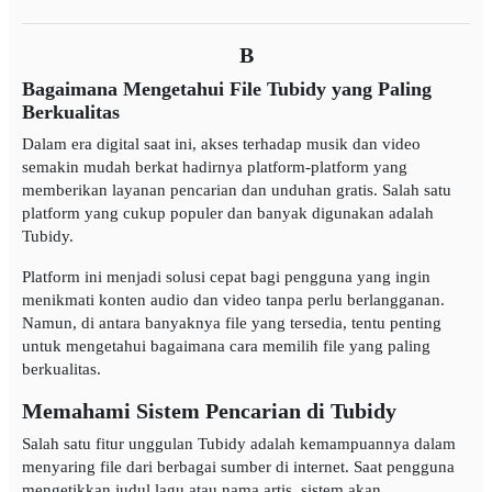
B
Bagaimana Mengetahui File Tubidy yang Paling
Berkualitas
Dalam era digital saat ini, akses terhadap musik dan video
semakin mudah berkat hadirnya platform-platform yang
memberikan layanan pencarian dan unduhan gratis. Salah satu
platform yang cukup populer dan banyak digunakan adalah
Tubidy.
Platform ini menjadi solusi cepat bagi pengguna yang ingin
menikmati konten audio dan video tanpa perlu berlangganan.
Namun, di antara banyaknya file yang tersedia, tentu penting
untuk mengetahui bagaimana cara memilih file yang paling
berkualitas.
Memahami Sistem Pencarian di Tubidy
Salah satu fitur unggulan Tubidy adalah kemampuannya dalam
menyaring file dari berbagai sumber di internet. Saat pengguna
mengetikkan judul lagu atau nama artis, sistem akan