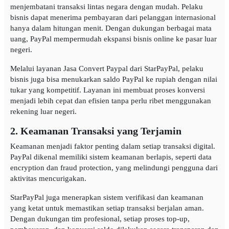
menjembatani transaksi lintas negara dengan mudah. Pelaku
bisnis dapat menerima pembayaran dari pelanggan internasional
hanya dalam hitungan menit. Dengan dukungan berbagai mata
uang, PayPal mempermudah ekspansi bisnis online ke pasar luar
negeri.
Melalui layanan Jasa Convert Paypal dari StarPayPal, pelaku
bisnis juga bisa menukarkan saldo PayPal ke rupiah dengan nilai
tukar yang kompetitif. Layanan ini membuat proses konversi
menjadi lebih cepat dan efisien tanpa perlu ribet menggunakan
rekening luar negeri.
2. Keamanan Transaksi yang Terjamin
Keamanan menjadi faktor penting dalam setiap transaksi digital.
PayPal dikenal memiliki sistem keamanan berlapis, seperti data
encryption dan fraud protection, yang melindungi pengguna dari
aktivitas mencurigakan.
StarPayPal juga menerapkan sistem verifikasi dan keamanan
yang ketat untuk memastikan setiap transaksi berjalan aman.
Dengan dukungan tim profesional, setiap proses top-up,