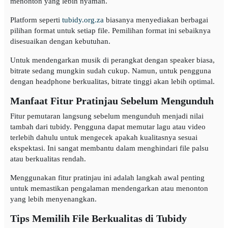
menonton yang lebih nyaman.
Platform seperti
tubidy.org.za
biasanya menyediakan berbagai
pilihan format untuk setiap file. Pemilihan format ini sebaiknya
disesuaikan dengan kebutuhan.
Untuk mendengarkan musik di perangkat dengan speaker biasa,
bitrate sedang mungkin sudah cukup. Namun, untuk pengguna
dengan headphone berkualitas, bitrate tinggi akan lebih optimal.
Manfaat Fitur Pratinjau Sebelum Mengunduh
Fitur pemutaran langsung sebelum mengunduh menjadi nilai
tambah dari tubidy. Pengguna dapat memutar lagu atau video
terlebih dahulu untuk mengecek apakah kualitasnya sesuai
ekspektasi. Ini sangat membantu dalam menghindari file palsu
atau berkualitas rendah.
Menggunakan fitur pratinjau ini adalah langkah awal penting
untuk memastikan pengalaman mendengarkan atau menonton
yang lebih menyenangkan.
Tips Memilih File Berkualitas di Tubidy