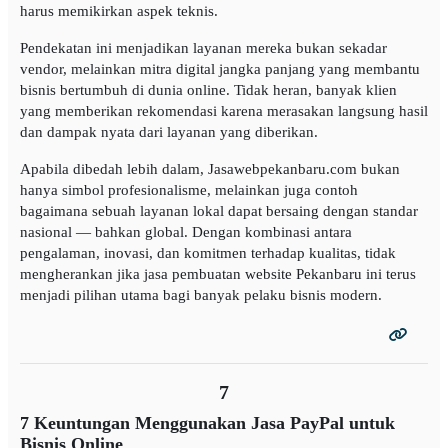
harus memikirkan aspek teknis.
Pendekatan ini menjadikan layanan mereka bukan sekadar
vendor, melainkan mitra digital jangka panjang yang membantu
bisnis bertumbuh di dunia online. Tidak heran, banyak klien
yang memberikan rekomendasi karena merasakan langsung hasil
dan dampak nyata dari layanan yang diberikan.
Apabila dibedah lebih dalam, Jasawebpekanbaru.com bukan
hanya simbol profesionalisme, melainkan juga contoh
bagaimana sebuah layanan lokal dapat bersaing dengan standar
nasional — bahkan global. Dengan kombinasi antara
pengalaman, inovasi, dan komitmen terhadap kualitas, tidak
mengherankan jika jasa pembuatan website Pekanbaru ini terus
menjadi pilihan utama bagi banyak pelaku bisnis modern.
7
7 Keuntungan Menggunakan Jasa PayPal untuk
Bisnis Online