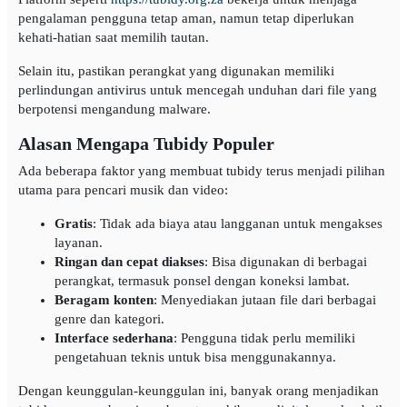
pengalaman pengguna tetap aman, namun tetap diperlukan
kehati-hatian saat memilih tautan.
Selain itu, pastikan perangkat yang digunakan memiliki
perlindungan antivirus untuk mencegah unduhan dari file yang
berpotensi mengandung malware.
Alasan Mengapa Tubidy Populer
Ada beberapa faktor yang membuat tubidy terus menjadi pilihan
utama para pencari musik dan video:
Gratis
: Tidak ada biaya atau langganan untuk mengakses
layanan.
Ringan dan cepat diakses
: Bisa digunakan di berbagai
perangkat, termasuk ponsel dengan koneksi lambat.
Beragam konten
: Menyediakan jutaan file dari berbagai
genre dan kategori.
Interface sederhana
: Pengguna tidak perlu memiliki
pengetahuan teknis untuk bisa menggunakannya.
Dengan keunggulan-keunggulan ini, banyak orang menjadikan