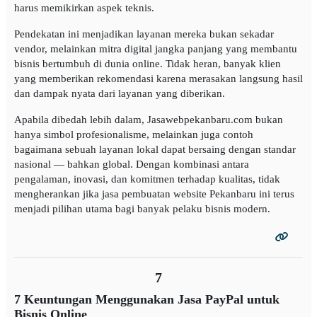
harus memikirkan aspek teknis.
Pendekatan ini menjadikan layanan mereka bukan sekadar
vendor, melainkan mitra digital jangka panjang yang membantu
bisnis bertumbuh di dunia online. Tidak heran, banyak klien
yang memberikan rekomendasi karena merasakan langsung hasil
dan dampak nyata dari layanan yang diberikan.
Apabila dibedah lebih dalam, Jasawebpekanbaru.com bukan
hanya simbol profesionalisme, melainkan juga contoh
bagaimana sebuah layanan lokal dapat bersaing dengan standar
nasional — bahkan global. Dengan kombinasi antara
pengalaman, inovasi, dan komitmen terhadap kualitas, tidak
mengherankan jika jasa pembuatan website Pekanbaru ini terus
menjadi pilihan utama bagi banyak pelaku bisnis modern.
7
7 Keuntungan Menggunakan Jasa PayPal untuk
Bisnis Online