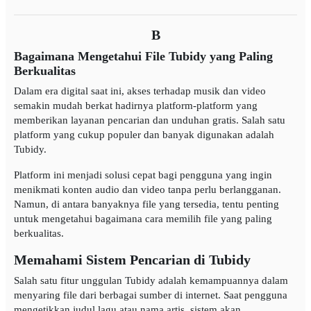
B
Bagaimana Mengetahui File Tubidy yang Paling
Berkualitas
Dalam era digital saat ini, akses terhadap musik dan video
semakin mudah berkat hadirnya platform-platform yang
memberikan layanan pencarian dan unduhan gratis. Salah satu
platform yang cukup populer dan banyak digunakan adalah
Tubidy.
Platform ini menjadi solusi cepat bagi pengguna yang ingin
menikmati konten audio dan video tanpa perlu berlangganan.
Namun, di antara banyaknya file yang tersedia, tentu penting
untuk mengetahui bagaimana cara memilih file yang paling
berkualitas.
Memahami Sistem Pencarian di Tubidy
Salah satu fitur unggulan Tubidy adalah kemampuannya dalam
menyaring file dari berbagai sumber di internet. Saat pengguna
mengetikkan judul lagu atau nama artis, sistem akan