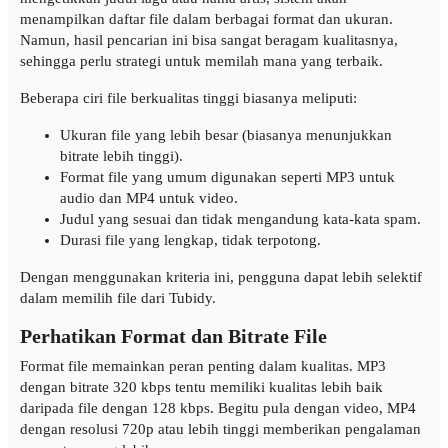
menampilkan daftar file dalam berbagai format dan ukuran.
Namun, hasil pencarian ini bisa sangat beragam kualitasnya,
sehingga perlu strategi untuk memilah mana yang terbaik.
Beberapa ciri file berkualitas tinggi biasanya meliputi:
Ukuran file yang lebih besar (biasanya menunjukkan
bitrate lebih tinggi).
Format file yang umum digunakan seperti MP3 untuk
audio dan MP4 untuk video.
Judul yang sesuai dan tidak mengandung kata-kata spam.
Durasi file yang lengkap, tidak terpotong.
Dengan menggunakan kriteria ini, pengguna dapat lebih selektif
dalam memilih file dari Tubidy.
Perhatikan Format dan Bitrate File
Format file memainkan peran penting dalam kualitas. MP3
dengan bitrate 320 kbps tentu memiliki kualitas lebih baik
daripada file dengan 128 kbps. Begitu pula dengan video, MP4
dengan resolusi 720p atau lebih tinggi memberikan pengalaman