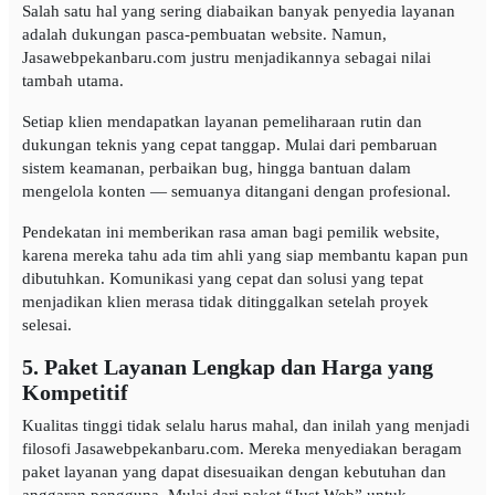
Salah satu hal yang sering diabaikan banyak penyedia layanan
adalah dukungan pasca-pembuatan website. Namun,
Jasawebpekanbaru.com justru menjadikannya sebagai nilai
tambah utama.
Setiap klien mendapatkan layanan pemeliharaan rutin dan
dukungan teknis yang cepat tanggap. Mulai dari pembaruan
sistem keamanan, perbaikan bug, hingga bantuan dalam
mengelola konten — semuanya ditangani dengan profesional.
Pendekatan ini memberikan rasa aman bagi pemilik website,
karena mereka tahu ada tim ahli yang siap membantu kapan pun
dibutuhkan. Komunikasi yang cepat dan solusi yang tepat
menjadikan klien merasa tidak ditinggalkan setelah proyek
selesai.
5. Paket Layanan Lengkap dan Harga yang
Kompetitif
Kualitas tinggi tidak selalu harus mahal, dan inilah yang menjadi
filosofi Jasawebpekanbaru.com. Mereka menyediakan beragam
paket layanan yang dapat disesuaikan dengan kebutuhan dan