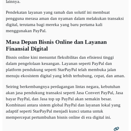
lainnya.
Pendekatan layanan yang ramah dan solutif ini membuat
pengguna merasa aman dan nyaman dalam melakukan transaksi
digital, terutama bagi mereka yang baru pertama kali
menggunakan PayPal.
Masa Depan Bisnis Online dan Layanan
Finansial Digital
Bisnis online kini menuntut fleksibilitas dan efisiensi tinggi
dalam pengelolaan keuangan. Layanan seperti PayPal dan
platform pendukung seperti StarPayPal telah membuka jalan
menuju ekosistem digital yang lebih terhubung, cepat, dan aman.
Seiring berkembangnya perdagangan lintas negara, kebutuhan
akan jasa pendukung transaksi seperti Jasa Convert PayPal, Jasa
bayar PayPal, dan Jasa top up PayPal akan semakin besar.
Kombinasi antara sistem global PayPal dan layanan lokal yang
adaptif seperti StarPayPal menjadi kunci utama untuk
mempercepat pertumbuhan bisnis online di era digital ini.