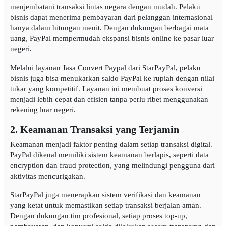
menjembatani transaksi lintas negara dengan mudah. Pelaku
bisnis dapat menerima pembayaran dari pelanggan internasional
hanya dalam hitungan menit. Dengan dukungan berbagai mata
uang, PayPal mempermudah ekspansi bisnis online ke pasar luar
negeri.
Melalui layanan Jasa Convert Paypal dari StarPayPal, pelaku
bisnis juga bisa menukarkan saldo PayPal ke rupiah dengan nilai
tukar yang kompetitif. Layanan ini membuat proses konversi
menjadi lebih cepat dan efisien tanpa perlu ribet menggunakan
rekening luar negeri.
2. Keamanan Transaksi yang Terjamin
Keamanan menjadi faktor penting dalam setiap transaksi digital.
PayPal dikenal memiliki sistem keamanan berlapis, seperti data
encryption dan fraud protection, yang melindungi pengguna dari
aktivitas mencurigakan.
StarPayPal juga menerapkan sistem verifikasi dan keamanan
yang ketat untuk memastikan setiap transaksi berjalan aman.
Dengan dukungan tim profesional, setiap proses top-up,