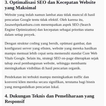
3. Optimalisasi SEO dan Kecepatan Website
yang Maksimal
Website yang indah namun lambat atau tidak muncul di hasil
pencarian Google tentu tidak efektif. Oleh karena itu,
Jasawebpekanbaru.com menempatkan aspek SEO (Search
Engine Optimization) dan kecepatan sebagai prioritas utama
dalam setiap proyek.
Dengan struktur coding yang bersih, optimasi gambar, dan
konfigurasi server yang efisien, website yang mereka hasilkan
mampu memuat lebih cepat serta memenuhi standar Core Web
Vitals Google. Selain itu, strategi SEO on-page diterapkan sejak
tahap awal pembangunan website, sehingga membantu
meningkatkan visibilitas di hasil pencarian organik.
Pendekatan ini terbukti mampu meningkatkan traffic dan
konversi klien mereka secara signifikan, terutama bagi bisnis
yang mengandalkan pencarian lokal.
4. Dukungan Teknis dan Pemeliharaan yang
Responsif