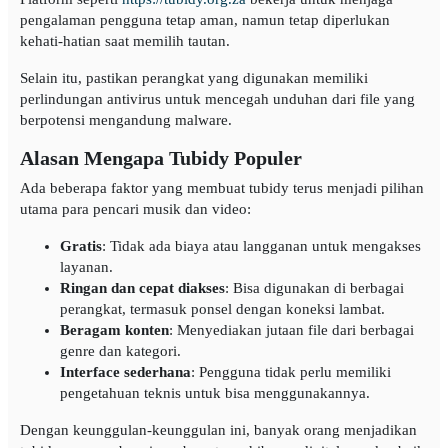
pengalaman pengguna tetap aman, namun tetap diperlukan
kehati-hatian saat memilih tautan.
Selain itu, pastikan perangkat yang digunakan memiliki
perlindungan antivirus untuk mencegah unduhan dari file yang
berpotensi mengandung malware.
Alasan Mengapa Tubidy Populer
Ada beberapa faktor yang membuat tubidy terus menjadi pilihan
utama para pencari musik dan video:
Gratis
: Tidak ada biaya atau langganan untuk mengakses
layanan.
Ringan dan cepat diakses
: Bisa digunakan di berbagai
perangkat, termasuk ponsel dengan koneksi lambat.
Beragam konten
: Menyediakan jutaan file dari berbagai
genre dan kategori.
Interface sederhana
: Pengguna tidak perlu memiliki
pengetahuan teknis untuk bisa menggunakannya.
Dengan keunggulan-keunggulan ini, banyak orang menjadikan