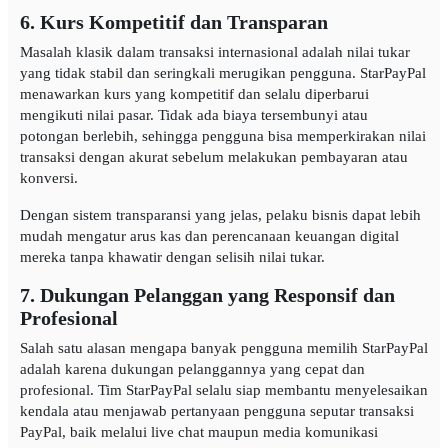
6. Kurs Kompetitif dan Transparan
Masalah klasik dalam transaksi internasional adalah nilai tukar
yang tidak stabil dan seringkali merugikan pengguna. StarPayPal
menawarkan kurs yang kompetitif dan selalu diperbarui
mengikuti nilai pasar. Tidak ada biaya tersembunyi atau
potongan berlebih, sehingga pengguna bisa memperkirakan nilai
transaksi dengan akurat sebelum melakukan pembayaran atau
konversi.
Dengan sistem transparansi yang jelas, pelaku bisnis dapat lebih
mudah mengatur arus kas dan perencanaan keuangan digital
mereka tanpa khawatir dengan selisih nilai tukar.
7. Dukungan Pelanggan yang Responsif dan
Profesional
Salah satu alasan mengapa banyak pengguna memilih StarPayPal
adalah karena dukungan pelanggannya yang cepat dan
profesional. Tim StarPayPal selalu siap membantu menyelesaikan
kendala atau menjawab pertanyaan pengguna seputar transaksi
PayPal, baik melalui live chat maupun media komunikasi