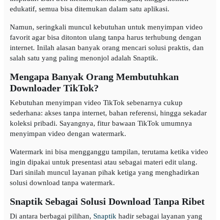
edukatif, semua bisa ditemukan dalam satu aplikasi.
Namun, seringkali muncul kebutuhan untuk menyimpan video
favorit agar bisa ditonton ulang tanpa harus terhubung dengan
internet. Inilah alasan banyak orang mencari solusi praktis, dan
salah satu yang paling menonjol adalah Snaptik.
Mengapa Banyak Orang Membutuhkan
Downloader TikTok?
Kebutuhan menyimpan video TikTok sebenarnya cukup
sederhana: akses tanpa internet, bahan referensi, hingga sekadar
koleksi pribadi. Sayangnya, fitur bawaan TikTok umumnya
menyimpan video dengan watermark.
Watermark ini bisa mengganggu tampilan, terutama ketika video
ingin dipakai untuk presentasi atau sebagai materi edit ulang.
Dari sinilah muncul layanan pihak ketiga yang menghadirkan
solusi download tanpa watermark.
Snaptik Sebagai Solusi Download Tanpa Ribet
Di antara berbagai pilihan,
Snaptik
hadir sebagai layanan yang