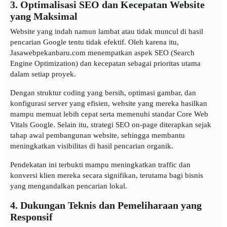
3. Optimalisasi SEO dan Kecepatan Website
yang Maksimal
Website yang indah namun lambat atau tidak muncul di hasil
pencarian Google tentu tidak efektif. Oleh karena itu,
Jasawebpekanbaru.com menempatkan aspek SEO (Search
Engine Optimization) dan kecepatan sebagai prioritas utama
dalam setiap proyek.
Dengan struktur coding yang bersih, optimasi gambar, dan
konfigurasi server yang efisien, website yang mereka hasilkan
mampu memuat lebih cepat serta memenuhi standar Core Web
Vitals Google. Selain itu, strategi SEO on-page diterapkan sejak
tahap awal pembangunan website, sehingga membantu
meningkatkan visibilitas di hasil pencarian organik.
Pendekatan ini terbukti mampu meningkatkan traffic dan
konversi klien mereka secara signifikan, terutama bagi bisnis
yang mengandalkan pencarian lokal.
4. Dukungan Teknis dan Pemeliharaan yang
Responsif