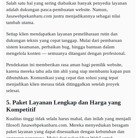
Salah satu hal yang sering diabaikan banyak penyedia layanan
adalah dukungan pasca-pembuatan website. Namun,
Jasawebpekanbaru.com justru menjadikannya sebagai nilai
tambah utama.
Setiap klien mendapatkan layanan pemeliharaan rutin dan
dukungan teknis yang cepat tanggap. Mulai dari pembaruan
sistem keamanan, perbaikan bug, hingga bantuan dalam
mengelola konten — semuanya ditangani dengan profesional.
Pendekatan ini memberikan rasa aman bagi pemilik website,
karena mereka tahu ada tim ahli yang siap membantu kapan pun
dibutuhkan. Komunikasi yang cepat dan solusi yang tepat
menjadikan klien merasa tidak ditinggalkan setelah proyek
selesai.
5. Paket Layanan Lengkap dan Harga yang
Kompetitif
Kualitas tinggi tidak selalu harus mahal, dan inilah yang menjadi
filosofi Jasawebpekanbaru.com. Mereka menyediakan beragam
paket layanan yang dapat disesuaikan dengan kebutuhan dan