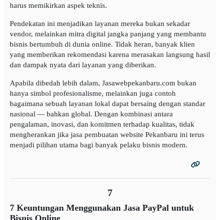
harus memikirkan aspek teknis.
Pendekatan ini menjadikan layanan mereka bukan sekadar
vendor, melainkan mitra digital jangka panjang yang membantu
bisnis bertumbuh di dunia online. Tidak heran, banyak klien
yang memberikan rekomendasi karena merasakan langsung hasil
dan dampak nyata dari layanan yang diberikan.
Apabila dibedah lebih dalam, Jasawebpekanbaru.com bukan
hanya simbol profesionalisme, melainkan juga contoh
bagaimana sebuah layanan lokal dapat bersaing dengan standar
nasional — bahkan global. Dengan kombinasi antara
pengalaman, inovasi, dan komitmen terhadap kualitas, tidak
mengherankan jika jasa pembuatan website Pekanbaru ini terus
menjadi pilihan utama bagi banyak pelaku bisnis modern.
7
7 Keuntungan Menggunakan Jasa PayPal untuk
Bisnis Online