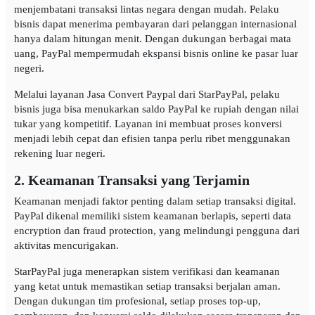
menjembatani transaksi lintas negara dengan mudah. Pelaku
bisnis dapat menerima pembayaran dari pelanggan internasional
hanya dalam hitungan menit. Dengan dukungan berbagai mata
uang, PayPal mempermudah ekspansi bisnis online ke pasar luar
negeri.
Melalui layanan Jasa Convert Paypal dari StarPayPal, pelaku
bisnis juga bisa menukarkan saldo PayPal ke rupiah dengan nilai
tukar yang kompetitif. Layanan ini membuat proses konversi
menjadi lebih cepat dan efisien tanpa perlu ribet menggunakan
rekening luar negeri.
2. Keamanan Transaksi yang Terjamin
Keamanan menjadi faktor penting dalam setiap transaksi digital.
PayPal dikenal memiliki sistem keamanan berlapis, seperti data
encryption dan fraud protection, yang melindungi pengguna dari
aktivitas mencurigakan.
StarPayPal juga menerapkan sistem verifikasi dan keamanan
yang ketat untuk memastikan setiap transaksi berjalan aman.
Dengan dukungan tim profesional, setiap proses top-up,