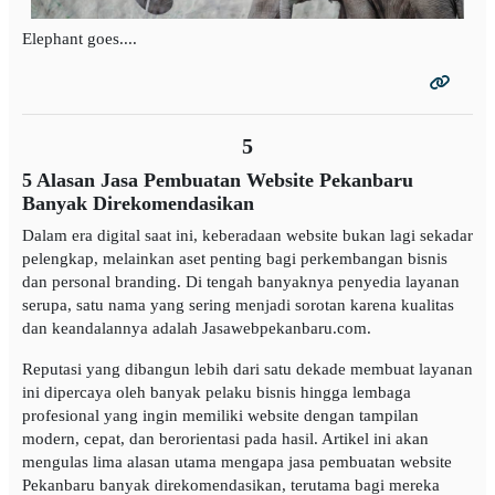
Elephant goes....
5
5 Alasan Jasa Pembuatan Website Pekanbaru
Banyak Direkomendasikan
Dalam era digital saat ini, keberadaan website bukan lagi sekadar
pelengkap, melainkan aset penting bagi perkembangan bisnis
dan personal branding. Di tengah banyaknya penyedia layanan
serupa, satu nama yang sering menjadi sorotan karena kualitas
dan keandalannya adalah Jasawebpekanbaru.com.
Reputasi yang dibangun lebih dari satu dekade membuat layanan
ini dipercaya oleh banyak pelaku bisnis hingga lembaga
profesional yang ingin memiliki website dengan tampilan
modern, cepat, dan berorientasi pada hasil. Artikel ini akan
mengulas lima alasan utama mengapa jasa pembuatan website
Pekanbaru banyak direkomendasikan, terutama bagi mereka