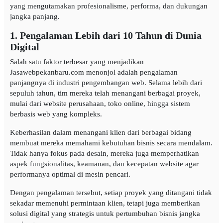
yang mengutamakan profesionalisme, performa, dan dukungan
jangka panjang.
1. Pengalaman Lebih dari 10 Tahun di Dunia
Digital
Salah satu faktor terbesar yang menjadikan
Jasawebpekanbaru.com menonjol adalah pengalaman
panjangnya di industri pengembangan web. Selama lebih dari
sepuluh tahun, tim mereka telah menangani berbagai proyek,
mulai dari website perusahaan, toko online, hingga sistem
berbasis web yang kompleks.
Keberhasilan dalam menangani klien dari berbagai bidang
membuat mereka memahami kebutuhan bisnis secara mendalam.
Tidak hanya fokus pada desain, mereka juga memperhatikan
aspek fungsionalitas, keamanan, dan kecepatan website agar
performanya optimal di mesin pencari.
Dengan pengalaman tersebut, setiap proyek yang ditangani tidak
sekadar memenuhi permintaan klien, tetapi juga memberikan
solusi digital yang strategis untuk pertumbuhan bisnis jangka