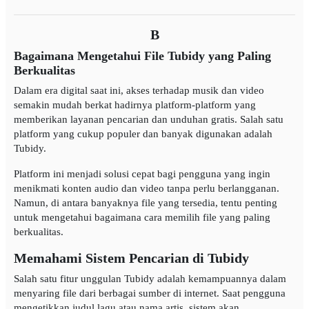
B
Bagaimana Mengetahui File Tubidy yang Paling
Berkualitas
Dalam era digital saat ini, akses terhadap musik dan video
semakin mudah berkat hadirnya platform-platform yang
memberikan layanan pencarian dan unduhan gratis. Salah satu
platform yang cukup populer dan banyak digunakan adalah
Tubidy.
Platform ini menjadi solusi cepat bagi pengguna yang ingin
menikmati konten audio dan video tanpa perlu berlangganan.
Namun, di antara banyaknya file yang tersedia, tentu penting
untuk mengetahui bagaimana cara memilih file yang paling
berkualitas.
Memahami Sistem Pencarian di Tubidy
Salah satu fitur unggulan Tubidy adalah kemampuannya dalam
menyaring file dari berbagai sumber di internet. Saat pengguna
mengetikkan judul lagu atau nama artis, sistem akan