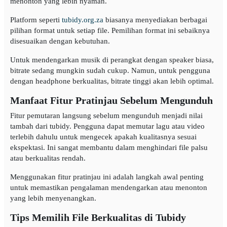
menonton yang lebih nyaman.
Platform seperti
tubidy.org.za
biasanya menyediakan berbagai
pilihan format untuk setiap file. Pemilihan format ini sebaiknya
disesuaikan dengan kebutuhan.
Untuk mendengarkan musik di perangkat dengan speaker biasa,
bitrate sedang mungkin sudah cukup. Namun, untuk pengguna
dengan headphone berkualitas, bitrate tinggi akan lebih optimal.
Manfaat Fitur Pratinjau Sebelum Mengunduh
Fitur pemutaran langsung sebelum mengunduh menjadi nilai
tambah dari tubidy. Pengguna dapat memutar lagu atau video
terlebih dahulu untuk mengecek apakah kualitasnya sesuai
ekspektasi. Ini sangat membantu dalam menghindari file palsu
atau berkualitas rendah.
Menggunakan fitur pratinjau ini adalah langkah awal penting
untuk memastikan pengalaman mendengarkan atau menonton
yang lebih menyenangkan.
Tips Memilih File Berkualitas di Tubidy