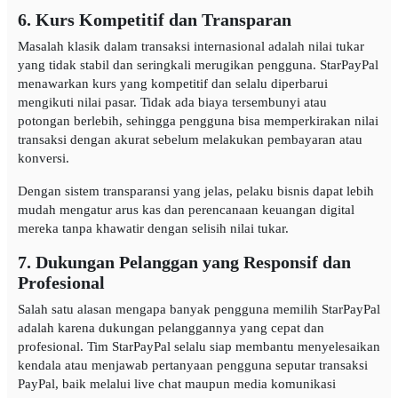
6. Kurs Kompetitif dan Transparan
Masalah klasik dalam transaksi internasional adalah nilai tukar
yang tidak stabil dan seringkali merugikan pengguna. StarPayPal
menawarkan kurs yang kompetitif dan selalu diperbarui
mengikuti nilai pasar. Tidak ada biaya tersembunyi atau
potongan berlebih, sehingga pengguna bisa memperkirakan nilai
transaksi dengan akurat sebelum melakukan pembayaran atau
konversi.
Dengan sistem transparansi yang jelas, pelaku bisnis dapat lebih
mudah mengatur arus kas dan perencanaan keuangan digital
mereka tanpa khawatir dengan selisih nilai tukar.
7. Dukungan Pelanggan yang Responsif dan
Profesional
Salah satu alasan mengapa banyak pengguna memilih StarPayPal
adalah karena dukungan pelanggannya yang cepat dan
profesional. Tim StarPayPal selalu siap membantu menyelesaikan
kendala atau menjawab pertanyaan pengguna seputar transaksi
PayPal, baik melalui live chat maupun media komunikasi