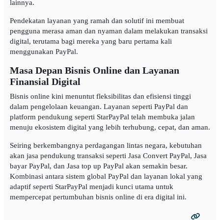
lainnya.
Pendekatan layanan yang ramah dan solutif ini membuat
pengguna merasa aman dan nyaman dalam melakukan transaksi
digital, terutama bagi mereka yang baru pertama kali
menggunakan PayPal.
Masa Depan Bisnis Online dan Layanan
Finansial Digital
Bisnis online kini menuntut fleksibilitas dan efisiensi tinggi
dalam pengelolaan keuangan. Layanan seperti PayPal dan
platform pendukung seperti StarPayPal telah membuka jalan
menuju ekosistem digital yang lebih terhubung, cepat, dan aman.
Seiring berkembangnya perdagangan lintas negara, kebutuhan
akan jasa pendukung transaksi seperti Jasa Convert PayPal, Jasa
bayar PayPal, dan Jasa top up PayPal akan semakin besar.
Kombinasi antara sistem global PayPal dan layanan lokal yang
adaptif seperti StarPayPal menjadi kunci utama untuk
mempercepat pertumbuhan bisnis online di era digital ini.