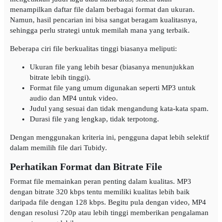
menampilkan daftar file dalam berbagai format dan ukuran.
Namun, hasil pencarian ini bisa sangat beragam kualitasnya,
sehingga perlu strategi untuk memilah mana yang terbaik.
Beberapa ciri file berkualitas tinggi biasanya meliputi:
Ukuran file yang lebih besar (biasanya menunjukkan
bitrate lebih tinggi).
Format file yang umum digunakan seperti MP3 untuk
audio dan MP4 untuk video.
Judul yang sesuai dan tidak mengandung kata-kata spam.
Durasi file yang lengkap, tidak terpotong.
Dengan menggunakan kriteria ini, pengguna dapat lebih selektif
dalam memilih file dari Tubidy.
Perhatikan Format dan Bitrate File
Format file memainkan peran penting dalam kualitas. MP3
dengan bitrate 320 kbps tentu memiliki kualitas lebih baik
daripada file dengan 128 kbps. Begitu pula dengan video, MP4
dengan resolusi 720p atau lebih tinggi memberikan pengalaman