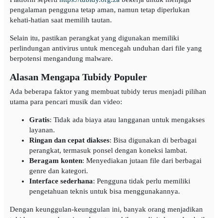
pengalaman pengguna tetap aman, namun tetap diperlukan
kehati-hatian saat memilih tautan.
Selain itu, pastikan perangkat yang digunakan memiliki
perlindungan antivirus untuk mencegah unduhan dari file yang
berpotensi mengandung malware.
Alasan Mengapa Tubidy Populer
Ada beberapa faktor yang membuat tubidy terus menjadi pilihan
utama para pencari musik dan video:
Gratis
: Tidak ada biaya atau langganan untuk mengakses
layanan.
Ringan dan cepat diakses
: Bisa digunakan di berbagai
perangkat, termasuk ponsel dengan koneksi lambat.
Beragam konten
: Menyediakan jutaan file dari berbagai
genre dan kategori.
Interface sederhana
: Pengguna tidak perlu memiliki
pengetahuan teknis untuk bisa menggunakannya.
Dengan keunggulan-keunggulan ini, banyak orang menjadikan