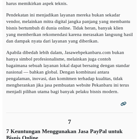
harus memikirkan aspek teknis.
Pendekatan ini menjadikan layanan mereka bukan sekadar
vendor, melainkan mitra digital jangka panjang yang membantu
bisnis bertumbuh di dunia online. Tidak heran, banyak klien
yang memberikan rekomendasi karena merasakan langsung hasil
dan dampak nyata dari layanan yang diberikan.
Apabila dibedah lebih dalam, Jasawebpekanbaru.com bukan
hanya simbol profesionalisme, melainkan juga contoh
bagaimana sebuah layanan lokal dapat bersaing dengan standar
nasional — bahkan global. Dengan kombinasi antara
pengalaman, inovasi, dan komitmen terhadap kualitas, tidak
mengherankan jika jasa pembuatan website Pekanbaru ini terus
menjadi pilihan utama bagi banyak pelaku bisnis modern.
7
7 Keuntungan Menggunakan Jasa PayPal untuk
Bisnis Online