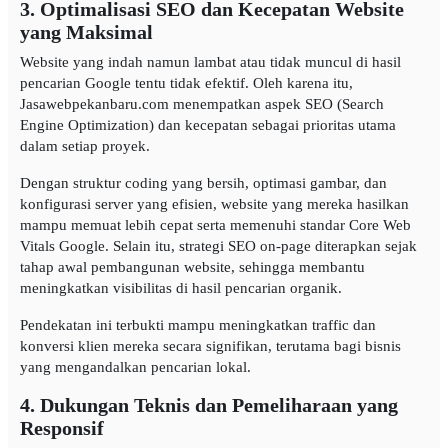
3. Optimalisasi SEO dan Kecepatan Website
yang Maksimal
Website yang indah namun lambat atau tidak muncul di hasil
pencarian Google tentu tidak efektif. Oleh karena itu,
Jasawebpekanbaru.com menempatkan aspek SEO (Search
Engine Optimization) dan kecepatan sebagai prioritas utama
dalam setiap proyek.
Dengan struktur coding yang bersih, optimasi gambar, dan
konfigurasi server yang efisien, website yang mereka hasilkan
mampu memuat lebih cepat serta memenuhi standar Core Web
Vitals Google. Selain itu, strategi SEO on-page diterapkan sejak
tahap awal pembangunan website, sehingga membantu
meningkatkan visibilitas di hasil pencarian organik.
Pendekatan ini terbukti mampu meningkatkan traffic dan
konversi klien mereka secara signifikan, terutama bagi bisnis
yang mengandalkan pencarian lokal.
4. Dukungan Teknis dan Pemeliharaan yang
Responsif