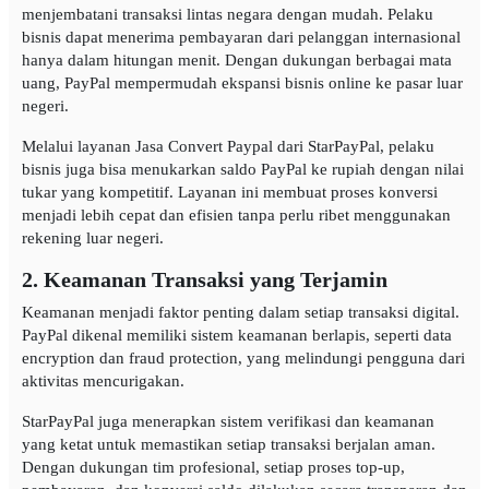
menjembatani transaksi lintas negara dengan mudah. Pelaku
bisnis dapat menerima pembayaran dari pelanggan internasional
hanya dalam hitungan menit. Dengan dukungan berbagai mata
uang, PayPal mempermudah ekspansi bisnis online ke pasar luar
negeri.
Melalui layanan Jasa Convert Paypal dari StarPayPal, pelaku
bisnis juga bisa menukarkan saldo PayPal ke rupiah dengan nilai
tukar yang kompetitif. Layanan ini membuat proses konversi
menjadi lebih cepat dan efisien tanpa perlu ribet menggunakan
rekening luar negeri.
2. Keamanan Transaksi yang Terjamin
Keamanan menjadi faktor penting dalam setiap transaksi digital.
PayPal dikenal memiliki sistem keamanan berlapis, seperti data
encryption dan fraud protection, yang melindungi pengguna dari
aktivitas mencurigakan.
StarPayPal juga menerapkan sistem verifikasi dan keamanan
yang ketat untuk memastikan setiap transaksi berjalan aman.
Dengan dukungan tim profesional, setiap proses top-up,