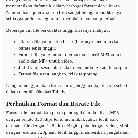
menampilkan daftar file dalam berbagai format dan ukuran.
Namun, hasil pencarian ini bisa sangat beragam kualitasnya,
sehingga perlu strategi untuk memilah mana yang terbaik.
Beberapa ciri file berkualitas tinggi biasanya meliputi:
Ukuran file yang lebih besar (biasanya menunjukkan
bitrate lebih tinggi).
Format file yang umum digunakan seperti MP3 untuk
audio dan MP4 untuk video.
Judul yang sesuai dan tidak mengandung kata-kata spam.
Durasi file yang lengkap, tidak terpotong.
Dengan menggunakan kriteria ini, pengguna dapat lebih selektif
dalam memilih file dari Tubidy.
Perhatikan Format dan Bitrate File
Format file memainkan peran penting dalam kualitas. MP3
dengan bitrate 320 kbps tentu memiliki kualitas lebih baik
daripada file dengan 128 kbps. Begitu pula dengan video, MP4
dengan resolusi 720p atau lebih tinggi memberikan pengalaman