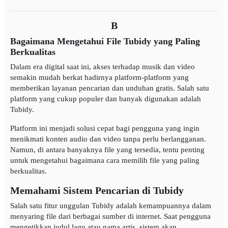
B
Bagaimana Mengetahui File Tubidy yang Paling
Berkualitas
Dalam era digital saat ini, akses terhadap musik dan video
semakin mudah berkat hadirnya platform-platform yang
memberikan layanan pencarian dan unduhan gratis. Salah satu
platform yang cukup populer dan banyak digunakan adalah
Tubidy.
Platform ini menjadi solusi cepat bagi pengguna yang ingin
menikmati konten audio dan video tanpa perlu berlangganan.
Namun, di antara banyaknya file yang tersedia, tentu penting
untuk mengetahui bagaimana cara memilih file yang paling
berkualitas.
Memahami Sistem Pencarian di Tubidy
Salah satu fitur unggulan Tubidy adalah kemampuannya dalam
menyaring file dari berbagai sumber di internet. Saat pengguna
mengetikkan judul lagu atau nama artis, sistem akan