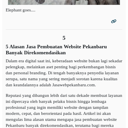
Elephant goes....
5
5 Alasan Jasa Pembuatan Website Pekanbaru
Banyak Direkomendasikan
Dalam era digital saat ini, keberadaan website bukan lagi sekadar
pelengkap, melainkan aset penting bagi perkembangan bisnis
dan personal branding. Di tengah banyaknya penyedia layanan
serupa, satu nama yang sering menjadi sorotan karena kualitas
dan keandalannya adalah Jasawebpekanbaru.com.
Reputasi yang dibangun lebih dari satu dekade membuat layanan
ini dipercaya oleh banyak pelaku bisnis hingga lembaga
profesional yang ingin memiliki website dengan tampilan
modern, cepat, dan berorientasi pada hasil. Artikel ini akan
mengulas lima alasan utama mengapa jasa pembuatan website
Pekanbaru banyak direkomendasikan, terutama bagi mereka