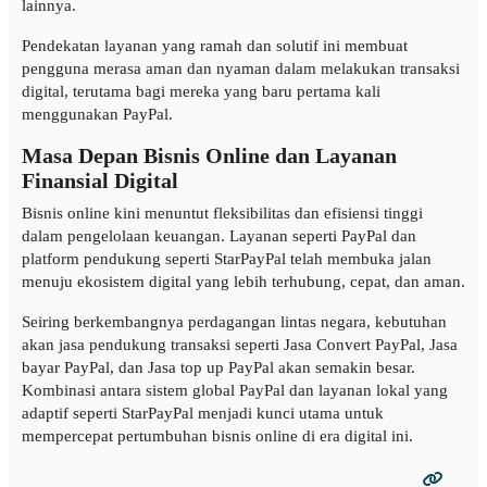
lainnya.
Pendekatan layanan yang ramah dan solutif ini membuat
pengguna merasa aman dan nyaman dalam melakukan transaksi
digital, terutama bagi mereka yang baru pertama kali
menggunakan PayPal.
Masa Depan Bisnis Online dan Layanan
Finansial Digital
Bisnis online kini menuntut fleksibilitas dan efisiensi tinggi
dalam pengelolaan keuangan. Layanan seperti PayPal dan
platform pendukung seperti StarPayPal telah membuka jalan
menuju ekosistem digital yang lebih terhubung, cepat, dan aman.
Seiring berkembangnya perdagangan lintas negara, kebutuhan
akan jasa pendukung transaksi seperti Jasa Convert PayPal, Jasa
bayar PayPal, dan Jasa top up PayPal akan semakin besar.
Kombinasi antara sistem global PayPal dan layanan lokal yang
adaptif seperti StarPayPal menjadi kunci utama untuk
mempercepat pertumbuhan bisnis online di era digital ini.