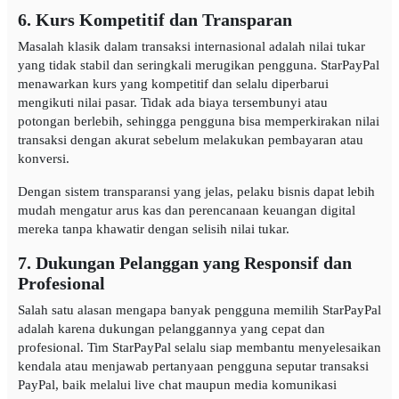
6. Kurs Kompetitif dan Transparan
Masalah klasik dalam transaksi internasional adalah nilai tukar
yang tidak stabil dan seringkali merugikan pengguna. StarPayPal
menawarkan kurs yang kompetitif dan selalu diperbarui
mengikuti nilai pasar. Tidak ada biaya tersembunyi atau
potongan berlebih, sehingga pengguna bisa memperkirakan nilai
transaksi dengan akurat sebelum melakukan pembayaran atau
konversi.
Dengan sistem transparansi yang jelas, pelaku bisnis dapat lebih
mudah mengatur arus kas dan perencanaan keuangan digital
mereka tanpa khawatir dengan selisih nilai tukar.
7. Dukungan Pelanggan yang Responsif dan
Profesional
Salah satu alasan mengapa banyak pengguna memilih StarPayPal
adalah karena dukungan pelanggannya yang cepat dan
profesional. Tim StarPayPal selalu siap membantu menyelesaikan
kendala atau menjawab pertanyaan pengguna seputar transaksi
PayPal, baik melalui live chat maupun media komunikasi