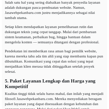
Salah satu hal yang sering diabaikan banyak penyedia layanan
adalah dukungan pasca-pembuatan website. Namun,
Jasawebpekanbaru.com justru menjadikannya sebagai nilai
tambah utama.
Setiap klien mendapatkan layanan pemeliharaan rutin dan
dukungan teknis yang cepat tanggap. Mulai dari pembaruan
sistem keamanan, perbaikan bug, hingga bantuan dalam
mengelola konten — semuanya ditangani dengan profesional.
Pendekatan ini memberikan rasa aman bagi pemilik website,
karena mereka tahu ada tim ahli yang siap membantu kapan pun
dibutuhkan. Komunikasi yang cepat dan solusi yang tepat
menjadikan klien merasa tidak ditinggalkan setelah proyek
selesai.
5. Paket Layanan Lengkap dan Harga yang
Kompetitif
Kualitas tinggi tidak selalu harus mahal, dan inilah yang menjadi
filosofi Jasawebpekanbaru.com. Mereka menyediakan beragam
paket layanan yang dapat disesuaikan dengan kebutuhan dan