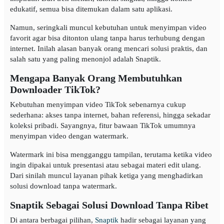
edukatif, semua bisa ditemukan dalam satu aplikasi.
Namun, seringkali muncul kebutuhan untuk menyimpan video
favorit agar bisa ditonton ulang tanpa harus terhubung dengan
internet. Inilah alasan banyak orang mencari solusi praktis, dan
salah satu yang paling menonjol adalah Snaptik.
Mengapa Banyak Orang Membutuhkan
Downloader TikTok?
Kebutuhan menyimpan video TikTok sebenarnya cukup
sederhana: akses tanpa internet, bahan referensi, hingga sekadar
koleksi pribadi. Sayangnya, fitur bawaan TikTok umumnya
menyimpan video dengan watermark.
Watermark ini bisa mengganggu tampilan, terutama ketika video
ingin dipakai untuk presentasi atau sebagai materi edit ulang.
Dari sinilah muncul layanan pihak ketiga yang menghadirkan
solusi download tanpa watermark.
Snaptik Sebagai Solusi Download Tanpa Ribet
Di antara berbagai pilihan,
Snaptik
hadir sebagai layanan yang