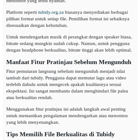
menonton yang lebih nyaman.
Platform seperti
tubidy.org.za
biasanya menyediakan berbagai
pilihan format untuk setiap file. Pemilihan format ini sebaiknya
disesuaikan dengan kebutuhan.
Untuk mendengarkan musik di perangkat dengan speaker biasa,
bitrate sedang mungkin sudah cukup. Namun, untuk pengguna
dengan headphone berkualitas, bitrate tinggi akan lebih optimal.
Manfaat Fitur Pratinjau Sebelum Mengunduh
Fitur pemutaran langsung sebelum mengunduh menjadi nilai
tambah dari tubidy. Pengguna dapat memutar lagu atau video
terlebih dahulu untuk mengecek apakah kualitasnya sesuai
ekspektasi. Ini sangat membantu dalam menghindari file palsu
atau berkualitas rendah.
Menggunakan fitur pratinjau ini adalah langkah awal penting
untuk memastikan pengalaman mendengarkan atau menonton
yang lebih menyenangkan.
Tips Memilih File Berkualitas di Tubidy