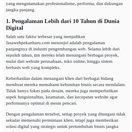
yang mengutamakan profesionalisme, performa, dan dukungan
jangka panjang.
1. Pengalaman Lebih dari 10 Tahun di Dunia
Digital
Salah satu faktor terbesar yang menjadikan
Jasawebpekanbaru.com menonjol adalah pengalaman
panjangnya di industri pengembangan web. Selama lebih dari
sepuluh tahun, tim mereka telah menangani berbagai proyek,
mulai dari website perusahaan, toko online, hingga sistem
berbasis web yang kompleks.
Keberhasilan dalam menangani klien dari berbagai bidang
membuat mereka memahami kebutuhan bisnis secara mendalam.
Tidak hanya fokus pada desain, mereka juga memperhatikan
aspek fungsionalitas, keamanan, dan kecepatan website agar
performanya optimal di mesin pencari.
Dengan pengalaman tersebut, setiap proyek yang ditangani tidak
sekadar memenuhi permintaan klien, tetapi juga memberikan
solusi digital yang strategis untuk pertumbuhan bisnis jangka