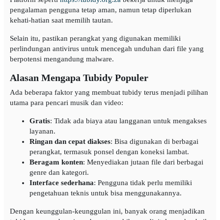
pengalaman pengguna tetap aman, namun tetap diperlukan
kehati-hatian saat memilih tautan.
Selain itu, pastikan perangkat yang digunakan memiliki
perlindungan antivirus untuk mencegah unduhan dari file yang
berpotensi mengandung malware.
Alasan Mengapa Tubidy Populer
Ada beberapa faktor yang membuat tubidy terus menjadi pilihan
utama para pencari musik dan video:
Gratis
: Tidak ada biaya atau langganan untuk mengakses
layanan.
Ringan dan cepat diakses
: Bisa digunakan di berbagai
perangkat, termasuk ponsel dengan koneksi lambat.
Beragam konten
: Menyediakan jutaan file dari berbagai
genre dan kategori.
Interface sederhana
: Pengguna tidak perlu memiliki
pengetahuan teknis untuk bisa menggunakannya.
Dengan keunggulan-keunggulan ini, banyak orang menjadikan