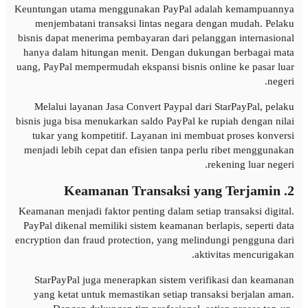
Keuntungan utama menggunakan PayPal adalah kemampuannya
menjembatani transaksi lintas negara dengan mudah. Pelaku
bisnis dapat menerima pembayaran dari pelanggan internasional
hanya dalam hitungan menit. Dengan dukungan berbagai mata
uang, PayPal mempermudah ekspansi bisnis online ke pasar luar
negeri.
Melalui layanan Jasa Convert Paypal dari StarPayPal, pelaku
bisnis juga bisa menukarkan saldo PayPal ke rupiah dengan nilai
tukar yang kompetitif. Layanan ini membuat proses konversi
menjadi lebih cepat dan efisien tanpa perlu ribet menggunakan
rekening luar negeri.
2. Keamanan Transaksi yang Terjamin
Keamanan menjadi faktor penting dalam setiap transaksi digital.
PayPal dikenal memiliki sistem keamanan berlapis, seperti data
encryption dan fraud protection, yang melindungi pengguna dari
aktivitas mencurigakan.
StarPayPal juga menerapkan sistem verifikasi dan keamanan
yang ketat untuk memastikan setiap transaksi berjalan aman.