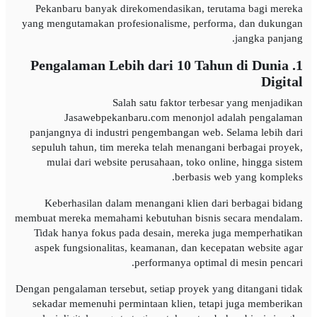
Pekanbaru banyak direkomendasikan, terutama bagi mereka
yang mengutamakan profesionalisme, performa, dan dukungan
jangka panjang.
1. Pengalaman Lebih dari 10 Tahun di Dunia
Digital
Salah satu faktor terbesar yang menjadikan
Jasawebpekanbaru.com menonjol adalah pengalaman
panjangnya di industri pengembangan web. Selama lebih dari
sepuluh tahun, tim mereka telah menangani berbagai proyek,
mulai dari website perusahaan, toko online, hingga sistem
berbasis web yang kompleks.
Keberhasilan dalam menangani klien dari berbagai bidang
membuat mereka memahami kebutuhan bisnis secara mendalam.
Tidak hanya fokus pada desain, mereka juga memperhatikan
aspek fungsionalitas, keamanan, dan kecepatan website agar
performanya optimal di mesin pencari.
Dengan pengalaman tersebut, setiap proyek yang ditangani tidak
sekadar memenuhi permintaan klien, tetapi juga memberikan