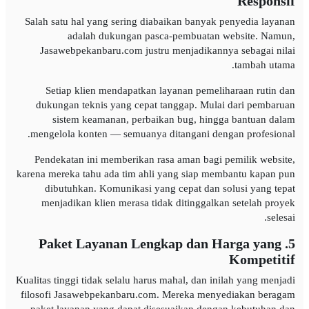
Responsif
Salah satu hal yang sering diabaikan banyak penyedia layanan
adalah dukungan pasca-pembuatan website. Namun,
Jasawebpekanbaru.com justru menjadikannya sebagai nilai
tambah utama.
Setiap klien mendapatkan layanan pemeliharaan rutin dan
dukungan teknis yang cepat tanggap. Mulai dari pembaruan
sistem keamanan, perbaikan bug, hingga bantuan dalam
mengelola konten — semuanya ditangani dengan profesional.
Pendekatan ini memberikan rasa aman bagi pemilik website,
karena mereka tahu ada tim ahli yang siap membantu kapan pun
dibutuhkan. Komunikasi yang cepat dan solusi yang tepat
menjadikan klien merasa tidak ditinggalkan setelah proyek
selesai.
5. Paket Layanan Lengkap dan Harga yang
Kompetitif
Kualitas tinggi tidak selalu harus mahal, dan inilah yang menjadi
filosofi Jasawebpekanbaru.com. Mereka menyediakan beragam