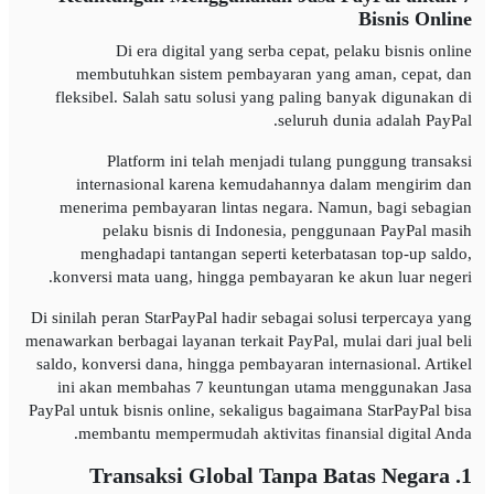
Bisnis Online
Di era digital yang serba cepat, pelaku bisnis online
membutuhkan sistem pembayaran yang aman, cepat, dan
fleksibel. Salah satu solusi yang paling banyak digunakan di
seluruh dunia adalah PayPal.
Platform ini telah menjadi tulang punggung transaksi
internasional karena kemudahannya dalam mengirim dan
menerima pembayaran lintas negara. Namun, bagi sebagian
pelaku bisnis di Indonesia, penggunaan PayPal masih
menghadapi tantangan seperti keterbatasan top-up saldo,
konversi mata uang, hingga pembayaran ke akun luar negeri.
Di sinilah peran StarPayPal hadir sebagai solusi terpercaya yang
menawarkan berbagai layanan terkait PayPal, mulai dari jual beli
saldo, konversi dana, hingga pembayaran internasional. Artikel
ini akan membahas 7 keuntungan utama menggunakan Jasa
PayPal untuk bisnis online, sekaligus bagaimana StarPayPal bisa
membantu mempermudah aktivitas finansial digital Anda.
1. Transaksi Global Tanpa Batas Negara