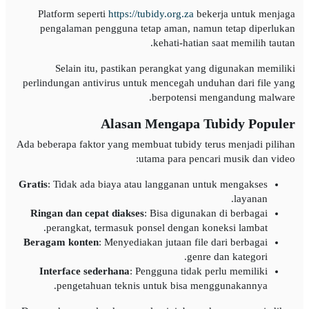
Platform seperti
https://tubidy.org.za
bekerja untuk menjaga
pengalaman pengguna tetap aman, namun tetap diperlukan
kehati-hatian saat memilih tautan.
Selain itu, pastikan perangkat yang digunakan memiliki
perlindungan antivirus untuk mencegah unduhan dari file yang
berpotensi mengandung malware.
Alasan Mengapa Tubidy Populer
Ada beberapa faktor yang membuat tubidy terus menjadi pilihan
utama para pencari musik dan video:
Gratis
: Tidak ada biaya atau langganan untuk mengakses
layanan.
Ringan dan cepat diakses
: Bisa digunakan di berbagai
perangkat, termasuk ponsel dengan koneksi lambat.
Beragam konten
: Menyediakan jutaan file dari berbagai
genre dan kategori.
Interface sederhana
: Pengguna tidak perlu memiliki
pengetahuan teknis untuk bisa menggunakannya.