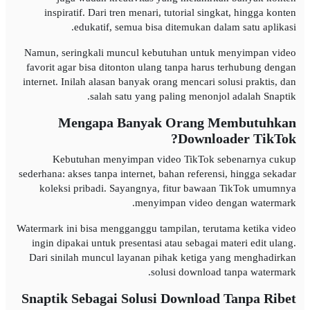
inspiratif. Dari tren menari, tutorial singkat, hingga konten
edukatif, semua bisa ditemukan dalam satu aplikasi.
Namun, seringkali muncul kebutuhan untuk menyimpan video
favorit agar bisa ditonton ulang tanpa harus terhubung dengan
internet. Inilah alasan banyak orang mencari solusi praktis, dan
salah satu yang paling menonjol adalah Snaptik.
Mengapa Banyak Orang Membutuhkan
Downloader TikTok?
Kebutuhan menyimpan video TikTok sebenarnya cukup
sederhana: akses tanpa internet, bahan referensi, hingga sekadar
koleksi pribadi. Sayangnya, fitur bawaan TikTok umumnya
menyimpan video dengan watermark.
Watermark ini bisa mengganggu tampilan, terutama ketika video
ingin dipakai untuk presentasi atau sebagai materi edit ulang.
Dari sinilah muncul layanan pihak ketiga yang menghadirkan
solusi download tanpa watermark.
Snaptik Sebagai Solusi Download Tanpa Ribet