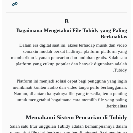
B
Bagaimana Mengetahui File Tubidy yang Paling
Berkualitas
Dalam era digital saat ini, akses terhadap musik dan video
semakin mudah berkat hadirnya platform-platform yang
memberikan layanan pencarian dan unduhan gratis. Salah satu
platform yang cukup populer dan banyak digunakan adalah
Tubidy.
Platform ini menjadi solusi cepat bagi pengguna yang ingin
menikmati konten audio dan video tanpa perlu berlangganan.
Namun, di antara banyaknya file yang tersedia, tentu penting
untuk mengetahui bagaimana cara memilih file yang paling
berkualitas.
Memahami Sistem Pencarian di Tubidy
Salah satu fitur unggulan Tubidy adalah kemampuannya dalam
menyaring file dari berbagai sumber di internet. Saat pengguna