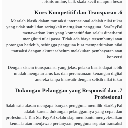
bisnis online, baik skala kecil maupun besar.
6. Kurs Kompetitif dan Transparan
Masalah klasik dalam transaksi internasional adalah nilai tukar
yang tidak stabil dan seringkali merugikan pengguna. StarPayPal
menawarkan kurs yang kompetitif dan selalu diperbarui
mengikuti nilai pasar. Tidak ada biaya tersembunyi atau
potongan berlebih, sehingga pengguna bisa memperkirakan nilai
transaksi dengan akurat sebelum melakukan pembayaran atau
konversi.
Dengan sistem transparansi yang jelas, pelaku bisnis dapat lebih
mudah mengatur arus kas dan perencanaan keuangan digital
mereka tanpa khawatir dengan selisih nilai tukar.
7. Dukungan Pelanggan yang Responsif dan
Profesional
Salah satu alasan mengapa banyak pengguna memilih StarPayPal
adalah karena dukungan pelanggannya yang cepat dan
profesional. Tim StarPayPal selalu siap membantu menyelesaikan
kendala atau menjawab pertanyaan pengguna seputar transaksi