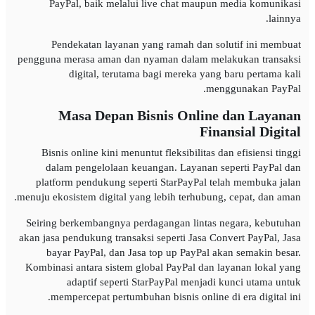
PayPal, baik melalui live chat maupun media komunikasi
lainnya.
Pendekatan layanan yang ramah dan solutif ini membuat
pengguna merasa aman dan nyaman dalam melakukan transaksi
digital, terutama bagi mereka yang baru pertama kali
menggunakan PayPal.
Masa Depan Bisnis Online dan Layanan
Finansial Digital
Bisnis online kini menuntut fleksibilitas dan efisiensi tinggi
dalam pengelolaan keuangan. Layanan seperti PayPal dan
platform pendukung seperti StarPayPal telah membuka jalan
menuju ekosistem digital yang lebih terhubung, cepat, dan aman.
Seiring berkembangnya perdagangan lintas negara, kebutuhan
akan jasa pendukung transaksi seperti Jasa Convert PayPal, Jasa
bayar PayPal, dan Jasa top up PayPal akan semakin besar.
Kombinasi antara sistem global PayPal dan layanan lokal yang
adaptif seperti StarPayPal menjadi kunci utama untuk
mempercepat pertumbuhan bisnis online di era digital ini.