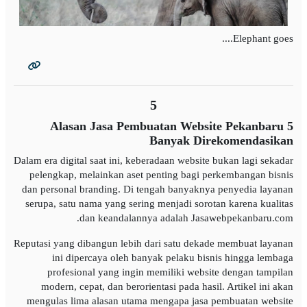
Elephant goes....
5
5 Alasan Jasa Pembuatan Website Pekanbaru
Banyak Direkomendasikan
Dalam era digital saat ini, keberadaan website bukan lagi sekadar
pelengkap, melainkan aset penting bagi perkembangan bisnis
dan personal branding. Di tengah banyaknya penyedia layanan
serupa, satu nama yang sering menjadi sorotan karena kualitas
dan keandalannya adalah Jasawebpekanbaru.com.
Reputasi yang dibangun lebih dari satu dekade membuat layanan
ini dipercaya oleh banyak pelaku bisnis hingga lembaga
profesional yang ingin memiliki website dengan tampilan
modern, cepat, dan berorientasi pada hasil. Artikel ini akan
mengulas lima alasan utama mengapa jasa pembuatan website