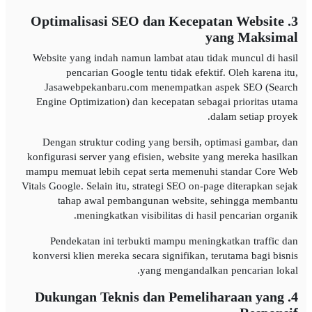
3. Optimalisasi SEO dan Kecepatan Website
yang Maksimal
Website yang indah namun lambat atau tidak muncul di hasil
pencarian Google tentu tidak efektif. Oleh karena itu,
Jasawebpekanbaru.com menempatkan aspek SEO (Search
Engine Optimization) dan kecepatan sebagai prioritas utama
dalam setiap proyek.
Dengan struktur coding yang bersih, optimasi gambar, dan
konfigurasi server yang efisien, website yang mereka hasilkan
mampu memuat lebih cepat serta memenuhi standar Core Web
Vitals Google. Selain itu, strategi SEO on-page diterapkan sejak
tahap awal pembangunan website, sehingga membantu
meningkatkan visibilitas di hasil pencarian organik.
Pendekatan ini terbukti mampu meningkatkan traffic dan
konversi klien mereka secara signifikan, terutama bagi bisnis
yang mengandalkan pencarian lokal.
4. Dukungan Teknis dan Pemeliharaan yang