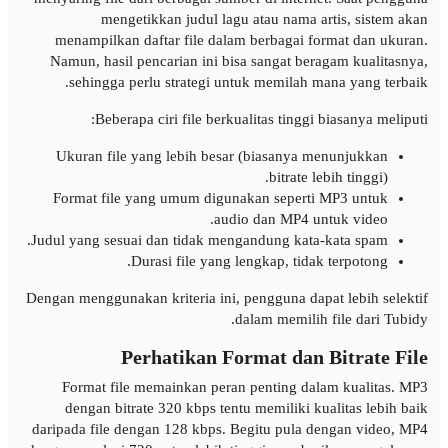
mengetikkan judul lagu atau nama artis, sistem akan
menampilkan daftar file dalam berbagai format dan ukuran.
Namun, hasil pencarian ini bisa sangat beragam kualitasnya,
sehingga perlu strategi untuk memilah mana yang terbaik.
Beberapa ciri file berkualitas tinggi biasanya meliputi:
Ukuran file yang lebih besar (biasanya menunjukkan
bitrate lebih tinggi).
Format file yang umum digunakan seperti MP3 untuk
audio dan MP4 untuk video.
Judul yang sesuai dan tidak mengandung kata-kata spam.
Durasi file yang lengkap, tidak terpotong.
Dengan menggunakan kriteria ini, pengguna dapat lebih selektif
dalam memilih file dari Tubidy.
Perhatikan Format dan Bitrate File
Format file memainkan peran penting dalam kualitas. MP3
dengan bitrate 320 kbps tentu memiliki kualitas lebih baik
daripada file dengan 128 kbps. Begitu pula dengan video, MP4