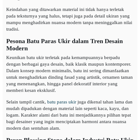
Keindahan yang ditawarkan material ini tidak hanya terletak
pada teksturnya yang halus, tetapi juga pada detail ukiran yang
mampu menghadirkan nuansa modern tanpa meninggalkan nilai
tradisi.
Pesona Batu Paras Ukir dalam Tren Desain
Modern
Keunikan batu ukir terletak pada kemampuannya berpadu
dengan berbagai gaya desain, baik klasik maupun kontemporer.
Dalam konsep modern minimalis, batu ini sering dimanfaatkan
untuk menghadirkan dinding fasad yang artistik, ornamen taman
yang menenangkan, hingga panel dekoratif interior yang
memberi kesan eksklusif.
Selain tampil cantik,
batu paras ukir
juga dikenal tahan lama dan
mudah dipadukan dengan material lain seperti kaca, kayu, dan
logam. Karakter alami dari batu ini menjadikannya pilihan tepat
bagi desainer yang ingin menciptakan harmoni antara nuansa
modern dan sentuhan alam.