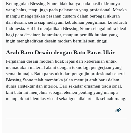
Keunggulan Blessing Stone tidak hanya pada hasil ukirannya
yang halus, tetapi juga pada pelayanan yang profesional. Mereka
mampu mengerjakan pesanan custom dalam berbagai ukuran
dan desain, serta siap melayani kebutuhan pengiriman ke seluruh
Indonesia. Hal ini menjadikan Blessing Stone sebagai mitra ideal
bagi para desainer, kontraktor, maupun pemilik hunian yang
ingin menghadirkan desain modern bernilai seni tinggi.
Arah Baru Desain dengan Batu Paras Ukir
Perjalanan desain modern tidak lepas dari keberanian untuk
memadukan material alami dengan teknologi pengerjaan yang
semakin maju. Batu paras ukir dari pengrajin profesional seperti
Blessing Stone telah membuka jalan menuju arah baru dalam
dunia arsitektur dan interior. Dari sekadar ornamen tradisional,
kini batu ini menjelma sebagai elemen penting yang mampu
memperkuat identitas visual sekaligus nilai artistik sebuah ruang.