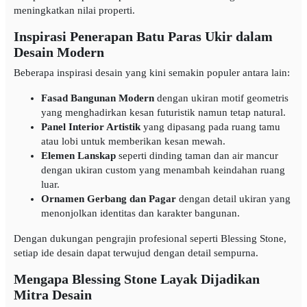
meningkatkan nilai properti.
Inspirasi Penerapan Batu Paras Ukir dalam
Desain Modern
Beberapa inspirasi desain yang kini semakin populer antara lain:
Fasad Bangunan Modern
dengan ukiran motif geometris
yang menghadirkan kesan futuristik namun tetap natural.
Panel Interior Artistik
yang dipasang pada ruang tamu
atau lobi untuk memberikan kesan mewah.
Elemen Lanskap
seperti dinding taman dan air mancur
dengan ukiran custom yang menambah keindahan ruang
luar.
Ornamen Gerbang dan Pagar
dengan detail ukiran yang
menonjolkan identitas dan karakter bangunan.
Dengan dukungan pengrajin profesional seperti Blessing Stone,
setiap ide desain dapat terwujud dengan detail sempurna.
Mengapa Blessing Stone Layak Dijadikan
Mitra Desain