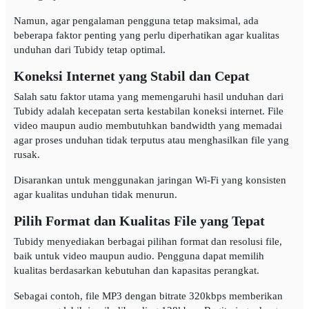
Namun, agar pengalaman pengguna tetap maksimal, ada
beberapa faktor penting yang perlu diperhatikan agar kualitas
unduhan dari Tubidy tetap optimal.
Koneksi Internet yang Stabil dan Cepat
Salah satu faktor utama yang memengaruhi hasil unduhan dari
Tubidy adalah kecepatan serta kestabilan koneksi internet. File
video maupun audio membutuhkan bandwidth yang memadai
agar proses unduhan tidak terputus atau menghasilkan file yang
rusak.
Disarankan untuk menggunakan jaringan Wi-Fi yang konsisten
agar kualitas unduhan tidak menurun.
Pilih Format dan Kualitas File yang Tepat
Tubidy menyediakan berbagai pilihan format dan resolusi file,
baik untuk video maupun audio. Pengguna dapat memilih
kualitas berdasarkan kebutuhan dan kapasitas perangkat.
Sebagai contoh, file MP3 dengan bitrate 320kbps memberikan