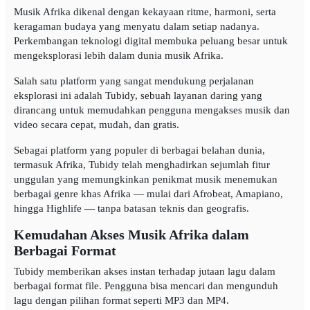
Musik Afrika dikenal dengan kekayaan ritme, harmoni, serta
keragaman budaya yang menyatu dalam setiap nadanya.
Perkembangan teknologi digital membuka peluang besar untuk
mengeksplorasi lebih dalam dunia musik Afrika.
Salah satu platform yang sangat mendukung perjalanan
eksplorasi ini adalah Tubidy, sebuah layanan daring yang
dirancang untuk memudahkan pengguna mengakses musik dan
video secara cepat, mudah, dan gratis.
Sebagai platform yang populer di berbagai belahan dunia,
termasuk Afrika, Tubidy telah menghadirkan sejumlah fitur
unggulan yang memungkinkan penikmat musik menemukan
berbagai genre khas Afrika — mulai dari Afrobeat, Amapiano,
hingga Highlife — tanpa batasan teknis dan geografis.
Kemudahan Akses Musik Afrika dalam
Berbagai Format
Tubidy memberikan akses instan terhadap jutaan lagu dalam
berbagai format file. Pengguna bisa mencari dan mengunduh
lagu dengan pilihan format seperti MP3 dan MP4.