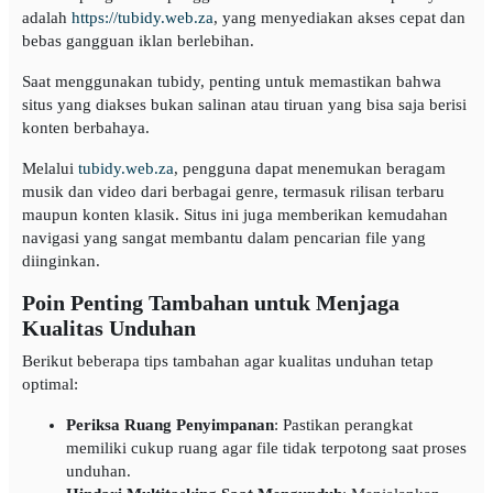
adalah
https://tubidy.web.za
, yang menyediakan akses cepat dan
bebas gangguan iklan berlebihan.
Saat menggunakan tubidy, penting untuk memastikan bahwa
situs yang diakses bukan salinan atau tiruan yang bisa saja berisi
konten berbahaya.
Melalui
tubidy.web.za
, pengguna dapat menemukan beragam
musik dan video dari berbagai genre, termasuk rilisan terbaru
maupun konten klasik. Situs ini juga memberikan kemudahan
navigasi yang sangat membantu dalam pencarian file yang
diinginkan.
Poin Penting Tambahan untuk Menjaga
Kualitas Unduhan
Berikut beberapa tips tambahan agar kualitas unduhan tetap
optimal:
Periksa Ruang Penyimpanan
: Pastikan perangkat
memiliki cukup ruang agar file tidak terpotong saat proses
unduhan.