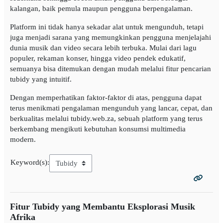
kalangan, baik pemula maupun pengguna berpengalaman.
Platform ini tidak hanya sekadar alat untuk mengunduh, tetapi
juga menjadi sarana yang memungkinkan pengguna menjelajahi
dunia musik dan video secara lebih terbuka. Mulai dari lagu
populer, rekaman konser, hingga video pendek edukatif,
semuanya bisa ditemukan dengan mudah melalui fitur pencarian
tubidy yang intuitif.
Dengan memperhatikan faktor-faktor di atas, pengguna dapat
terus menikmati pengalaman mengunduh yang lancar, cepat, dan
berkualitas melalui tubidy.web.za, sebuah platform yang terus
berkembang mengikuti kebutuhan konsumsi multimedia
modern.
Keyword(s):
Fitur Tubidy yang Membantu Eksplorasi Musik
Afrika