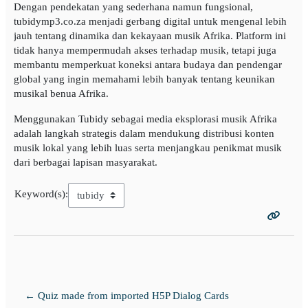
Dengan pendekatan yang sederhana namun fungsional,
tubidymp3.co.za menjadi gerbang digital untuk mengenal lebih
jauh tentang dinamika dan kekayaan musik Afrika. Platform ini
tidak hanya mempermudah akses terhadap musik, tetapi juga
membantu memperkuat koneksi antara budaya dan pendengar
global yang ingin memahami lebih banyak tentang keunikan
musikal benua Afrika.
Menggunakan Tubidy sebagai media eksplorasi musik Afrika
adalah langkah strategis dalam mendukung distribusi konten
musik lokal yang lebih luas serta menjangkau penikmat musik
dari berbagai lapisan masyarakat.
Keyword(s):
← Quiz made from imported H5P Dialog Cards