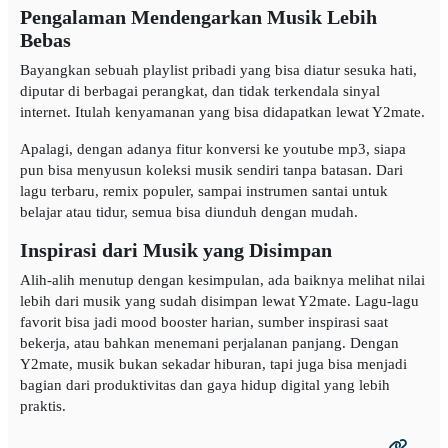
Pengalaman Mendengarkan Musik Lebih
Bebas
Bayangkan sebuah playlist pribadi yang bisa diatur sesuka hati,
diputar di berbagai perangkat, dan tidak terkendala sinyal
internet. Itulah kenyamanan yang bisa didapatkan lewat Y2mate.
Apalagi, dengan adanya fitur konversi ke youtube mp3, siapa
pun bisa menyusun koleksi musik sendiri tanpa batasan. Dari
lagu terbaru, remix populer, sampai instrumen santai untuk
belajar atau tidur, semua bisa diunduh dengan mudah.
Inspirasi dari Musik yang Disimpan
Alih-alih menutup dengan kesimpulan, ada baiknya melihat nilai
lebih dari musik yang sudah disimpan lewat Y2mate. Lagu-lagu
favorit bisa jadi mood booster harian, sumber inspirasi saat
bekerja, atau bahkan menemani perjalanan panjang. Dengan
Y2mate, musik bukan sekadar hiburan, tapi juga bisa menjadi
bagian dari produktivitas dan gaya hidup digital yang lebih
praktis.