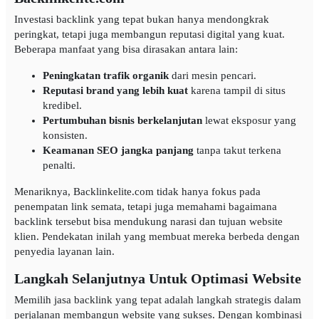
Investasi backlink yang tepat bukan hanya mendongkrak
peringkat, tetapi juga membangun reputasi digital yang kuat.
Beberapa manfaat yang bisa dirasakan antara lain:
Peningkatan trafik organik
dari mesin pencari.
Reputasi brand yang lebih kuat
karena tampil di situs
kredibel.
Pertumbuhan bisnis berkelanjutan
lewat eksposur yang
konsisten.
Keamanan SEO jangka panjang
tanpa takut terkena
penalti.
Menariknya, Backlinkelite.com tidak hanya fokus pada
penempatan link semata, tetapi juga memahami bagaimana
backlink tersebut bisa mendukung narasi dan tujuan website
klien. Pendekatan inilah yang membuat mereka berbeda dengan
penyedia layanan lain.
Langkah Selanjutnya Untuk Optimasi Website
Memilih jasa backlink yang tepat adalah langkah strategis dalam
perjalanan membangun website yang sukses. Dengan kombinasi