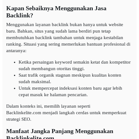
Kapan Sebaiknya Menggunakan Jasa
Backlink?
Menggunakan layanan backlink bukan hanya untuk website
baru. Bahkan, situs yang sudah lama berdiri pun tetap
membutuhkan backlink tambahan untuk menjaga kestabilan
ranking. Situasi yang sering memerlukan bantuan profesional di
antaranya:
Ketika persaingan keyword semakin ketat dan kompetitor
sudah membangun otoritas tinggi.
Saat trafik organik stagnan meskipun kualitas konten
sudah maksimal.
Untuk mempercepat indeksasi konten baru agar lebih
cepat masuk ke halaman pencarian.
Dalam konteks ini, memilih layanan seperti
Backlinkelite.com menjadi langkah cerdas untuk memperkuat
strategi SEO.
Manfaat Jangka Panjang Menggunakan
Backlinkelite.com