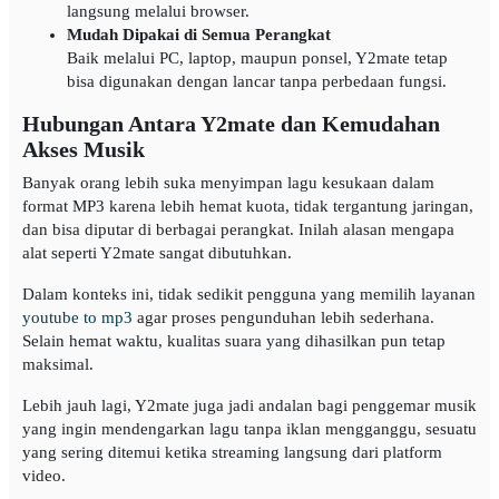
langsung melalui browser.
Mudah Dipakai di Semua Perangkat
Baik melalui PC, laptop, maupun ponsel, Y2mate tetap
bisa digunakan dengan lancar tanpa perbedaan fungsi.
Hubungan Antara Y2mate dan Kemudahan
Akses Musik
Banyak orang lebih suka menyimpan lagu kesukaan dalam
format MP3 karena lebih hemat kuota, tidak tergantung jaringan,
dan bisa diputar di berbagai perangkat. Inilah alasan mengapa
alat seperti Y2mate sangat dibutuhkan.
Dalam konteks ini, tidak sedikit pengguna yang memilih layanan
youtube to mp3
agar proses pengunduhan lebih sederhana.
Selain hemat waktu, kualitas suara yang dihasilkan pun tetap
maksimal.
Lebih jauh lagi, Y2mate juga jadi andalan bagi penggemar musik
yang ingin mendengarkan lagu tanpa iklan mengganggu, sesuatu
yang sering ditemui ketika streaming langsung dari platform
video.