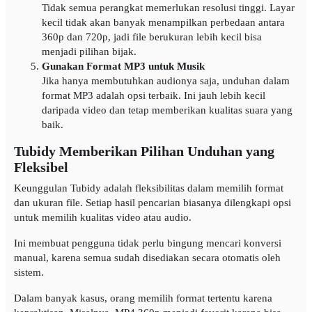
Tidak semua perangkat memerlukan resolusi tinggi. Layar
kecil tidak akan banyak menampilkan perbedaan antara
360p dan 720p, jadi file berukuran lebih kecil bisa
menjadi pilihan bijak.
Gunakan Format MP3 untuk Musik
Jika hanya membutuhkan audionya saja, unduhan dalam
format MP3 adalah opsi terbaik. Ini jauh lebih kecil
daripada video dan tetap memberikan kualitas suara yang
baik.
Tubidy Memberikan Pilihan Unduhan yang
Fleksibel
Keunggulan Tubidy adalah fleksibilitas dalam memilih format
dan ukuran file. Setiap hasil pencarian biasanya dilengkapi opsi
untuk memilih kualitas video atau audio.
Ini membuat pengguna tidak perlu bingung mencari konversi
manual, karena semua sudah disediakan secara otomatis oleh
sistem.
Dalam banyak kasus, orang memilih format tertentu karena