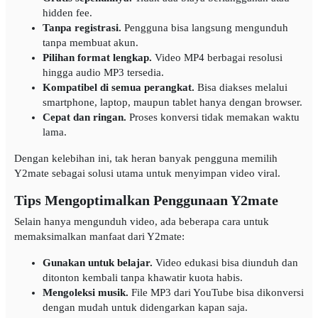
hidden fee.
Tanpa registrasi.
Pengguna bisa langsung mengunduh
tanpa membuat akun.
Pilihan format lengkap.
Video MP4 berbagai resolusi
hingga audio MP3 tersedia.
Kompatibel di semua perangkat.
Bisa diakses melalui
smartphone, laptop, maupun tablet hanya dengan browser.
Cepat dan ringan.
Proses konversi tidak memakan waktu
lama.
Dengan kelebihan ini, tak heran banyak pengguna memilih
Y2mate sebagai solusi utama untuk menyimpan video viral.
Tips Mengoptimalkan Penggunaan Y2mate
Selain hanya mengunduh video, ada beberapa cara untuk
memaksimalkan manfaat dari Y2mate:
Gunakan untuk belajar.
Video edukasi bisa diunduh dan
ditonton kembali tanpa khawatir kuota habis.
Mengoleksi musik.
File MP3 dari YouTube bisa dikonversi
dengan mudah untuk didengarkan kapan saja.