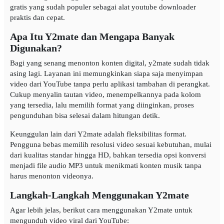
gratis yang sudah populer sebagai alat youtube downloader
praktis dan cepat.
Apa Itu Y2mate dan Mengapa Banyak
Digunakan?
Bagi yang senang menonton konten digital, y2mate sudah tidak
asing lagi. Layanan ini memungkinkan siapa saja menyimpan
video dari YouTube tanpa perlu aplikasi tambahan di perangkat.
Cukup menyalin tautan video, menempelkannya pada kolom
yang tersedia, lalu memilih format yang diinginkan, proses
pengunduhan bisa selesai dalam hitungan detik.
Keunggulan lain dari Y2mate adalah fleksibilitas format.
Pengguna bebas memilih resolusi video sesuai kebutuhan, mulai
dari kualitas standar hingga HD, bahkan tersedia opsi konversi
menjadi file audio MP3 untuk menikmati konten musik tanpa
harus menonton videonya.
Langkah-Langkah Menggunakan Y2mate
Agar lebih jelas, berikut cara menggunakan Y2mate untuk
mengunduh video viral dari YouTube: