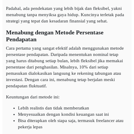
Padahal, ada pendekatan yang lebih bijak dan fleksibel, yakni
menabung tanpa menyiksa gaya hidup. Kuncinya terletak pada
strategi yang tepat dan kesadaran finansial yang sehat.
Menabung dengan Metode Persentase
Pendapatan
Cara pertama yang sangat efektif adalah menggunakan metode
persentase pendapatan. Daripada menentukan nominal tetap
yang harus ditabung setiap bulan, lebih fleksibel jika memakai
persentase dari penghasilan. Misalnya, 10% dari setiap
pemasukan dialokasikan langsung ke rekening tabungan atau
investasi. Dengan cara ini, menabung tetap berjalan meski
pendapatan fluktuatif.
Keuntungan dari metode ini:
Lebih realistis dan tidak memberatkan
Menyesuaikan dengan kondisi keuangan saat ini
Bisa diterapkan oleh siapa saja, termasuk freelancer atau
pekerja lepas