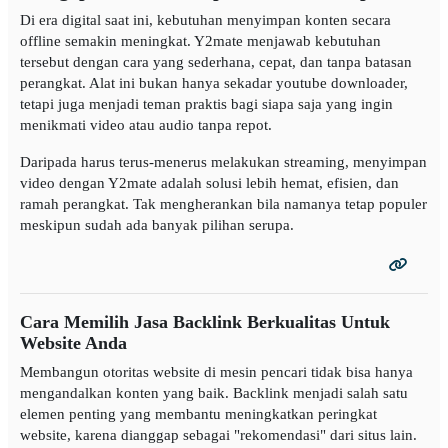
Di era digital saat ini, kebutuhan menyimpan konten secara
offline semakin meningkat. Y2mate menjawab kebutuhan
tersebut dengan cara yang sederhana, cepat, dan tanpa batasan
perangkat. Alat ini bukan hanya sekadar youtube downloader,
tetapi juga menjadi teman praktis bagi siapa saja yang ingin
menikmati video atau audio tanpa repot.
Daripada harus terus-menerus melakukan streaming, menyimpan
video dengan Y2mate adalah solusi lebih hemat, efisien, dan
ramah perangkat. Tak mengherankan bila namanya tetap populer
meskipun sudah ada banyak pilihan serupa.
Cara Memilih Jasa Backlink Berkualitas Untuk
Website Anda
Membangun otoritas website di mesin pencari tidak bisa hanya
mengandalkan konten yang baik. Backlink menjadi salah satu
elemen penting yang membantu meningkatkan peringkat
website, karena dianggap sebagai "rekomendasi" dari situs lain.