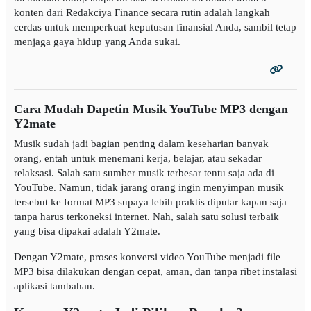
konten dari Redakciya Finance secara rutin adalah langkah
cerdas untuk memperkuat keputusan finansial Anda, sambil tetap
menjaga gaya hidup yang Anda sukai.
Cara Mudah Dapetin Musik YouTube MP3 dengan
Y2mate
Musik sudah jadi bagian penting dalam keseharian banyak
orang, entah untuk menemani kerja, belajar, atau sekadar
relaksasi. Salah satu sumber musik terbesar tentu saja ada di
YouTube. Namun, tidak jarang orang ingin menyimpan musik
tersebut ke format MP3 supaya lebih praktis diputar kapan saja
tanpa harus terkoneksi internet. Nah, salah satu solusi terbaik
yang bisa dipakai adalah Y2mate.
Dengan Y2mate, proses konversi video YouTube menjadi file
MP3 bisa dilakukan dengan cepat, aman, dan tanpa ribet instalasi
aplikasi tambahan.