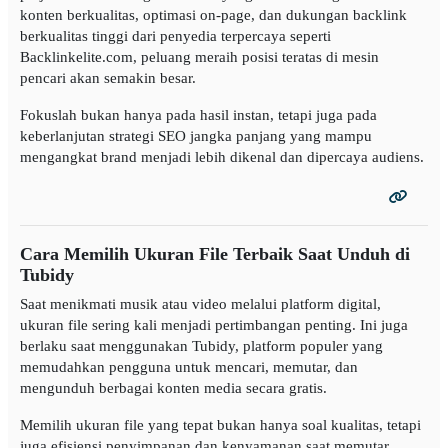
konten berkualitas, optimasi on-page, dan dukungan backlink
berkualitas tinggi dari penyedia terpercaya seperti
Backlinkelite.com, peluang meraih posisi teratas di mesin
pencari akan semakin besar.
Fokuslah bukan hanya pada hasil instan, tetapi juga pada
keberlanjutan strategi SEO jangka panjang yang mampu
mengangkat brand menjadi lebih dikenal dan dipercaya audiens.
Cara Memilih Ukuran File Terbaik Saat Unduh di
Tubidy
Saat menikmati musik atau video melalui platform digital,
ukuran file sering kali menjadi pertimbangan penting. Ini juga
berlaku saat menggunakan Tubidy, platform populer yang
memudahkan pengguna untuk mencari, memutar, dan
mengunduh berbagai konten media secara gratis.
Memilih ukuran file yang tepat bukan hanya soal kualitas, tetapi
juga efisiensi penyimpanan dan kenyamanan saat memutar