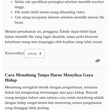
Selalu cek spesifikasi perangkat sebelum memilih resolusi
tinggi.
File audio lebih hemat ruang dibanding video.
Cek ulang kecepatan internet sebelum memilih ukuran file
besar.
Melalui pemahaman ini, pengguna Tubidy dapat lebih bijak
dalam memilih file yang ingin diunduh, tanpa perlu khawatir
kehabisan ruang atau terganggu oleh kualitas yang tidak sesuai.
Keyword(s):
Cara Menabung Tanpa Harus Menyiksa Gaya
Hidup
Menabung seringkali identik dengan pengorbanan, terutama
dalam hal mengurangi kesenangan atau gaya hidup. Banyak
orang mengira bahwa satu-satunya cara untuk menabung adalah
dengan hidup sangat hemat dan memotong semua pengeluaran
yang dianggap tidak penting.