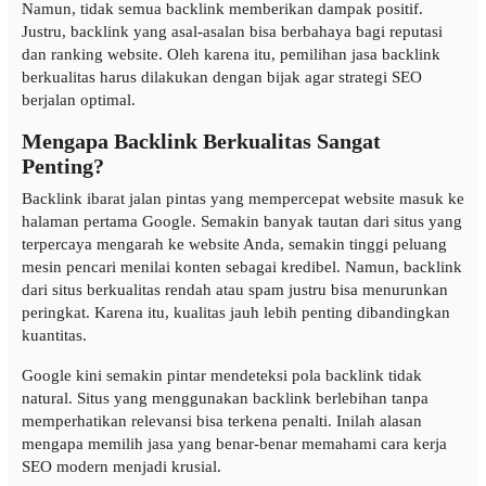
Namun, tidak semua backlink memberikan dampak positif.
Justru, backlink yang asal-asalan bisa berbahaya bagi reputasi
dan ranking website. Oleh karena itu, pemilihan jasa backlink
berkualitas harus dilakukan dengan bijak agar strategi SEO
berjalan optimal.
Mengapa Backlink Berkualitas Sangat
Penting?
Backlink ibarat jalan pintas yang mempercepat website masuk ke
halaman pertama Google. Semakin banyak tautan dari situs yang
terpercaya mengarah ke website Anda, semakin tinggi peluang
mesin pencari menilai konten sebagai kredibel. Namun, backlink
dari situs berkualitas rendah atau spam justru bisa menurunkan
peringkat. Karena itu, kualitas jauh lebih penting dibandingkan
kuantitas.
Google kini semakin pintar mendeteksi pola backlink tidak
natural. Situs yang menggunakan backlink berlebihan tanpa
memperhatikan relevansi bisa terkena penalti. Inilah alasan
mengapa memilih jasa yang benar-benar memahami cara kerja
SEO modern menjadi krusial.