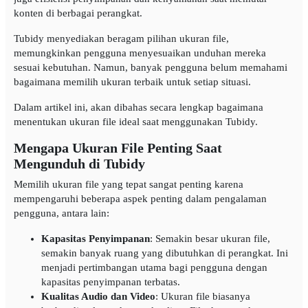
konten di berbagai perangkat.
Tubidy menyediakan beragam pilihan ukuran file,
memungkinkan pengguna menyesuaikan unduhan mereka
sesuai kebutuhan. Namun, banyak pengguna belum memahami
bagaimana memilih ukuran terbaik untuk setiap situasi.
Dalam artikel ini, akan dibahas secara lengkap bagaimana
menentukan ukuran file ideal saat menggunakan Tubidy.
Mengapa Ukuran File Penting Saat
Mengunduh di Tubidy
Memilih ukuran file yang tepat sangat penting karena
mempengaruhi beberapa aspek penting dalam pengalaman
pengguna, antara lain:
Kapasitas Penyimpanan
: Semakin besar ukuran file,
semakin banyak ruang yang dibutuhkan di perangkat. Ini
menjadi pertimbangan utama bagi pengguna dengan
kapasitas penyimpanan terbatas.
Kualitas Audio dan Video
: Ukuran file biasanya