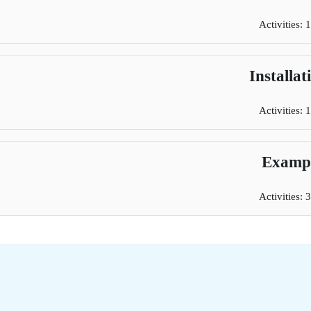
Activities: 1
Installat
Activities: 1
Examp
Activities: 3