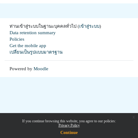
ท่านเข้าสู่ระบบในฐานะบุคคลทั่วไป (
เข้าสู่ระบบ
)
Data retention summary
Policies
Get the mobile app
เปลี่ยนเป็นรูปแบบมาตรฐาน
Powered by
Moodle
x
If you continue browsing this website, you agree to our policies:
Privacy Policy
Continue