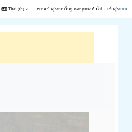
Thai ‎(th)‎
ท่านเข้าสู่ระบบในฐานะบุคคลทั่วไป
เข้าสู่ระบบ
search input