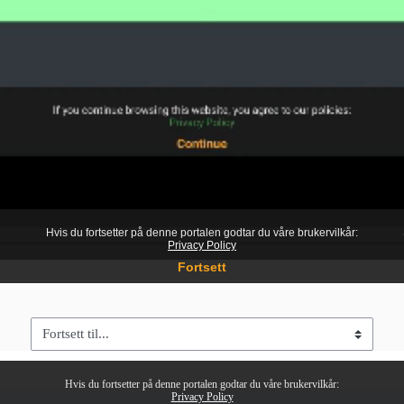
Fortsett til...
Hvis du fortsetter på denne portalen godtar du våre brukervilkår:
Privacy Policy