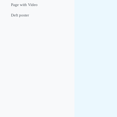
Page with Video
Deft poster