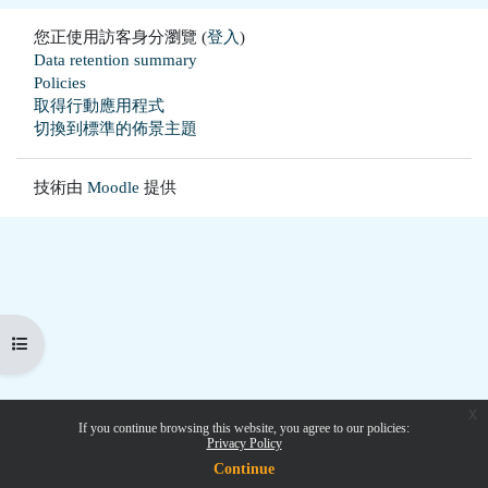
您正使用訪客身分瀏覽 (
登入
)
Data retention summary
Policies
取得行動應用程式
切換到標準的佈景主題
技術由
Moodle
提供
開啟課程索引
x
If you continue browsing this website, you agree to our policies:
Privacy Policy
Continue