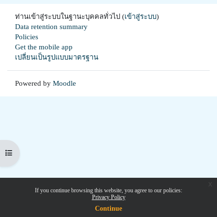
ท่านเข้าสู่ระบบในฐานะบุคคลทั่วไป (
เข้าสู่ระบบ
)
Data retention summary
Policies
Get the mobile app
เปลี่ยนเป็นรูปแบบมาตรฐาน
Powered by
Moodle
Open course index
x
If you continue browsing this website, you agree to our policies:
Privacy Policy
Continue