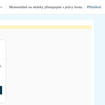
Momentálně na stránky přistupujete s právy hosta.
Přihlášení
m