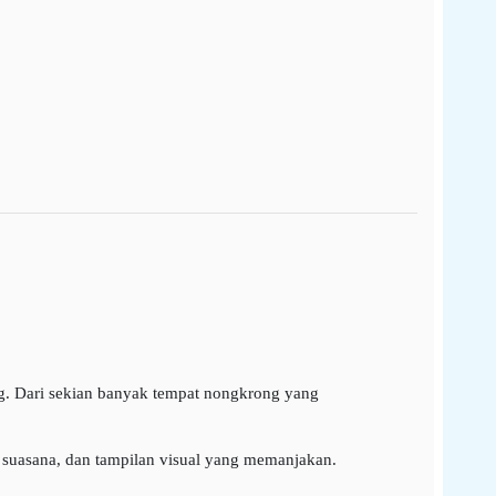
ng. Dari sekian banyak tempat nongkrong yang
uasana, dan tampilan visual yang memanjakan.