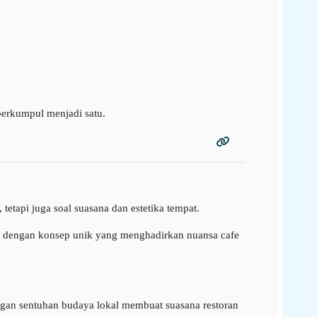
 berkumpul menjadi satu.
tapi juga soal suasana dan estetika tempat.
oran dengan konsep unik yang menghadirkan nuansa cafe
gan sentuhan budaya lokal membuat suasana restoran