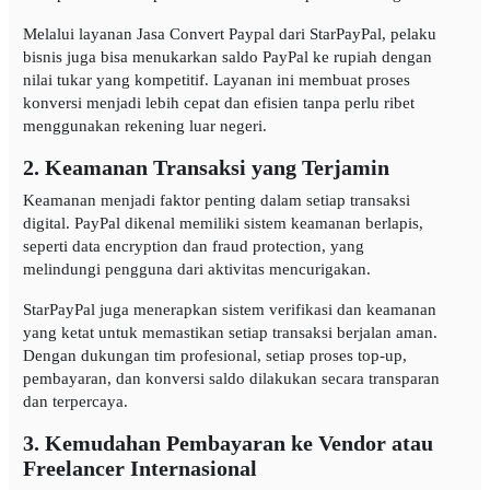
Melalui layanan Jasa Convert Paypal dari StarPayPal, pelaku
bisnis juga bisa menukarkan saldo PayPal ke rupiah dengan
nilai tukar yang kompetitif. Layanan ini membuat proses
konversi menjadi lebih cepat dan efisien tanpa perlu ribet
menggunakan rekening luar negeri.
2. Keamanan Transaksi yang Terjamin
Keamanan menjadi faktor penting dalam setiap transaksi
digital. PayPal dikenal memiliki sistem keamanan berlapis,
seperti data encryption dan fraud protection, yang
melindungi pengguna dari aktivitas mencurigakan.
StarPayPal juga menerapkan sistem verifikasi dan keamanan
yang ketat untuk memastikan setiap transaksi berjalan aman.
Dengan dukungan tim profesional, setiap proses top-up,
pembayaran, dan konversi saldo dilakukan secara transparan
dan terpercaya.
3. Kemudahan Pembayaran ke Vendor atau
Freelancer Internasional