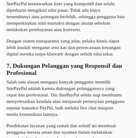
StarPayPal menawarkan kurs yang kompetitif dan selalu
diperbarui mengikuti nilai pasar. Tidak ada biaya
tersembunyi atau potongan berlebih, sehingga pengguna bisa
memperkirakan nilai transaksi dengan akurat sebelum
melakukan pembayaran atau konversi.
Dengan sistem transparansi yang jelas, pelaku bisnis dapat
lebih mudah mengatur arus kas dan perencanaan keuangan
digital mereka tanpa khawatir dengan selisih nilai tukar.
7. Dukungan Pelanggan yang Responsif dan
Profesional
Salah satu alasan mengapa banyak pengguna memilih
StarPayPal adalah karena dukungan pelanggannya yang
cepat dan profesional. Tim StarPayPal selalu siap membantu
menyelesaikan kendala atau menjawab pertanyaan pengguna
seputar transaksi PayPal, baik melalui live chat maupun
media komunikasi lainnya.
Pendekatan layanan yang ramah dan solutif ini membuat
pengguna merasa aman dan nyaman dalam melakukan