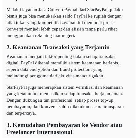
Melalui layanan Jasa Convert Paypal dari StarPayPal, pelaku
bisnis juga bisa menukarkan saldo PayPal ke rupiah dengan
nilai tukar yang kompetitif. Layanan ini membuat proses
konversi menjadi lebih cepat dan efisien tanpa perlu ribet
menggunakan rekening luar negeri.
2. Keamanan Transaksi yang Terjamin
Keamanan menjadi faktor penting dalam setiap transaksi
digital. PayPal dikenal memiliki sistem keamanan berlapis,
seperti data encryption dan fraud protection, yang
melindungi pengguna dari aktivitas mencurigakan.
StarPayPal juga menerapkan sistem verifikasi dan keamanan
yang ketat untuk memastikan setiap transaksi berjalan aman.
Dengan dukungan tim profesional, setiap proses top-up,
pembayaran, dan konversi saldo dilakukan secara transparan
dan terpercaya.
3. Kemudahan Pembayaran ke Vendor atau
Freelancer Internasional