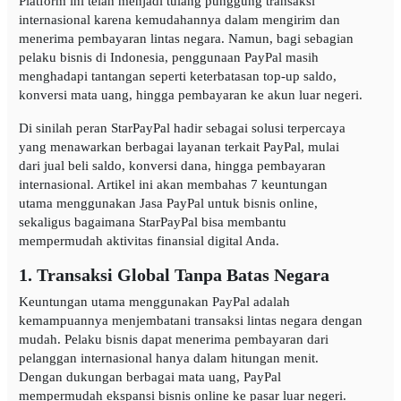
Platform ini telah menjadi tulang punggung transaksi
internasional karena kemudahannya dalam mengirim dan
menerima pembayaran lintas negara. Namun, bagi sebagian
pelaku bisnis di Indonesia, penggunaan PayPal masih
menghadapi tantangan seperti keterbatasan top-up saldo,
konversi mata uang, hingga pembayaran ke akun luar negeri.
Di sinilah peran StarPayPal hadir sebagai solusi terpercaya
yang menawarkan berbagai layanan terkait PayPal, mulai
dari jual beli saldo, konversi dana, hingga pembayaran
internasional. Artikel ini akan membahas 7 keuntungan
utama menggunakan Jasa PayPal untuk bisnis online,
sekaligus bagaimana StarPayPal bisa membantu
mempermudah aktivitas finansial digital Anda.
1. Transaksi Global Tanpa Batas Negara
Keuntungan utama menggunakan PayPal adalah
kemampuannya menjembatani transaksi lintas negara dengan
mudah. Pelaku bisnis dapat menerima pembayaran dari
pelanggan internasional hanya dalam hitungan menit.
Dengan dukungan berbagai mata uang, PayPal
mempermudah ekspansi bisnis online ke pasar luar negeri.