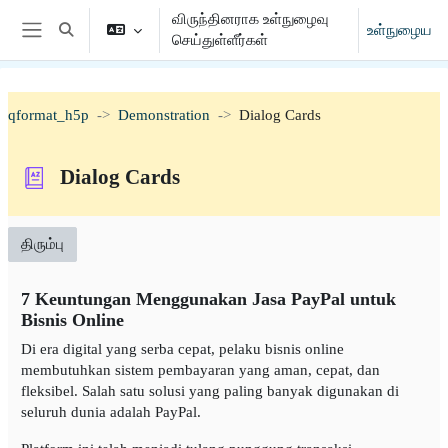
முக்கிய உள்ளடக்கத்திற்கு செல்க
விருந்தினராக உள்நுழைவு
உள்நுழைய
Toggle search input
செய்துள்ளீர்கள்
Side panel
qformat_h5p
Demonstration
Dialog Cards
Dialog Cards
திரும்பு
7 Keuntungan Menggunakan Jasa PayPal untuk
Bisnis Online
Di era digital yang serba cepat, pelaku bisnis online
membutuhkan sistem pembayaran yang aman, cepat, dan
fleksibel. Salah satu solusi yang paling banyak digunakan di
seluruh dunia adalah PayPal.