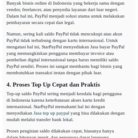
Banyak bisnis online di Indonesia yang bekerja sama dengan
vendor, freelancer, atau penyedia layanan dari luar negeri.
Dalam hal ini, PayPal menjadi solusi utama untuk melakukan
pembayaran secara cepat dan legal.
Namun, sering kali saldo PayPal tidak mencukupi atau akun
PayPal tidak terhubung dengan kartu internasional. Untuk
mengatasi hal ini, StarPayPal menyediakan Jasa bayar PayPal
yang memungkinkan pengguna membayar invoice atau
pembelian digital internasional tanpa harus memiliki saldo
PayPal sendiri. Proses ini sangat membantu bagi bisnis yang
membutuhkan transaksi instan dengan pihak luar.
4. Proses Top Up Cepat dan Praktis
Top-up saldo PayPal sering menjadi kendala bagi pengguna
di Indonesia karena keterbatasan akses kartu kredit
internasional. StarPayPal memahami hal ini dengan
menyediakan
Jasa top up paypal
yang bisa dilakukan dengan
mudah melalui transfer bank lokal.
Proses pengisian saldo dilakukan cepat, biasanya hanya
dalam hitungan menit, dan pengguna dapat langsung