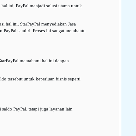
 hal ini, PayPal menjadi solusi utama untuk
si hal ini, StarPayPal menyediakan Jasa
 PayPal sendiri. Proses ini sangat membantu
. StarPayPal memahami hal ini dengan
o tersebut untuk keperluan bisnis seperti
saldo PayPal, tetapi juga layanan lain