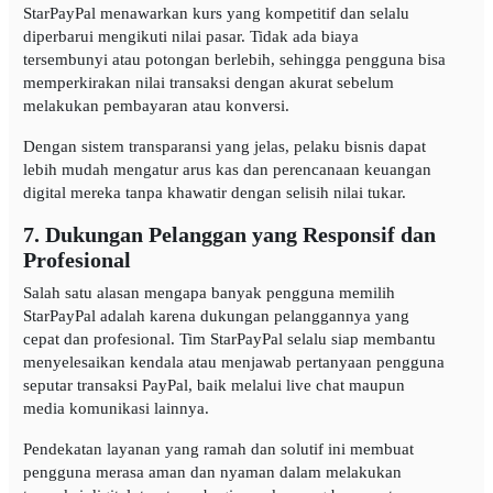
StarPayPal menawarkan kurs yang kompetitif dan selalu
diperbarui mengikuti nilai pasar. Tidak ada biaya
tersembunyi atau potongan berlebih, sehingga pengguna bisa
memperkirakan nilai transaksi dengan akurat sebelum
melakukan pembayaran atau konversi.
Dengan sistem transparansi yang jelas, pelaku bisnis dapat
lebih mudah mengatur arus kas dan perencanaan keuangan
digital mereka tanpa khawatir dengan selisih nilai tukar.
7. Dukungan Pelanggan yang Responsif dan
Profesional
Salah satu alasan mengapa banyak pengguna memilih
StarPayPal adalah karena dukungan pelanggannya yang
cepat dan profesional. Tim StarPayPal selalu siap membantu
menyelesaikan kendala atau menjawab pertanyaan pengguna
seputar transaksi PayPal, baik melalui live chat maupun
media komunikasi lainnya.
Pendekatan layanan yang ramah dan solutif ini membuat
pengguna merasa aman dan nyaman dalam melakukan