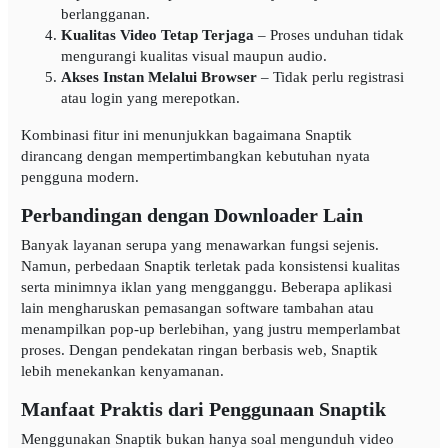
berlangganan.
Kualitas Video Tetap Terjaga
– Proses unduhan tidak
mengurangi kualitas visual maupun audio.
Akses Instan Melalui Browser
– Tidak perlu registrasi
atau login yang merepotkan.
Kombinasi fitur ini menunjukkan bagaimana Snaptik
dirancang dengan mempertimbangkan kebutuhan nyata
pengguna modern.
Perbandingan dengan Downloader Lain
Banyak layanan serupa yang menawarkan fungsi sejenis.
Namun, perbedaan Snaptik terletak pada konsistensi kualitas
serta minimnya iklan yang mengganggu. Beberapa aplikasi
lain mengharuskan pemasangan software tambahan atau
menampilkan pop-up berlebihan, yang justru memperlambat
proses. Dengan pendekatan ringan berbasis web, Snaptik
lebih menekankan kenyamanan.
Manfaat Praktis dari Penggunaan Snaptik
Menggunakan Snaptik bukan hanya soal mengunduh video