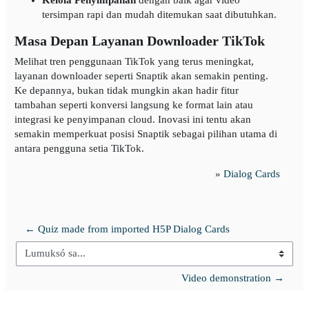
tersimpan rapi dan mudah ditemukan saat dibutuhkan.
Masa Depan Layanan Downloader TikTok
Melihat tren penggunaan TikTok yang terus meningkat,
layanan downloader seperti Snaptik akan semakin penting.
Ke depannya, bukan tidak mungkin akan hadir fitur
tambahan seperti konversi langsung ke format lain atau
integrasi ke penyimpanan cloud. Inovasi ini tentu akan
semakin memperkuat posisi Snaptik sebagai pilihan utama di
antara pengguna setia TikTok.
»
Dialog Cards
← Quiz made from imported H5P Dialog Cards
Lumuksó sa...
Video demonstration →